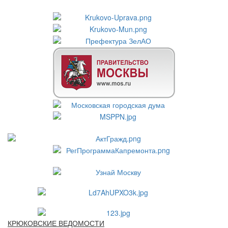
КРЮКОВСКИЕ ВЕДОМОСТИ