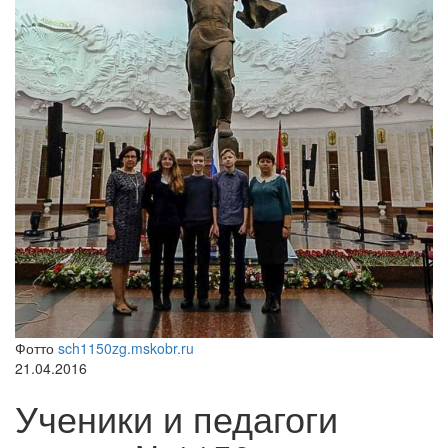
Фотто
sch1150zg.mskobr.ru
21.04.2016
Ученики и педагоги