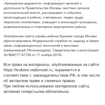
«Крюковские ведомости» информирует жителей о
деятельности Правительства Москвы, местных органов
исполнительной власти, рассказывает о событиях,
происходящих в районе, о ветеранах, людях труда,
творческих коллективах, освещает и анонсирует культурные,
развлекательные и спортивные мероприятия района.
Электронная газета управы района Крюково города Москвы
зарегистрирована Федеральной службой по надзору в сфере
связи, информационных технологий и массовых
коммуникаций (Роскомнадзор). Свидетельство о регистрации
Эл №ФС77-67726 от 17 ноября 2016г.
Все права на материалы, опубликованные на сайте
https://krukovo-vedomosti.ru, охраняются в
соответствии с законодательством РФ, в том числе
об авторском праве и смежных правах.
При любом использовании материалов сайта,
активная гиперссылка обязательна.