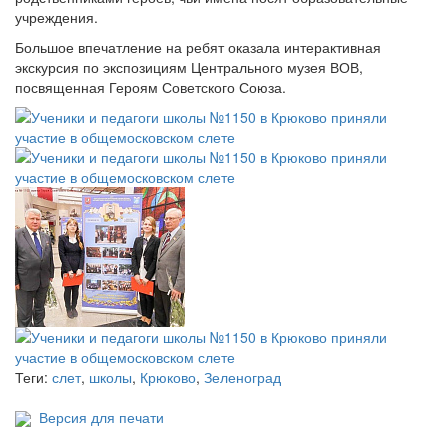
учреждения.
Большое впечатление на ребят оказала интерактивная
экскурсия по экспозициям Центрального музея ВОВ,
посвященная Героям Советского Союза.
Теги:
слет
,
школы
,
Крюково
,
Зеленоград
Версия для печати