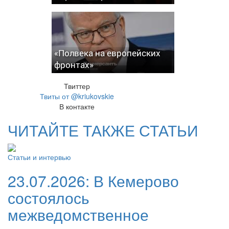
«Полвека на европейских
фронтах»
Твиттер
Твиты от @kriukovskie
В контакте
ЧИТАЙТЕ ТАКЖЕ СТАТЬИ
Статьи и интервью
23.07.2026:
В Кемерово
состоялось
межведомственное