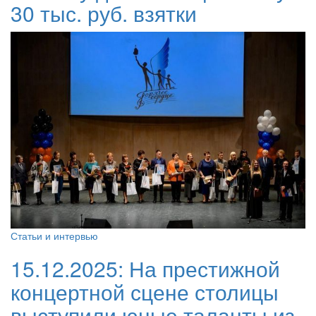
30 тыс. руб. взятки
Статьи и интервью
15.12.2025:
На престижной
концертной сцене столицы
выступили юные таланты из