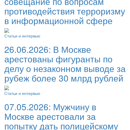
совещание по вопросам
противодействия терроризму
в информационной сфере
Статьи и интервью
26.06.2026:
В Москве
арестованы фигуранты по
делу о незаконном выводе за
рубеж более 30 млрд рублей
Статьи и интервью
07.05.2026:
Мужчину в
Москве арестовали за
попытку дать полицейскому