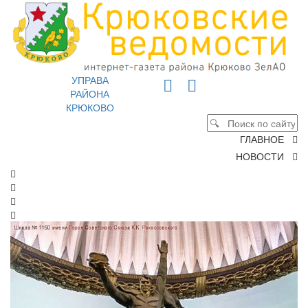
УПРАВА
РАЙОНА
КРЮКОВО
ГЛАВНОЕ
НОВОСТИ