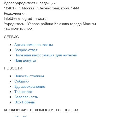
Адрес учредителя и редакции:
124617, г. Москва, г.Зеленоград, корп. 1444
Редколлегия
info@zelenograd-news.ru
Учредитель - Управа района Крюково города Москвы
16+ ©2010-2022
СЕРВИС
Архив номеров газеты
Вопрос-ответ
Полезная информация для жителей
Наш депутат
НОВОСТИ
Новости столицы
События
Здравоохранение
Транспорт
Безопасность
Эхо Победы
КРЮКОВСКИЕ ВЕДОМОСТИ В СОЦСЕТЯХ