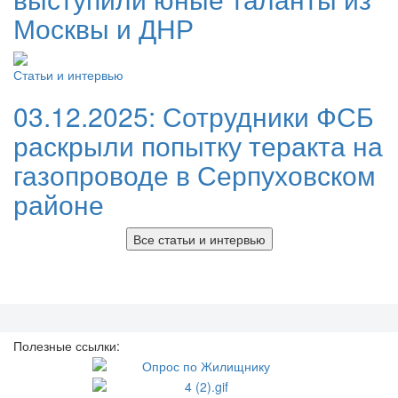
Москвы и ДНР
Статьи и интервью
03.12.2025:
Сотрудники ФСБ
раскрыли попытку теракта на
газопроводе в Серпуховском
районе
Все статьи и интервью
Полезные ссылки: