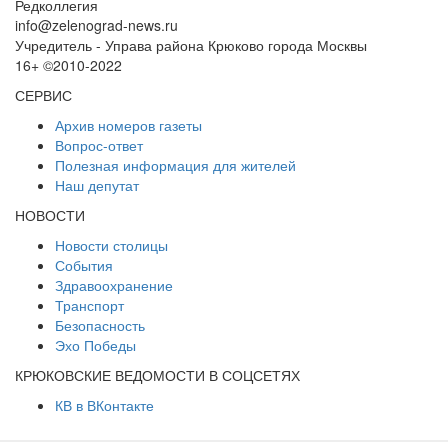
Редколлегия
info@zelenograd-news.ru
Учредитель - Управа района Крюково города Москвы
16+ ©2010-2022
СЕРВИС
Архив номеров газеты
Вопрос-ответ
Полезная информация для жителей
Наш депутат
НОВОСТИ
Новости столицы
События
Здравоохранение
Транспорт
Безопасность
Эхо Победы
КРЮКОВСКИЕ ВЕДОМОСТИ В СОЦСЕТЯХ
КВ в ВКонтакте