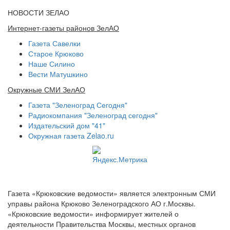
НОВОСТИ ЗЕЛАО
Интернет-газеты районов ЗелАО
Газета Савелки
Старое Крюково
Наше Силино
Вести Матушкино
Окружные СМИ ЗелАО
Газета "Зеленоград Сегодня"
Радиокомпания "Зеленоград сегодня"
Издательский дом "41"
Окружная газета Zelao.ru
Газета «Крюковские ведомости» является электронным СМИ
управы района Крюково Зеленоградского АО г.Москвы.
«Крюковские ведомости» информирует жителей о
деятельности Правительства Москвы, местных органов