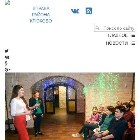
УПРАВА
РАЙОНА
КРЮКОВО
ГЛАВНОЕ
НОВОСТИ