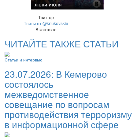
глюки июля
Твиттер
Твиты от @kriukovskie
В контакте
ЧИТАЙТЕ ТАКЖЕ СТАТЬИ
Статьи и интервью
23.07.2026:
В Кемерово
состоялось
межведомственное
совещание по вопросам
противодействия терроризму
в информационной сфере