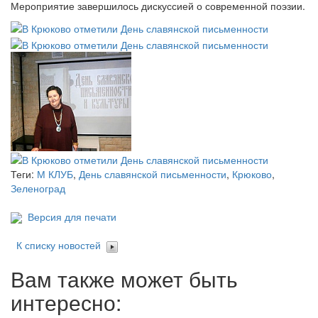
Мероприятие завершилось дискуссией о современной поэзии.
Теги:
М КЛУБ
,
День славянской письменности
,
Крюково
,
Зеленоград
Версия для печати
К списку новостей
Вам также может быть
интересно: