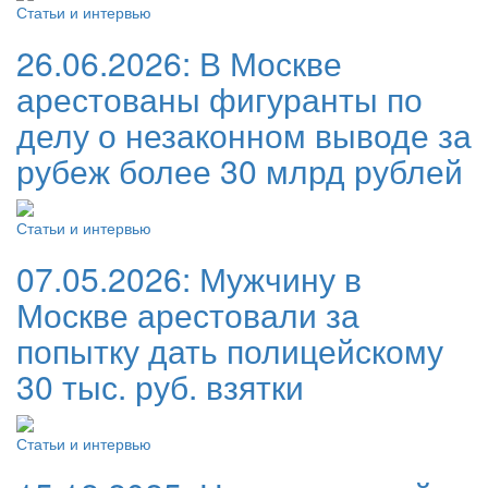
Статьи и интервью
26.06.2026:
В Москве
арестованы фигуранты по
делу о незаконном выводе за
рубеж более 30 млрд рублей
Статьи и интервью
07.05.2026:
Мужчину в
Москве арестовали за
попытку дать полицейскому
30 тыс. руб. взятки
Статьи и интервью