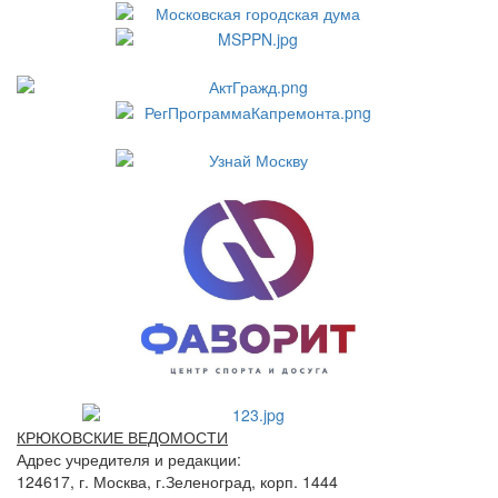
КРЮКОВСКИЕ ВЕДОМОСТИ
Адрес учредителя и редакции:
124617, г. Москва, г.Зеленоград, корп. 1444