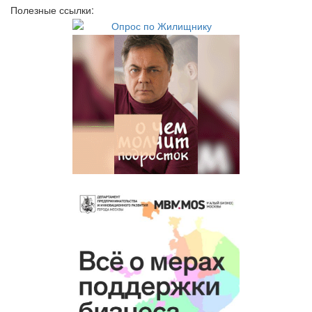
Полезные ссылки: