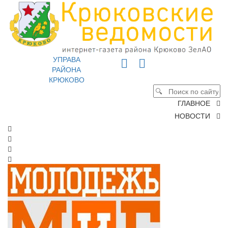
УПРАВА
РАЙОНА
КРЮКОВО
ГЛАВНОЕ
НОВОСТИ