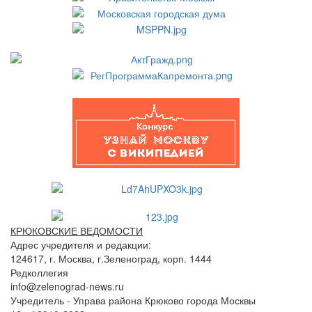
КРЮКОВСКИЕ ВЕДОМОСТИ
Адрес учредителя и редакции:
124617, г. Москва, г.Зеленоград, корп. 1444
Редколлегия
info@zelenograd-news.ru
Учредитель - Управа района Крюково города Москвы