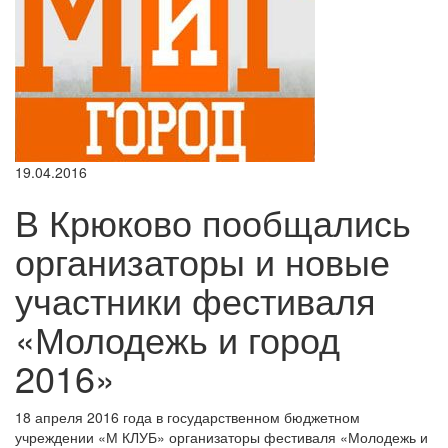
19.04.2016
В Крюково пообщались
организаторы и новые
участники фестиваля
«Молодежь и город
2016»
18 апреля 2016 года в государственном бюджетном
учреждении «М КЛУБ» организаторы фестиваля «Молодежь и