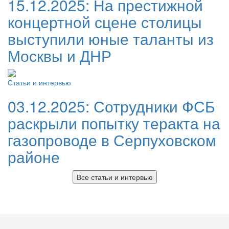
15.12.2025:
На престижной
концертной сцене столицы
выступили юные таланты из
Москвы и ДНР
Статьи и интервью
03.12.2025:
Сотрудники ФСБ
раскрыли попытку теракта на
газопроводе в Серпуховском
районе
Все статьи и интервью