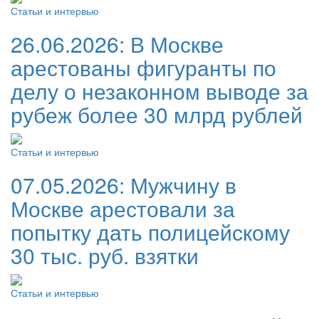
Статьи и интервью
26.06.2026:
В Москве
арестованы фигуранты по
делу о незаконном выводе за
рубеж более 30 млрд рублей
Статьи и интервью
07.05.2026:
Мужчину в
Москве арестовали за
попытку дать полицейскому
30 тыс. руб. взятки
Статьи и интервью