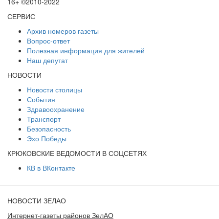
16+ ©2010-2022
СЕРВИС
Архив номеров газеты
Вопрос-ответ
Полезная информация для жителей
Наш депутат
НОВОСТИ
Новости столицы
События
Здравоохранение
Транспорт
Безопасность
Эхо Победы
КРЮКОВСКИЕ ВЕДОМОСТИ В СОЦСЕТЯХ
КВ в ВКонтакте
НОВОСТИ ЗЕЛАО
Интернет-газеты районов ЗелАО