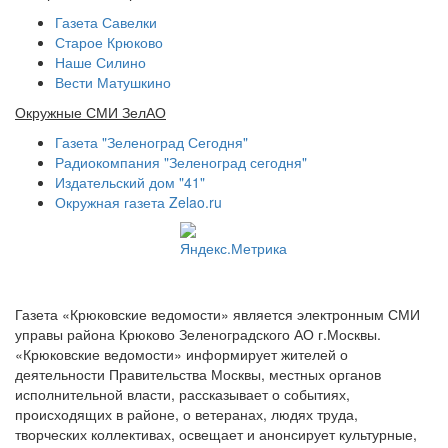
Газета Савелки
Старое Крюково
Наше Силино
Вести Матушкино
Окружные СМИ ЗелАО
Газета "Зеленоград Сегодня"
Радиокомпания "Зеленоград сегодня"
Издательский дом "41"
Окружная газета Zelao.ru
Газета «Крюковские ведомости» является электронным СМИ
управы района Крюково Зеленоградского АО г.Москвы.
«Крюковские ведомости» информирует жителей о
деятельности Правительства Москвы, местных органов
исполнительной власти, рассказывает о событиях,
происходящих в районе, о ветеранах, людях труда,
творческих коллективах, освещает и анонсирует культурные,