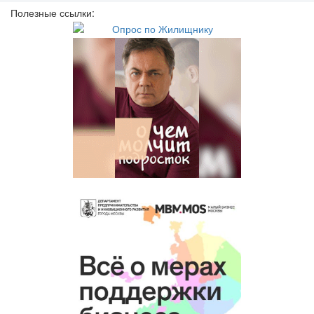
Полезные ссылки: