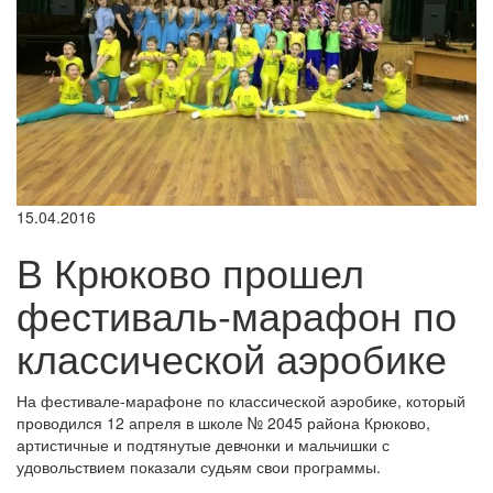
15.04.2016
В Крюково прошел
фестиваль-марафон по
классической аэробике
На фестивале-марафоне по классической аэробике, который
проводился 12 апреля в школе № 2045 района Крюково,
артистичные и подтянутые девчонки и мальчишки с
удовольствием показали судьям свои программы.