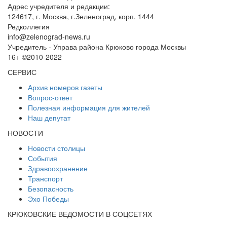
Адрес учредителя и редакции:
124617, г. Москва, г.Зеленоград, корп. 1444
Редколлегия
info@zelenograd-news.ru
Учредитель - Управа района Крюково города Москвы
16+ ©2010-2022
СЕРВИС
Архив номеров газеты
Вопрос-ответ
Полезная информация для жителей
Наш депутат
НОВОСТИ
Новости столицы
События
Здравоохранение
Транспорт
Безопасность
Эхо Победы
КРЮКОВСКИЕ ВЕДОМОСТИ В СОЦСЕТЯХ