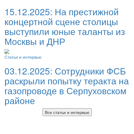
15.12.2025:
На престижной
концертной сцене столицы
выступили юные таланты из
Москвы и ДНР
Статьи и интервью
03.12.2025:
Сотрудники ФСБ
раскрыли попытку теракта на
газопроводе в Серпуховском
районе
Все статьи и интервью