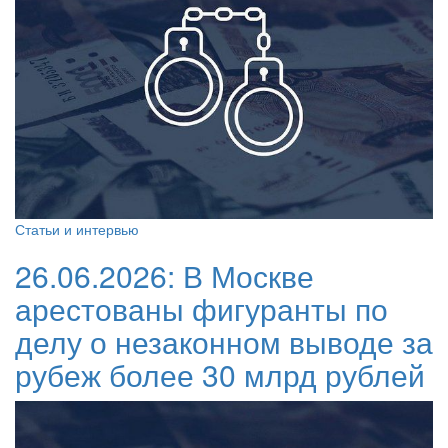
Статьи и интервью
26.06.2026:
В Москве
арестованы фигуранты по
делу о незаконном выводе за
рубеж более 30 млрд рублей