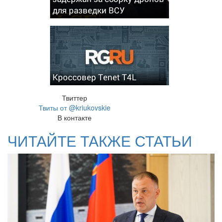
для разведки ВСУ
Кроссовер Tenet T4L
Твиттер
Твиты от @kriukovskie
В контакте
ЧИТАЙТЕ ТАКЖЕ СТАТЬИ