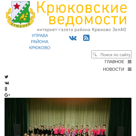
УПРАВА
РАЙОНА
КРЮКОВО
ГЛАВНОЕ
НОВОСТИ