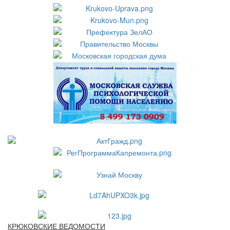
КРЮКОВСКИЕ ВЕДОМОСТИ