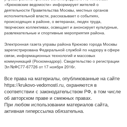
«Крюковские ведомости» информирует жителей о
деятельности Правительства Москвы, местных органов
исполнительной власти, рассказывает о событиях,
происходящих в районе, о ветеранах, людях труда,
творческих коллективах, освещает и анонсирует культурные,
развлекательные и спортивные мероприятия района.
Электронная газета управы района Крюково города Москвы
зарегистрирована Федеральной службой по надзору в сфере
связи, информационных технологий и массовых
коммуникаций (Роскомнадзор). Свидетельство о регистрации
Эл №ФС77-67726 от 17 ноября 2016г.
Все права на материалы, опубликованные на сайте
https://krukovo-vedomosti.ru, охраняются в
соответствии с законодательством РФ, в том числе
об авторском праве и смежных правах.
При любом использовании материалов сайта,
активная гиперссылка обязательна.