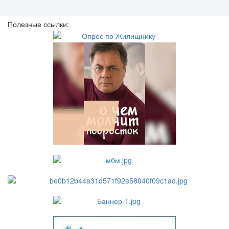
Полезные ссылки: