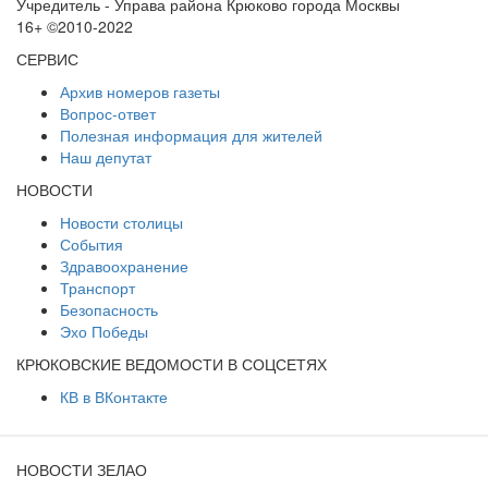
Учредитель - Управа района Крюково города Москвы
16+ ©2010-2022
СЕРВИС
Архив номеров газеты
Вопрос-ответ
Полезная информация для жителей
Наш депутат
НОВОСТИ
Новости столицы
События
Здравоохранение
Транспорт
Безопасность
Эхо Победы
КРЮКОВСКИЕ ВЕДОМОСТИ В СОЦСЕТЯХ
КВ в ВКонтакте
НОВОСТИ ЗЕЛАО