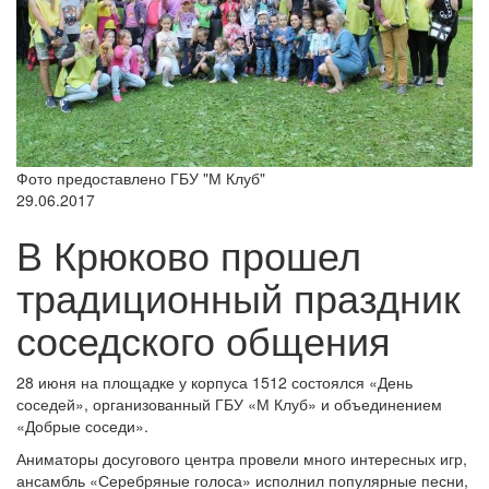
Фото предоставлено ГБУ "М Клуб"
29.06.2017
В Крюково прошел
традиционный праздник
соседского общения
28 июня на площадке у корпуса 1512 состоялся «День
соседей», организованный ГБУ «М Клуб» и объединением
«Добрые соседи».
Аниматоры досугового центра провели много интересных игр,
ансамбль «Серебряные голоса» исполнил популярные песни,