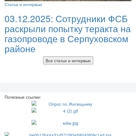
Статьи и интервью
03.12.2025:
Сотрудники ФСБ
раскрыли попытку теракта на
газопроводе в Серпуховском
районе
Все статьи и интервью
Полезные ссылки: