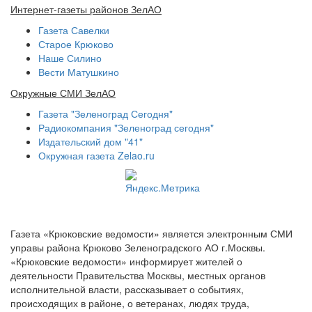
Интернет-газеты районов ЗелАО
Газета Савелки
Старое Крюково
Наше Силино
Вести Матушкино
Окружные СМИ ЗелАО
Газета "Зеленоград Сегодня"
Радиокомпания "Зеленоград сегодня"
Издательский дом "41"
Окружная газета Zelao.ru
Газета «Крюковские ведомости» является электронным СМИ
управы района Крюково Зеленоградского АО г.Москвы.
«Крюковские ведомости» информирует жителей о
деятельности Правительства Москвы, местных органов
исполнительной власти, рассказывает о событиях,
происходящих в районе, о ветеранах, людях труда,