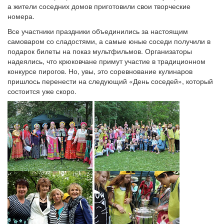
а жители соседних домов приготовили свои творческие
номера.
Все участники праздники объединились за настоящим
самоваром со сладостями, а самые юные соседи получили в
подарок билеты на показ мультфильмов. Организаторы
надеялись, что крюковчане примут участие в традиционном
конкурсе пирогов. Но, увы, это соревнование кулинаров
пришлось перенести на следующий «День соседей», который
состоится уже скоро.