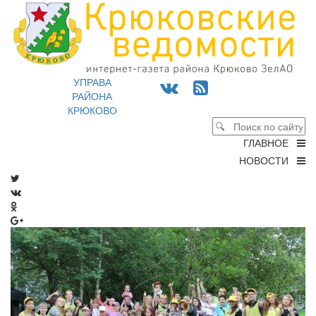
УПРАВА
РАЙОНА
КРЮКОВО
ГЛАВНОЕ
НОВОСТИ