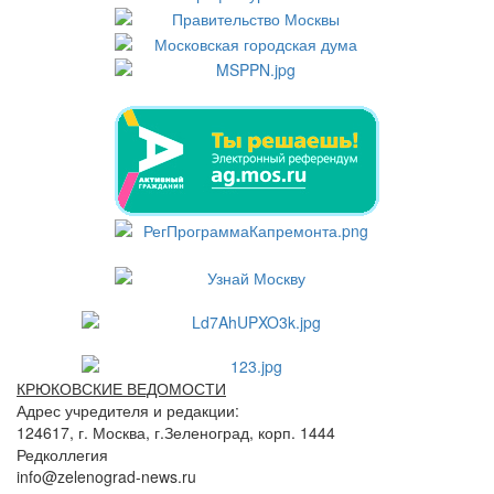
КРЮКОВСКИЕ ВЕДОМОСТИ
Адрес учредителя и редакции:
124617, г. Москва, г.Зеленоград, корп. 1444
Редколлегия
info@zelenograd-news.ru