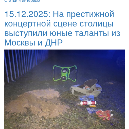
Статьи и интервью
15.12.2025:
На престижной
концертной сцене столицы
выступили юные таланты из
Москвы и ДНР