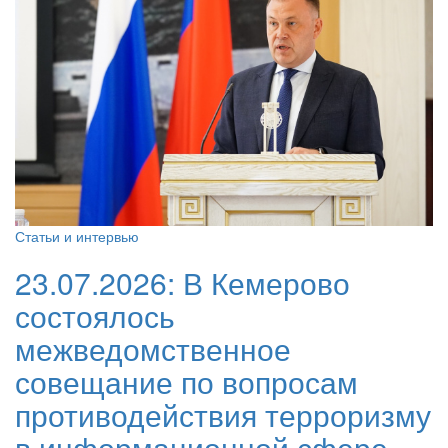
Статьи и интервью
23.07.2026:
В Кемерово
состоялось
межведомственное
совещание по вопросам
противодействия терроризму
в информационной сфере