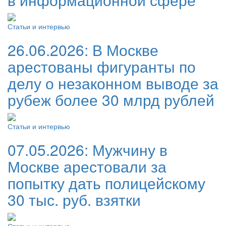
Статьи и интервью
26.06.2026:
В Москве
арестованы фигуранты по
делу о незаконном выводе за
рубеж более 30 млрд рублей
Статьи и интервью
07.05.2026:
Мужчину в
Москве арестовали за
попытку дать полицейскому
30 тыс. руб. взятки