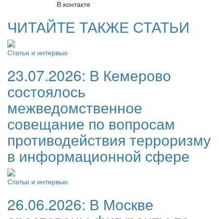
В контакте
ЧИТАЙТЕ ТАКЖЕ СТАТЬИ
Статьи и интервью
23.07.2026:
В Кемерово
состоялось
межведомственное
совещание по вопросам
противодействия терроризму
в информационной сфере
Статьи и интервью
26.06.2026:
В Москве