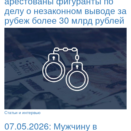
арестованы фигуранты по
делу о незаконном выводе за
рубеж более 30 млрд рублей
Статьи и интервью
07.05.2026:
Мужчину в