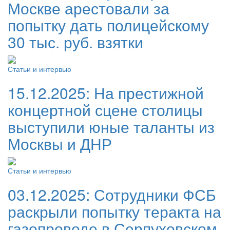
Москве арестовали за
попытку дать полицейскому
30 тыс. руб. взятки
Статьи и интервью
15.12.2025:
На престижной
концертной сцене столицы
выступили юные таланты из
Москвы и ДНР
Статьи и интервью
03.12.2025:
Сотрудники ФСБ
раскрыли попытку теракта на
газопроводе в Серпуховском