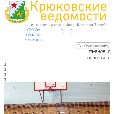
УПРАВА
РАЙОНА
КРЮКОВО
ГЛАВНОЕ
НОВОСТИ