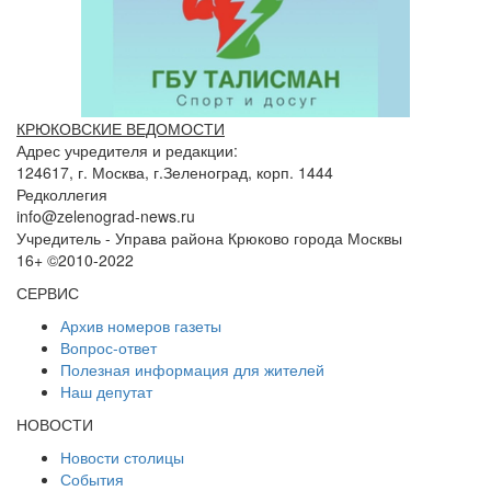
КРЮКОВСКИЕ ВЕДОМОСТИ
Адрес учредителя и редакции:
124617, г. Москва, г.Зеленоград, корп. 1444
Редколлегия
info@zelenograd-news.ru
Учредитель - Управа района Крюково города Москвы
16+ ©2010-2022
СЕРВИС
Архив номеров газеты
Вопрос-ответ
Полезная информация для жителей
Наш депутат
НОВОСТИ
Новости столицы
События