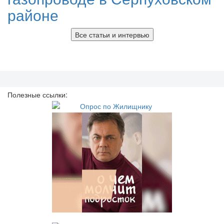
районе
Все статьи и интервью
Полезные ссылки: