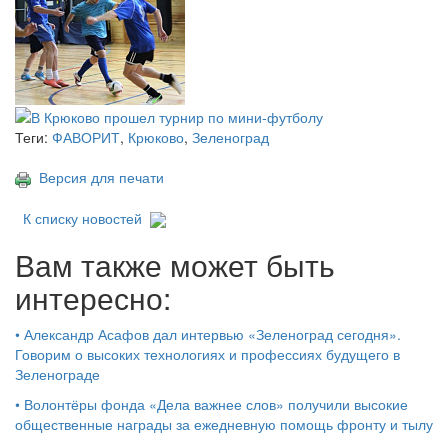
Теги:
ФАВОРИТ
,
Крюково
,
Зеленоград
Версия для печати
К списку новостей
Вам также может быть
интересно:
•
Александр Асафов дал интервью «Зеленоград сегодня».
Говорим о высоких технологиях и профессиях будущего в
Зеленограде
•
Волонтёры фонда «Дела важнее слов» получили высокие
общественные награды за ежедневную помощь фронту и тылу