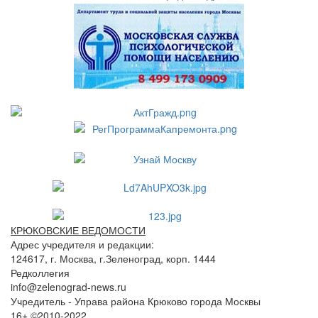
КРЮКОВСКИЕ ВЕДОМОСТИ
Адрес учредителя и редакции:
124617, г. Москва, г.Зеленоград, корп. 1444
Редколлегия
info@zelenograd-news.ru
Учредитель - Управа района Крюково города Москвы
16+ ©2010-2022