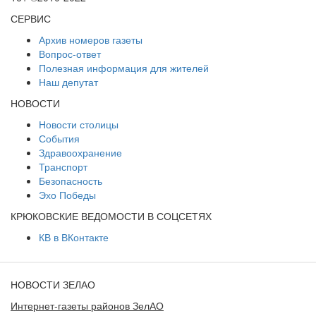
СЕРВИС
Архив номеров газеты
Вопрос-ответ
Полезная информация для жителей
Наш депутат
НОВОСТИ
Новости столицы
События
Здравоохранение
Транспорт
Безопасность
Эхо Победы
КРЮКОВСКИЕ ВЕДОМОСТИ В СОЦСЕТЯХ
КВ в ВКонтакте
НОВОСТИ ЗЕЛАО
Интернет-газеты районов ЗелАО