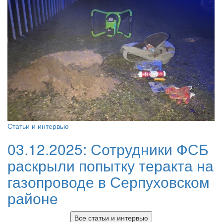
Статьи и интервью
03.12.2025:
Сотрудники ФСБ
раскрыли попытку теракта на
газопроводе в Серпуховском
районе
Все статьи и интервью