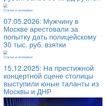
Статьи и интервью
07.05.2026:
Мужчину в
Москве арестовали за
попытку дать полицейскому
30 тыс. руб. взятки
Статьи и интервью
15.12.2025:
На престижной
концертной сцене столицы
выступили юные таланты из
Москвы и ДНР