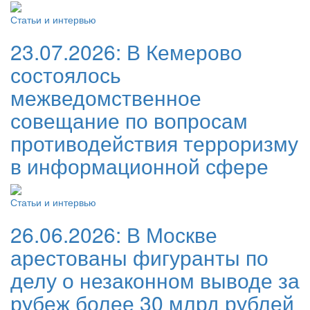
Статьи и интервью
23.07.2026:
В Кемерово
состоялось
межведомственное
совещание по вопросам
противодействия терроризму
в информационной сфере
Статьи и интервью
26.06.2026:
В Москве
арестованы фигуранты по
делу о незаконном выводе за
рубеж более 30 млрд рублей