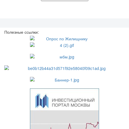
Полезные ссылки: