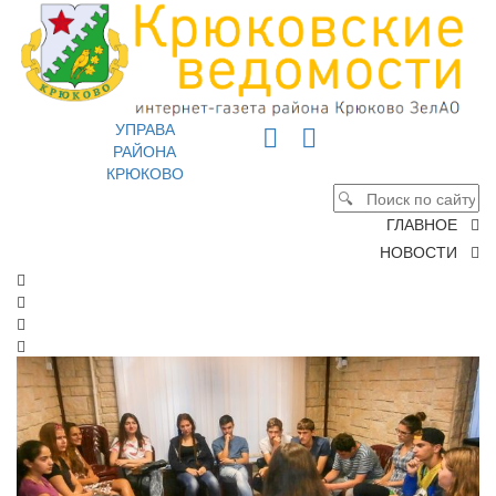
УПРАВА
РАЙОНА
КРЮКОВО
ГЛАВНОЕ
НОВОСТИ