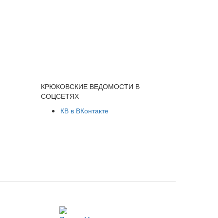
КРЮКОВСКИЕ ВЕДОМОСТИ В
СОЦСЕТЯХ
КВ в ВКонтакте