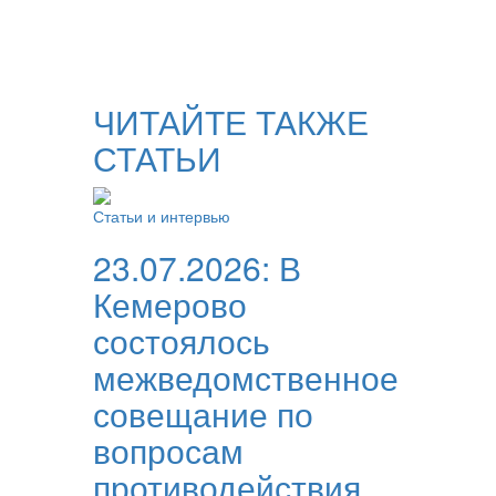
ЧИТАЙТЕ ТАКЖЕ
СТАТЬИ
Статьи и интервью
23.07.2026:
В
Кемерово
состоялось
межведомственное
совещание по
вопросам
противодействия