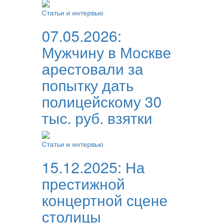
Статьи и интервью
07.05.2026:
Мужчину в Москве
арестовали за
попытку дать
полицейскому 30
тыс. руб. взятки
Статьи и интервью
15.12.2025:
На
престижной
концертной сцене
столицы