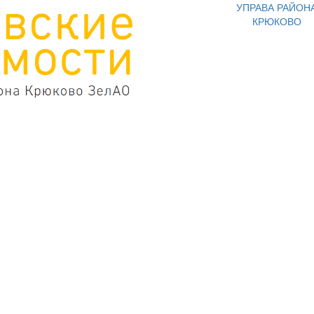
УПРАВА РАЙОН
КРЮКОВО