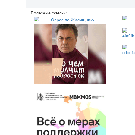
Полезные ссылки: