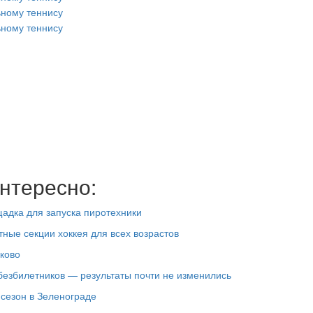
нтересно:
адка для запуска пиротехники
ные секции хоккея для всех возрастов
ково
езбилетников — результаты почти не изменились
сезон в Зеленограде