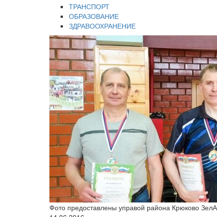
ТРАНСПОРТ
ОБРАЗОВАНИЕ
ЗДРАВООХРАНЕНИЕ
Фото предоставлены управой района Крюково Зел