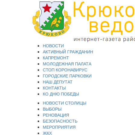
НОВОСТИ
АКТИВНЫЙ ГРАЖДАНИН
КАПРЕМОНТ
МОЛОДЕЖНАЯ ПАЛАТА
СТОП КОРОНАВИРУС
ГОРОДСКИЕ ПАРКОВКИ
НАШ ДЕПУТАТ
КОНТАКТЫ
КО ДНЮ ПОБЕДЫ
НОВОСТИ СТОЛИЦЫ
ВЫБОРЫ
РЕНОВАЦИЯ
БЕЗОПАСНОСТЬ
МЕРОПРИЯТИЯ
ЖКХ