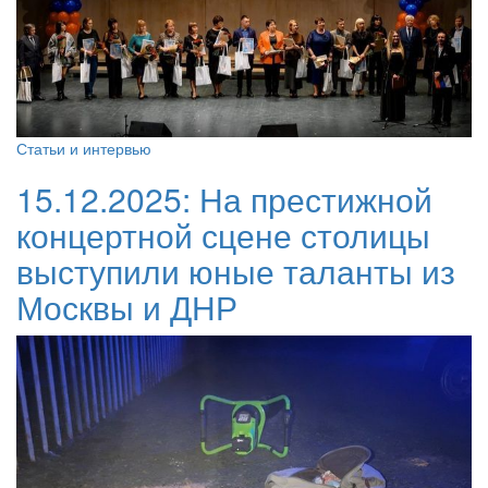
Статьи и интервью
15.12.2025:
На престижной
концертной сцене столицы
выступили юные таланты из
Москвы и ДНР