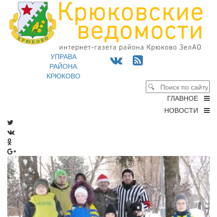
УПРАВА
РАЙОНА
КРЮКОВО
ГЛАВНОЕ
НОВОСТИ