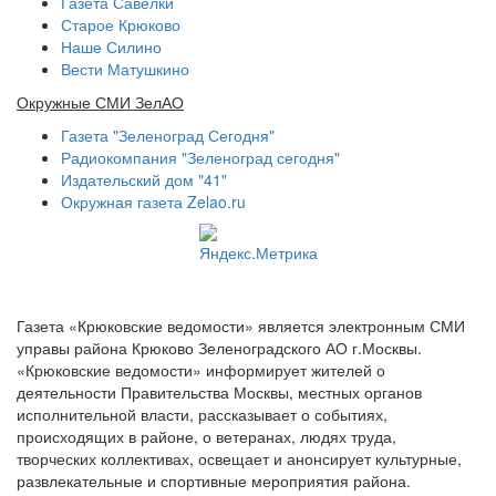
Газета Савелки
Старое Крюково
Наше Силино
Вести Матушкино
Окружные СМИ ЗелАО
Газета "Зеленоград Сегодня"
Радиокомпания "Зеленоград сегодня"
Издательский дом "41"
Окружная газета Zelao.ru
Газета «Крюковские ведомости» является электронным СМИ
управы района Крюково Зеленоградского АО г.Москвы.
«Крюковские ведомости» информирует жителей о
деятельности Правительства Москвы, местных органов
исполнительной власти, рассказывает о событиях,
происходящих в районе, о ветеранах, людях труда,
творческих коллективах, освещает и анонсирует культурные,
развлекательные и спортивные мероприятия района.