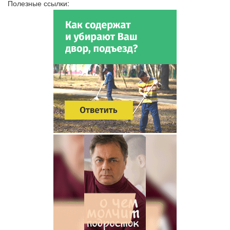
Полезные ссылки: