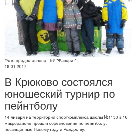
Фото предоставлено ГБУ "Фаворит"
18.01.2017
В Крюково состоялся
юношеский турнир по
пейнтболу
14 января на территории спорткомплекса школы №1150 в 16
микрорайоне прошли соревнования по пейнтболу,
посвященные Новому году и Рождеству.