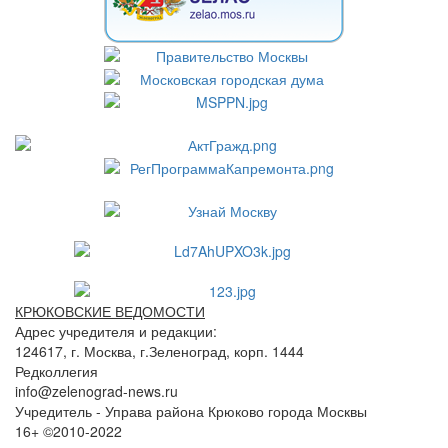
КРЮКОВСКИЕ ВЕДОМОСТИ
Адрес учредителя и редакции:
124617, г. Москва, г.Зеленоград, корп. 1444
Редколлегия
info@zelenograd-news.ru
Учредитель - Управа района Крюково города Москвы
16+ ©2010-2022