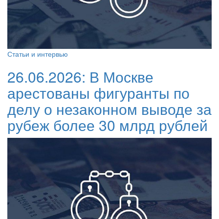
Статьи и интервью
26.06.2026:
В Москве
арестованы фигуранты по
делу о незаконном выводе за
рубеж более 30 млрд рублей