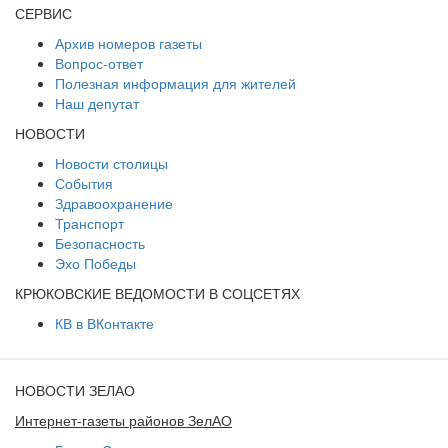
СЕРВИС
Архив номеров газеты
Вопрос-ответ
Полезная информация для жителей
Наш депутат
НОВОСТИ
Новости столицы
События
Здравоохранение
Транспорт
Безопасность
Эхо Победы
КРЮКОВСКИЕ ВЕДОМОСТИ В СОЦСЕТЯХ
КВ в ВКонтакте
НОВОСТИ ЗЕЛАО
Интернет-газеты районов ЗелАО