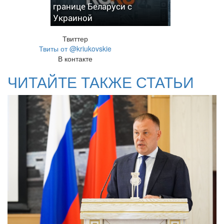
границе Беларуси с
Украиной
Твиттер
Твиты от @kriukovskie
В контакте
ЧИТАЙТЕ ТАКЖЕ СТАТЬИ