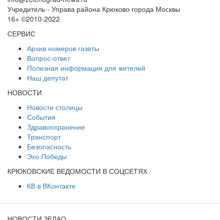
Учредитель - Управа района Крюково города Москвы
16+ ©2010-2022
СЕРВИС
Архив номеров газеты
Вопрос-ответ
Полезная информация для жителей
Наш депутат
НОВОСТИ
Новости столицы
События
Здравоохранение
Транспорт
Безопасность
Эхо Победы
КРЮКОВСКИЕ ВЕДОМОСТИ В СОЦСЕТЯХ
КВ в ВКонтакте
НОВОСТИ ЗЕЛАО