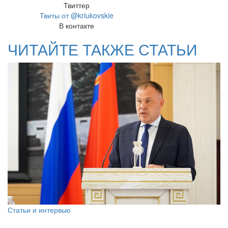
Твиттер
Твиты от @kriukovskie
В контакте
ЧИТАЙТЕ ТАКЖЕ СТАТЬИ
Статьи и интервью