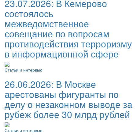
23.07.2026:
В Кемерово
состоялось
межведомственное
совещание по вопросам
противодействия терроризму
в информационной сфере
Статьи и интервью
26.06.2026:
В Москве
арестованы фигуранты по
делу о незаконном выводе за
рубеж более 30 млрд рублей
Статьи и интервью