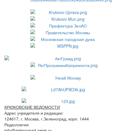
КРЮКОВСКИЕ ВЕДОМОСТИ
Адрес учредителя и редакции:
124617, г. Москва, г.Зеленоград, корп. 1444
Редколлегия
info@zelenograd-news.ru