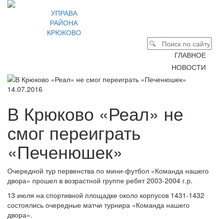
УПРАВА
РАЙОНА
КРЮКОВО
ГЛАВНОЕ
НОВОСТИ
14.07.2016
В Крюково «Реал» не
смог переиграть
«Печенюшек»
Очередной тур первенства по мини-футбол «Команда нашего
двора» прошел в возрастной группе ребят 2003-2004 г.р.
13 июля на спортивной площадке около корпусов 1431-1432
состоялись очередные матчи турнира «Команда нашего
двора».