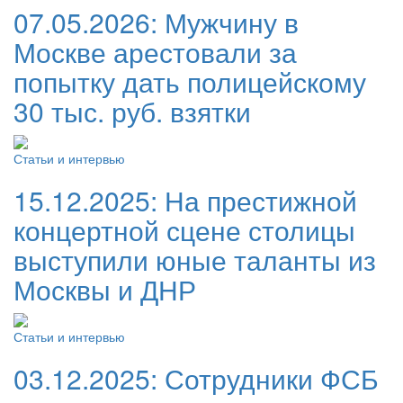
07.05.2026:
Мужчину в
Москве арестовали за
попытку дать полицейскому
30 тыс. руб. взятки
Статьи и интервью
15.12.2025:
На престижной
концертной сцене столицы
выступили юные таланты из
Москвы и ДНР
Статьи и интервью
03.12.2025:
Сотрудники ФСБ