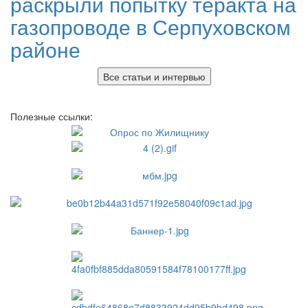
раскрыли попытку теракта на
газопроводе в Серпуховском
районе
Все статьи и интервью
Полезные ссылки: