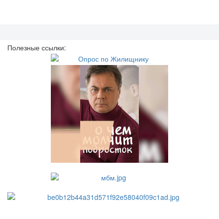
Полезные ссылки: