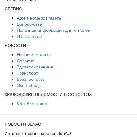
СЕРВИС
Архив номеров газеты
Вопрос-ответ
Полезная информация для жителей
Наш депутат
НОВОСТИ
Новости столицы
События
Здравоохранение
Транспорт
Безопасность
Эхо Победы
КРЮКОВСКИЕ ВЕДОМОСТИ В СОЦСЕТЯХ
КВ в ВКонтакте
НОВОСТИ ЗЕЛАО
Интернет-газеты районов ЗелАО