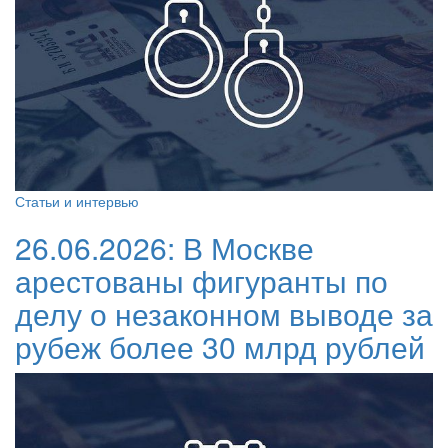
Статьи и интервью
26.06.2026:
В Москве
арестованы фигуранты по
делу о незаконном выводе за
рубеж более 30 млрд рублей