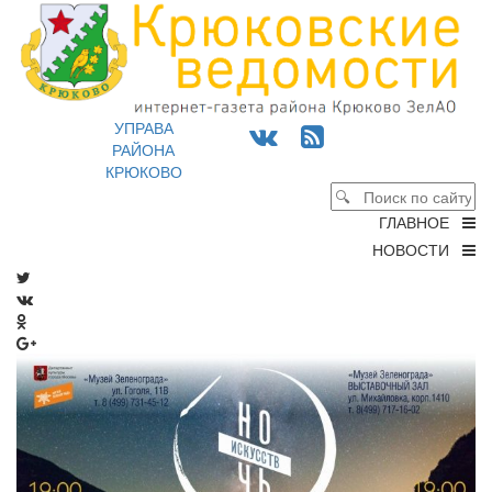
УПРАВА
РАЙОНА
КРЮКОВО
ГЛАВНОЕ
НОВОСТИ