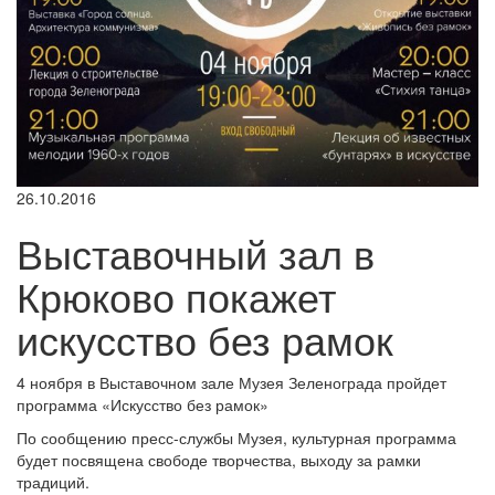
26.10.2016
Выставочный зал в
Крюково покажет
искусство без рамок
4 ноября в Выставочном зале Музея Зеленограда пройдет
программа «Искусство без рамок»
По сообщению пресс-службы Музея, культурная программа
будет посвящена свободе творчества, выходу за рамки
традиций.