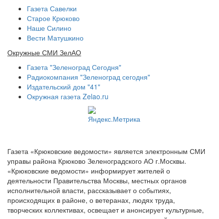
Газета Савелки
Старое Крюково
Наше Силино
Вести Матушкино
Окружные СМИ ЗелАО
Газета "Зеленоград Сегодня"
Радиокомпания "Зеленоград сегодня"
Издательский дом "41"
Окружная газета Zelao.ru
Газета «Крюковские ведомости» является электронным СМИ
управы района Крюково Зеленоградского АО г.Москвы.
«Крюковские ведомости» информирует жителей о
деятельности Правительства Москвы, местных органов
исполнительной власти, рассказывает о событиях,
происходящих в районе, о ветеранах, людях труда,
творческих коллективах, освещает и анонсирует культурные,