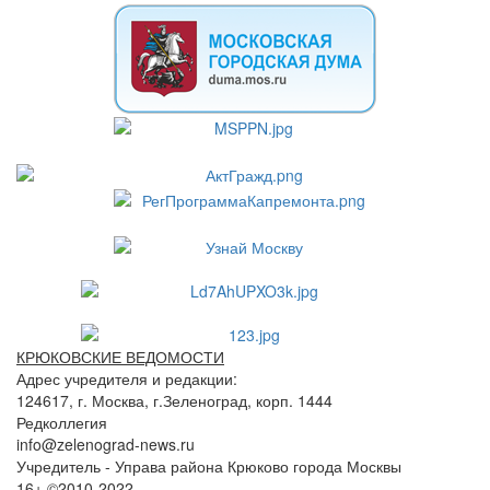
КРЮКОВСКИЕ ВЕДОМОСТИ
Адрес учредителя и редакции:
124617, г. Москва, г.Зеленоград, корп. 1444
Редколлегия
info@zelenograd-news.ru
Учредитель - Управа района Крюково города Москвы
16+ ©2010-2022