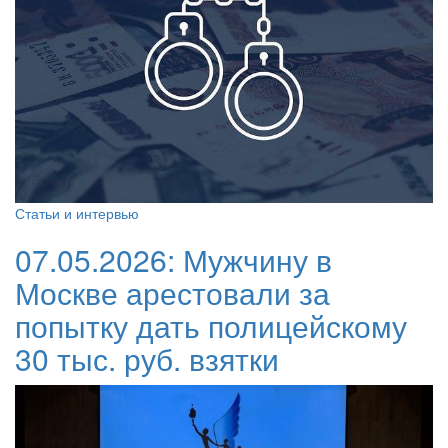
Статьи и интервью
07.05.2026:
Мужчину в
Москве арестовали за
попытку дать полицейскому
30 тыс. руб. взятки