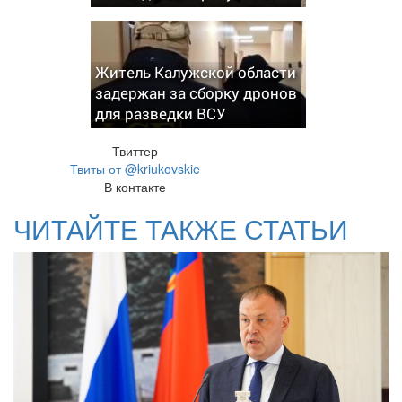
Житель Калужской области
задержан за сборку дронов
для разведки ВСУ
Твиттер
Твиты от @kriukovskie
В контакте
ЧИТАЙТЕ ТАКЖЕ СТАТЬИ