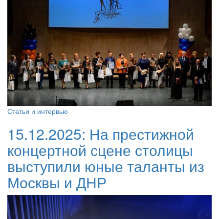
Статьи и интервью
15.12.2025:
На престижной
концертной сцене столицы
выступили юные таланты из
Москвы и ДНР