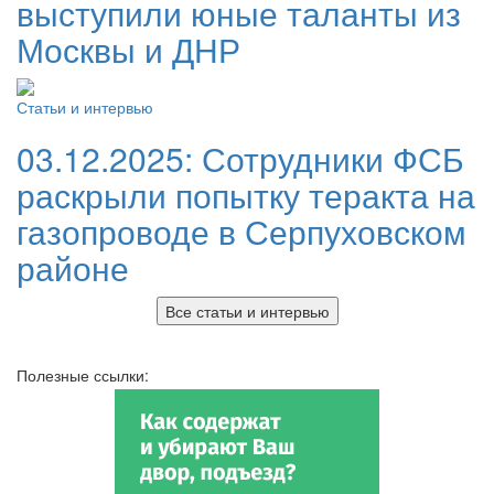
выступили юные таланты из
Москвы и ДНР
Статьи и интервью
03.12.2025:
Сотрудники ФСБ
раскрыли попытку теракта на
газопроводе в Серпуховском
районе
Все статьи и интервью
Полезные ссылки: