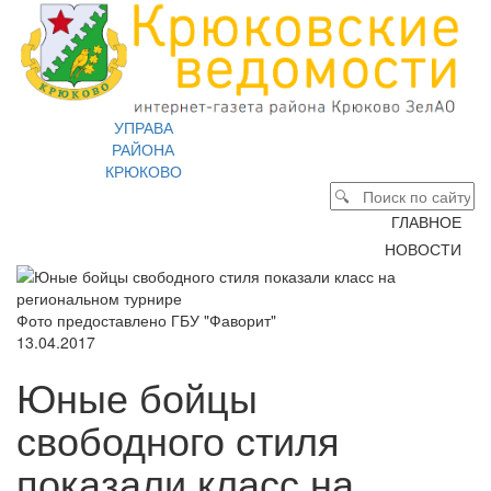
УПРАВА
РАЙОНА
КРЮКОВО
ГЛАВНОЕ
НОВОСТИ
Фото предоставлено ГБУ "Фаворит"
13.04.2017
Юные бойцы
свободного стиля
показали класс на