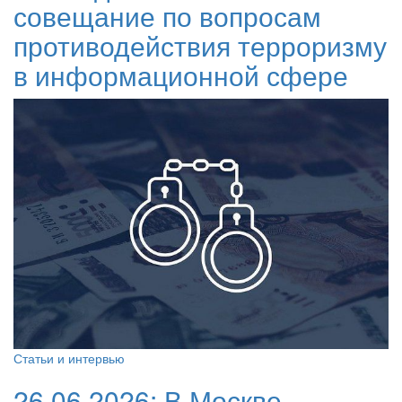
совещание по вопросам
противодействия терроризму
в информационной сфере
Статьи и интервью
26.06.2026:
В Москве