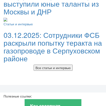
выступили юные таланты из
Москвы и ДНР
Статьи и интервью
03.12.2025:
Сотрудники ФСБ
раскрыли попытку теракта на
газопроводе в Серпуховском
районе
Все статьи и интервью
Полезные ссылки: