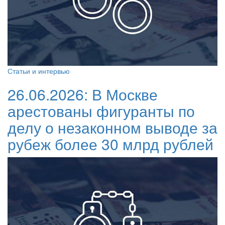
Статьи и интервью
26.06.2026:
В Москве
арестованы фигуранты по
делу о незаконном выводе за
рубеж более 30 млрд рублей