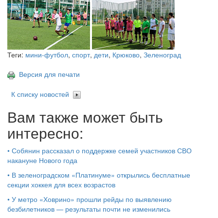
Теги:
мини-футбол
,
спорт
,
дети
,
Крюково
,
Зеленоград
Версия для печати
К списку новостей
Вам также может быть
интересно:
•
Собянин рассказал о поддержке семей участников СВО
накануне Нового года
•
В зеленоградском «Платинуме» открылись бесплатные
секции хоккея для всех возрастов
•
У метро «Ховрино» прошли рейды по выявлению
безбилетников — результаты почти не изменились