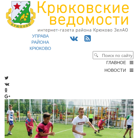
УПРАВА
РАЙОНА
КРЮКОВО
ГЛАВНОЕ
НОВОСТИ