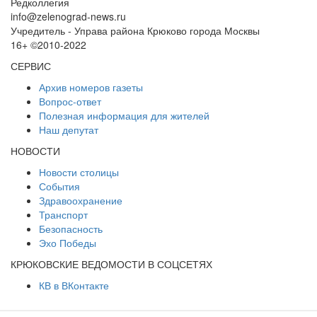
Редколлегия
info@zelenograd-news.ru
Учредитель - Управа района Крюково города Москвы
16+ ©2010-2022
СЕРВИС
Архив номеров газеты
Вопрос-ответ
Полезная информация для жителей
Наш депутат
НОВОСТИ
Новости столицы
События
Здравоохранение
Транспорт
Безопасность
Эхо Победы
КРЮКОВСКИЕ ВЕДОМОСТИ В СОЦСЕТЯХ
КВ в ВКонтакте