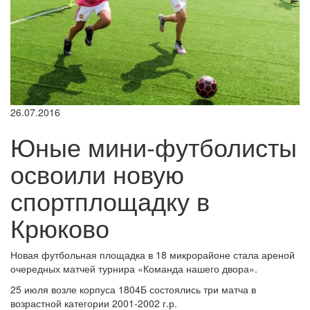
26.07.2016
Юные мини-футболисты
освоили новую
спортплощадку в
Крюково
Новая футбольная площадка в 18 микрорайоне стала ареной
очередных матчей турнира «Команда нашего двора».
25 июля возле корпуса 1804Б состоялись три матча в
возрастной категории 2001-2002 г.р.