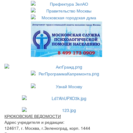
КРЮКОВСКИЕ ВЕДОМОСТИ
Адрес учредителя и редакции:
124617, г. Москва, г.Зеленоград, корп. 1444