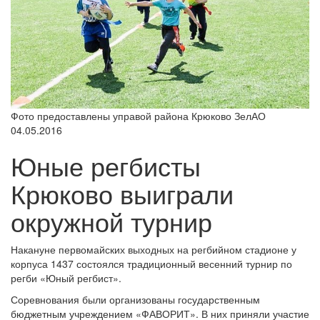
Фото предоставлены управой района Крюково ЗелАО
04.05.2016
Юные регбисты
Крюково выиграли
окружной турнир
Накануне первомайских выходных на регбийном стадионе у
корпуса 1437 состоялся традиционный весенний турнир по
регби «Юный регбист».
Соревнования были организованы государственным
бюджетным учреждением «ФАВОРИТ». В них приняли участие