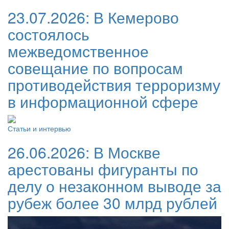
23.07.2026:
В Кемерово
состоялось
межведомственное
совещание по вопросам
противодействия терроризму
в информационной сфере
Статьи и интервью
26.06.2026:
В Москве
арестованы фигуранты по
делу о незаконном выводе за
рубеж более 30 млрд рублей