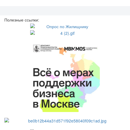
Полезные ссылки: