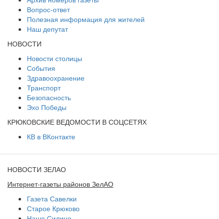
Вопрос-ответ
Полезная информация для жителей
Наш депутат
НОВОСТИ
Новости столицы
События
Здравоохранение
Транспорт
Безопасность
Эхо Победы
КРЮКОВСКИЕ ВЕДОМОСТИ В СОЦСЕТЯХ
КВ в ВКонтакте
НОВОСТИ ЗЕЛАО
Интернет-газеты районов ЗелАО
Газета Савелки
Старое Крюково
Наше Силино