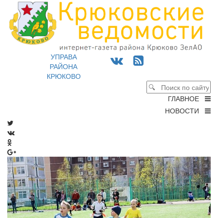
УПРАВА
РАЙОНА
КРЮКОВО
ГЛАВНОЕ
НОВОСТИ