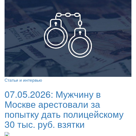
Статьи и интервью
07.05.2026:
Мужчину в
Москве арестовали за
попытку дать полицейскому
30 тыс. руб. взятки