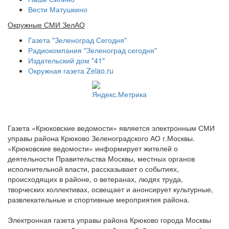
Вести Матушкино
Окружные СМИ ЗелАО
Газета "Зеленоград Сегодня"
Радиокомпания "Зеленоград сегодня"
Издательский дом "41"
Окружная газета Zelao.ru
Газета «Крюковские ведомости» является электронным СМИ
управы района Крюково Зеленоградского АО г.Москвы.
«Крюковские ведомости» информирует жителей о
деятельности Правительства Москвы, местных органов
исполнительной власти, рассказывает о событиях,
происходящих в районе, о ветеранах, людях труда,
творческих коллективах, освещает и анонсирует культурные,
развлекательные и спортивные мероприятия района.
Электронная газета управы района Крюково города Москвы