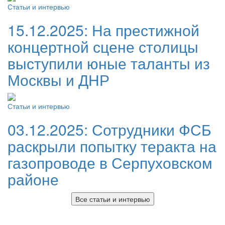
Статьи и интервью
15.12.2025:
На престижной
концертной сцене столицы
выступили юные таланты из
Москвы и ДНР
Статьи и интервью
03.12.2025:
Сотрудники ФСБ
раскрыли попытку теракта на
газопроводе в Серпуховском
районе
Все статьи и интервью