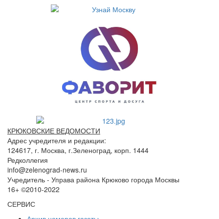
КРЮКОВСКИЕ ВЕДОМОСТИ
Адрес учредителя и редакции:
124617, г. Москва, г.Зеленоград, корп. 1444
Редколлегия
info@zelenograd-news.ru
Учредитель - Управа района Крюково города Москвы
16+ ©2010-2022
СЕРВИС
Архив номеров газеты