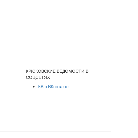
КРЮКОВСКИЕ ВЕДОМОСТИ В
СОЦСЕТЯХ
КВ в ВКонтакте