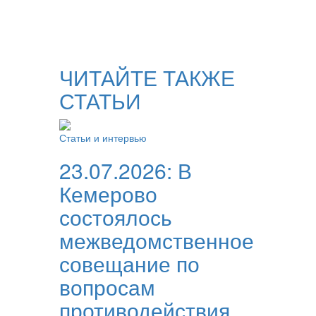
ЧИТАЙТЕ ТАКЖЕ
СТАТЬИ
Статьи и интервью
23.07.2026:
В
Кемерово
состоялось
межведомственное
совещание по
вопросам
противодействия