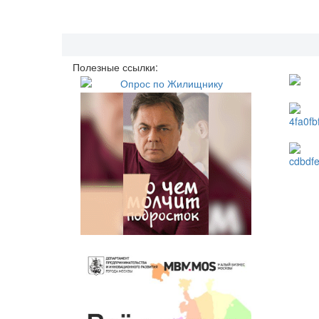
Полезные ссылки: