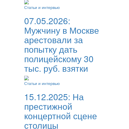
Статьи и интервью
07.05.2026:
Мужчину в Москве
арестовали за
попытку дать
полицейскому 30
тыс. руб. взятки
Статьи и интервью
15.12.2025:
На
престижной
концертной сцене
столицы