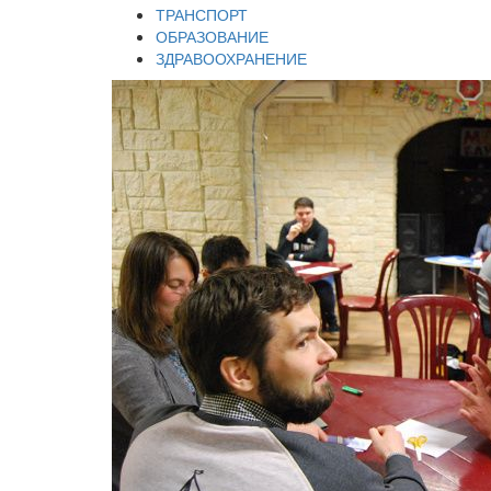
ТРАНСПОРТ
ОБРАЗОВАНИЕ
ЗДРАВООХРАНЕНИЕ