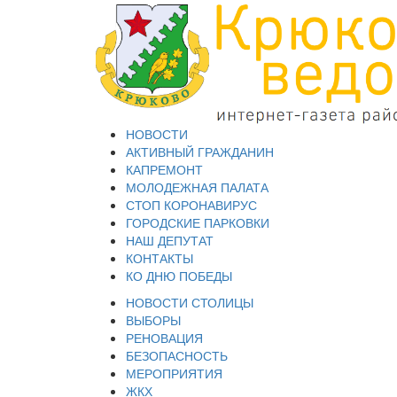
НОВОСТИ
АКТИВНЫЙ ГРАЖДАНИН
КАПРЕМОНТ
МОЛОДЕЖНАЯ ПАЛАТА
СТОП КОРОНАВИРУС
ГОРОДСКИЕ ПАРКОВКИ
НАШ ДЕПУТАТ
КОНТАКТЫ
КО ДНЮ ПОБЕДЫ
НОВОСТИ СТОЛИЦЫ
ВЫБОРЫ
РЕНОВАЦИЯ
БЕЗОПАСНОСТЬ
МЕРОПРИЯТИЯ
ЖКХ