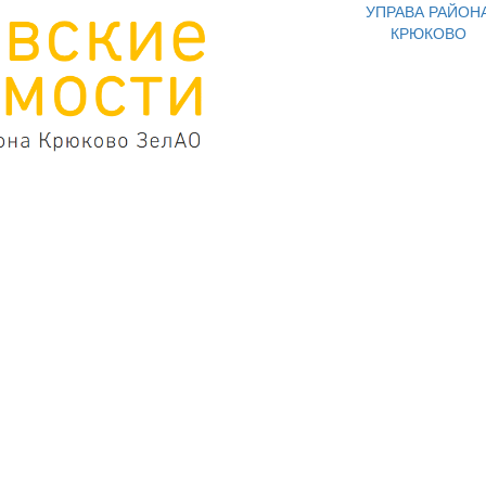
УПРАВА РАЙОН
КРЮКОВО