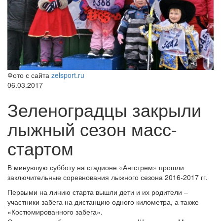
Фото с сайта
zelsport.ru
06.03.2017
Зеленоградцы закрыли
лыжный сезон масс-
стартом
В минувшую субботу на стадионе «Ангстрем» прошли
заключительные соревнования лыжного сезона 2016-2017 гг.
Первыми на линию старта вышли дети и их родители –
участники забега на дистанцию одного километра, а также
«Костюмированного забега».