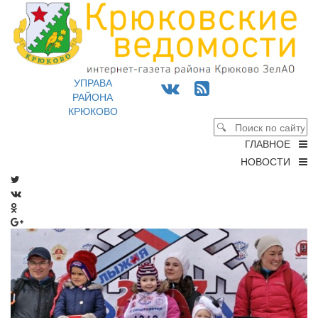
УПРАВА
РАЙОНА
КРЮКОВО
ГЛАВНОЕ
НОВОСТИ