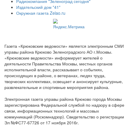
Радиокомпания "Зеленоград сегодня"
Издательский дом "41"
Окружная газета Zelao.ru
Газета «Крюковские ведомости» является электронным СМИ
управы района Крюково Зеленоградского АО г.Москвы.
«Крюковские ведомости» информирует жителей о
деятельности Правительства Москвы, местных органов
исполнительной власти, рассказывает о событиях,
происходящих в районе, о ветеранах, людях труда,
творческих коллективах, освещает и анонсирует культурные,
развлекательные и спортивные мероприятия района.
Электронная газета управы района Крюково города Москвы
зарегистрирована Федеральной службой по надзору в сфере
связи, информационных технологий и массовых
коммуникаций (Роскомнадзор). Свидетельство о регистрации
Эл №ФС77-67726 от 17 ноября 2016г.