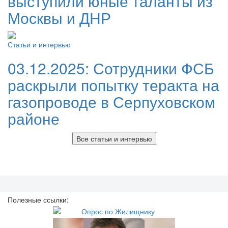
выступили юные таланты из
Москвы и ДНР
Статьи и интервью
03.12.2025:
Сотрудники ФСБ
раскрыли попытку теракта на
газопроводе в Серпуховском
районе
Все статьи и интервью
Полезные ссылки: