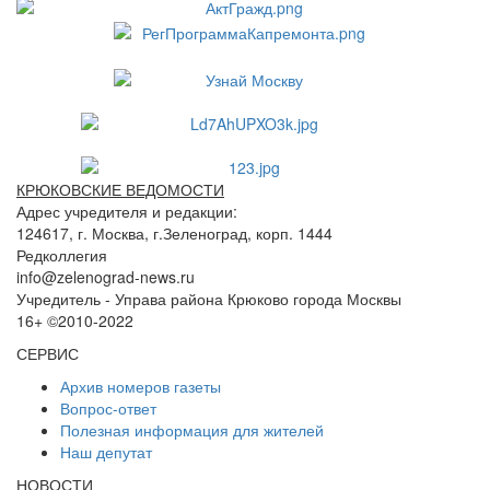
КРЮКОВСКИЕ ВЕДОМОСТИ
Адрес учредителя и редакции:
124617, г. Москва, г.Зеленоград, корп. 1444
Редколлегия
info@zelenograd-news.ru
Учредитель - Управа района Крюково города Москвы
16+ ©2010-2022
СЕРВИС
Архив номеров газеты
Вопрос-ответ
Полезная информация для жителей
Наш депутат
НОВОСТИ