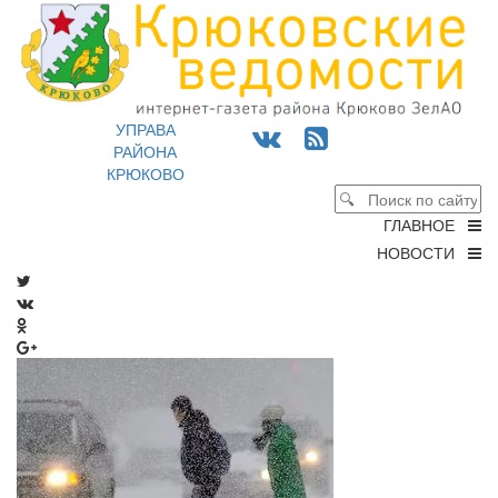
УПРАВА
РАЙОНА
КРЮКОВО
ГЛАВНОЕ
НОВОСТИ