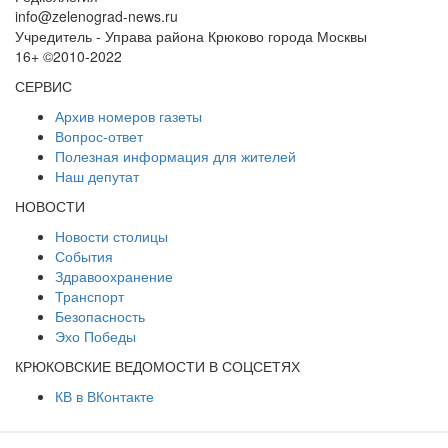
info@zelenograd-news.ru
Учредитель - Управа района Крюково города Москвы
16+ ©2010-2022
СЕРВИС
Архив номеров газеты
Вопрос-ответ
Полезная информация для жителей
Наш депутат
НОВОСТИ
Новости столицы
События
Здравоохранение
Транспорт
Безопасность
Эхо Победы
КРЮКОВСКИЕ ВЕДОМОСТИ В СОЦСЕТЯХ
КВ в ВКонтакте