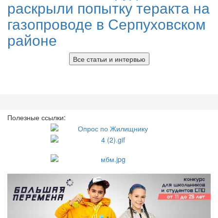
раскрыли попытку теракта на
газопроводе в Серпуховском
районе
Все статьи и интервью
Полезные ссылки: