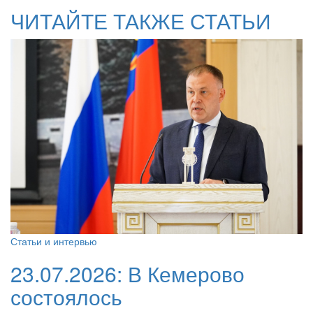
ЧИТАЙТЕ ТАКЖЕ СТАТЬИ
Статьи и интервью
23.07.2026:
В Кемерово
состоялось