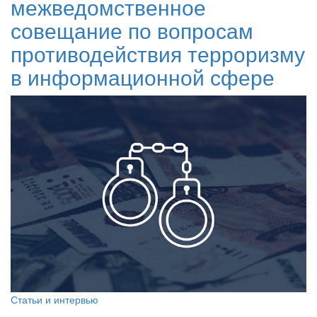
межведомственное
совещание по вопросам
противодействия терроризму
в информационной сфере
Статьи и интервью