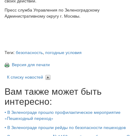
своих действий.
Пресс служба Управления по Зеленоградскому
Административному округу г. Москвы.
Теги:
безопасность
,
погодные условия
Версия для печати
К списку новостей
Вам также может быть
интересно:
•
В Зеленограде прошло профилактическое мероприятие
«Пешеходный переход»
•
В Зеленограде прошли рейды по безопасности пешеходов