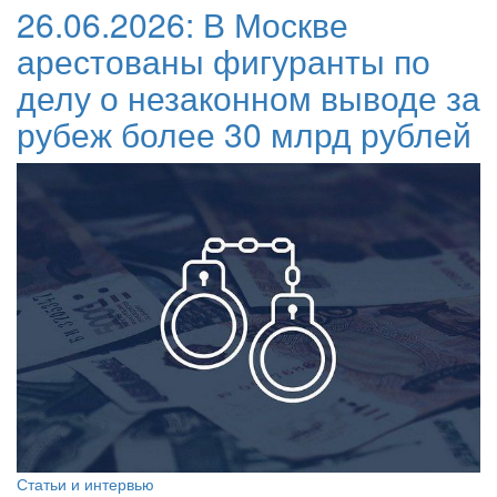
26.06.2026:
В Москве
арестованы фигуранты по
делу о незаконном выводе за
рубеж более 30 млрд рублей
Статьи и интервью