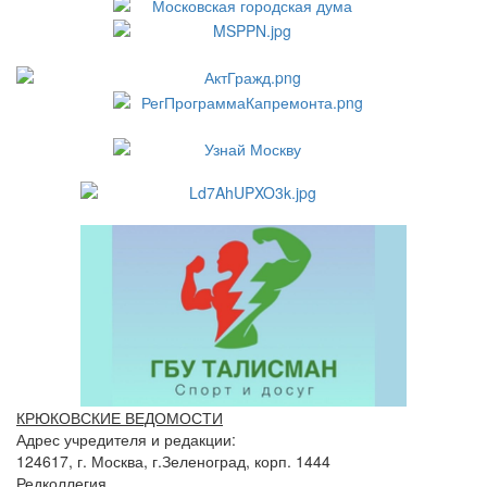
КРЮКОВСКИЕ ВЕДОМОСТИ
Адрес учредителя и редакции:
124617, г. Москва, г.Зеленоград, корп. 1444
Редколлегия