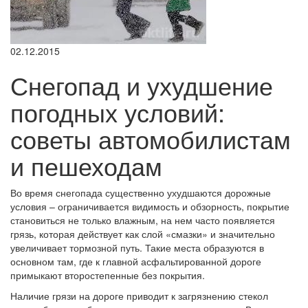
02.12.2015
Снегопад и ухудшение
погодных условий:
советы автомобилистам
и пешеходам
Во время снегопада существенно ухудшаются дорожные
условия – ограничивается видимость и обзорность, покрытие
становиться не только влажным, на нем часто появляется
грязь, которая действует как слой «смазки» и значительно
увеличивает тормозной путь. Такие места образуются в
основном там, где к главной асфальтированной дороге
примыкают второстепенные без покрытия.
Наличие грязи на дороге приводит к загрязнению стекол