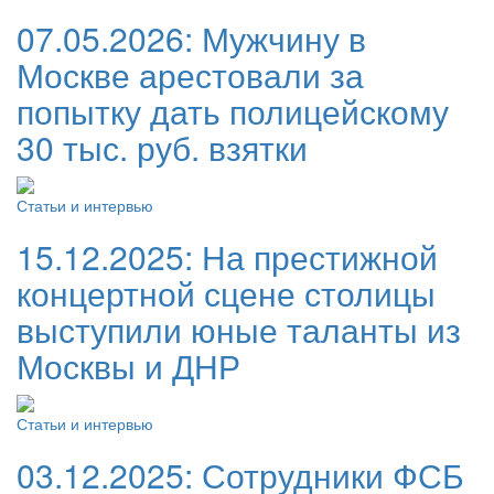
07.05.2026:
Мужчину в
Москве арестовали за
попытку дать полицейскому
30 тыс. руб. взятки
Статьи и интервью
15.12.2025:
На престижной
концертной сцене столицы
выступили юные таланты из
Москвы и ДНР
Статьи и интервью
03.12.2025:
Сотрудники ФСБ