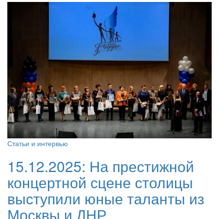
Статьи и интервью
15.12.2025:
На престижной
концертной сцене столицы
выступили юные таланты из
Москвы и ДНР