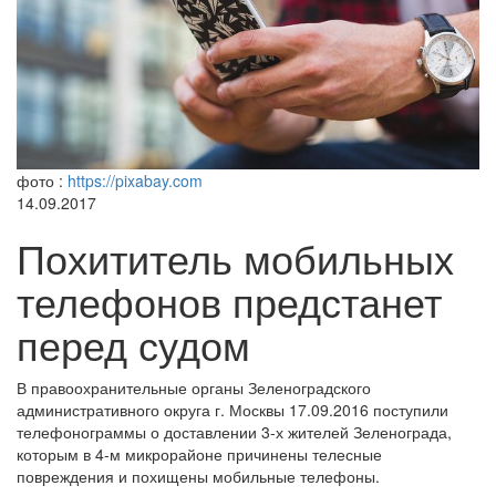
фото :
https://pixabay.com
14.09.2017
Похититель мобильных
телефонов предстанет
перед судом
В правоохранительные органы Зеленоградского
административного округа г. Москвы 17.09.2016 поступили
телефонограммы о доставлении 3-х жителей Зеленограда,
которым в 4-м микрорайоне причинены телесные
повреждения и похищены мобильные телефоны.