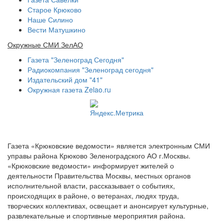
Старое Крюково
Наше Силино
Вести Матушкино
Окружные СМИ ЗелАО
Газета "Зеленоград Сегодня"
Радиокомпания "Зеленоград сегодня"
Издательский дом "41"
Окружная газета Zelao.ru
Газета «Крюковские ведомости» является электронным СМИ
управы района Крюково Зеленоградского АО г.Москвы.
«Крюковские ведомости» информирует жителей о
деятельности Правительства Москвы, местных органов
исполнительной власти, рассказывает о событиях,
происходящих в районе, о ветеранах, людях труда,
творческих коллективах, освещает и анонсирует культурные,
развлекательные и спортивные мероприятия района.