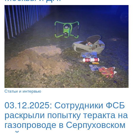
Статьи и интервью
03.12.2025:
Сотрудники ФСБ
раскрыли попытку теракта на
газопроводе в Серпуховском