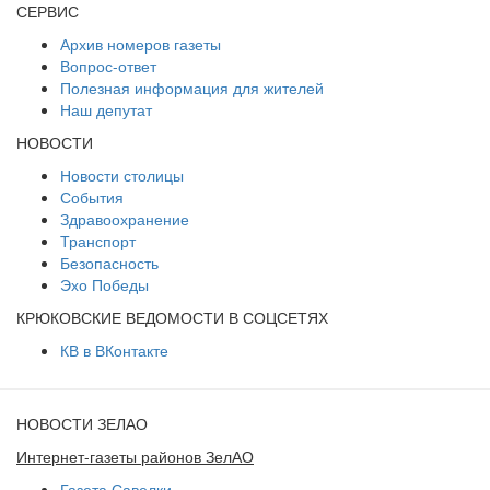
СЕРВИС
Архив номеров газеты
Вопрос-ответ
Полезная информация для жителей
Наш депутат
НОВОСТИ
Новости столицы
События
Здравоохранение
Транспорт
Безопасность
Эхо Победы
КРЮКОВСКИЕ ВЕДОМОСТИ В СОЦСЕТЯХ
КВ в ВКонтакте
НОВОСТИ ЗЕЛАО
Интернет-газеты районов ЗелАО
Газета Савелки