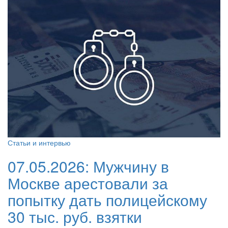
Статьи и интервью
07.05.2026:
Мужчину в
Москве арестовали за
попытку дать полицейскому
30 тыс. руб. взятки