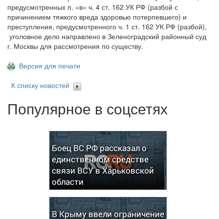
предусмотренных п. «в» ч. 4 ст. 162 УК РФ (разбой с
причинением тяжкого вреда здоровью потерпевшего) и
преступления, предусмотренного ч. 1 ст. 162 УК РФ (разбой),
уголовное дело направлено в Зеленоградский районный суд
г. Москвы для рассмотрения по существу.
Версия для печати
К списку новостей
Популярное в соцсетях
Боец ВС РФ рассказал о
единственном средстве
связи ВСУ в Харьковской
области
В Крыму ввели ограничение