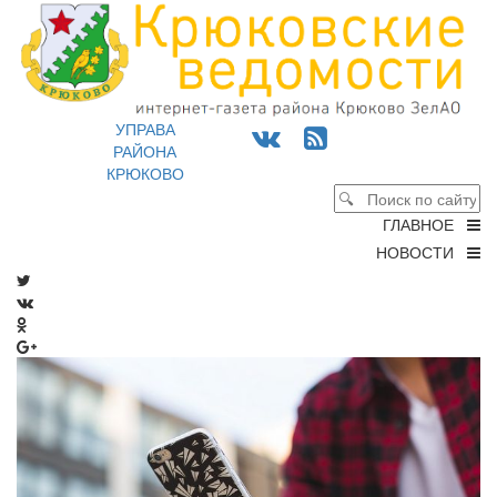
УПРАВА
РАЙОНА
КРЮКОВО
ГЛАВНОЕ
НОВОСТИ