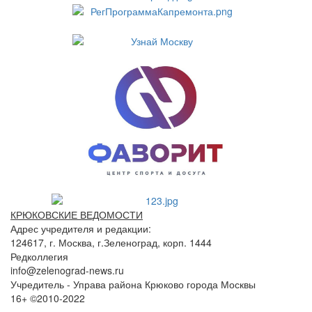
КРЮКОВСКИЕ ВЕДОМОСТИ
Адрес учредителя и редакции:
124617, г. Москва, г.Зеленоград, корп. 1444
Редколлегия
info@zelenograd-news.ru
Учредитель - Управа района Крюково города Москвы
16+ ©2010-2022