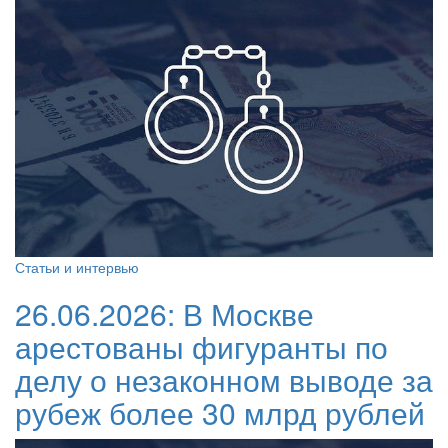
Статьи и интервью
26.06.2026:
В Москве
арестованы фигуранты по
делу о незаконном выводе за
рубеж более 30 млрд рублей