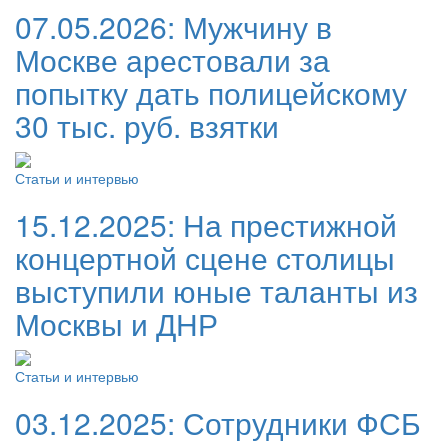
07.05.2026:
Мужчину в
Москве арестовали за
попытку дать полицейскому
30 тыс. руб. взятки
Статьи и интервью
15.12.2025:
На престижной
концертной сцене столицы
выступили юные таланты из
Москвы и ДНР
Статьи и интервью
03.12.2025:
Сотрудники ФСБ