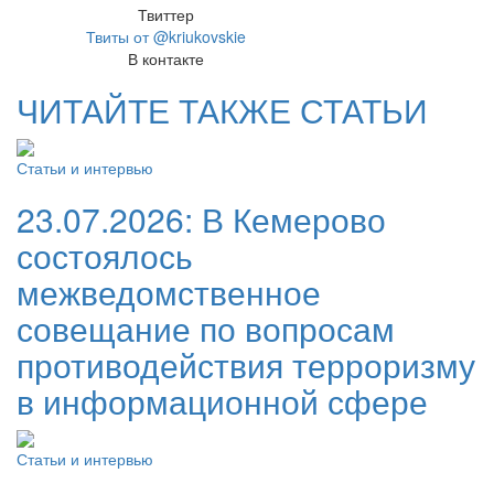
Твиттер
Твиты от @kriukovskie
В контакте
ЧИТАЙТЕ ТАКЖЕ СТАТЬИ
Статьи и интервью
23.07.2026:
В Кемерово
состоялось
межведомственное
совещание по вопросам
противодействия терроризму
в информационной сфере
Статьи и интервью