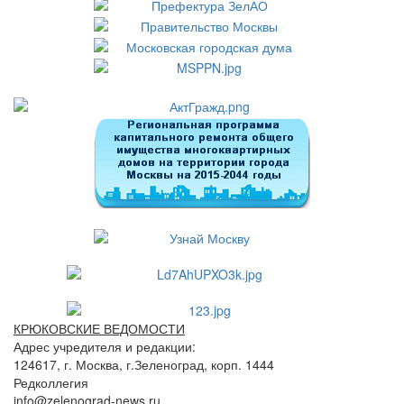
КРЮКОВСКИЕ ВЕДОМОСТИ
Адрес учредителя и редакции:
124617, г. Москва, г.Зеленоград, корп. 1444
Редколлегия
info@zelenograd-news.ru