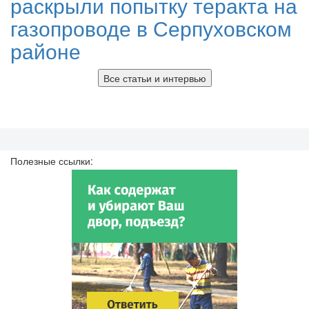
раскрыли попытку теракта на
газопроводе в Серпуховском
районе
Все статьи и интервью
Полезные ссылки: