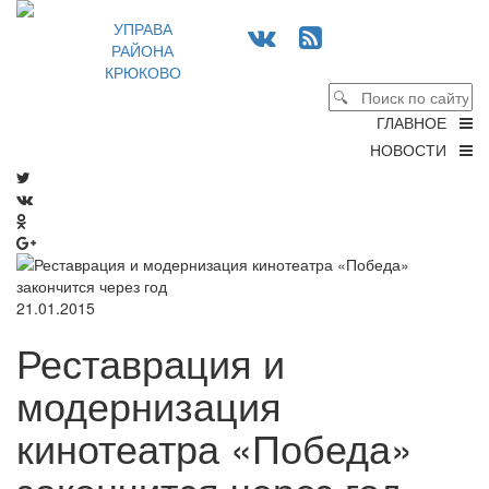
УПРАВА
РАЙОНА
КРЮКОВО
ГЛАВНОЕ
НОВОСТИ
21.01.2015
Реставрация и
модернизация
кинотеатра «Победа»