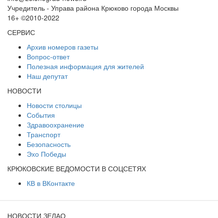
Учредитель - Управа района Крюково города Москвы
16+ ©2010-2022
СЕРВИС
Архив номеров газеты
Вопрос-ответ
Полезная информация для жителей
Наш депутат
НОВОСТИ
Новости столицы
События
Здравоохранение
Транспорт
Безопасность
Эхо Победы
КРЮКОВСКИЕ ВЕДОМОСТИ В СОЦСЕТЯХ
КВ в ВКонтакте
НОВОСТИ ЗЕЛАО