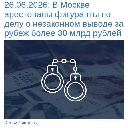
26.06.2026:
В Москве
арестованы фигуранты по
делу о незаконном выводе за
рубеж более 30 млрд рублей
Статьи и интервью