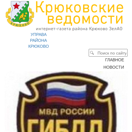
УПРАВА
РАЙОНА
КРЮКОВО
ГЛАВНОЕ
НОВОСТИ