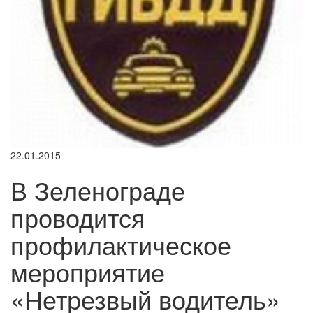
22.01.2015
В Зеленограде
проводится
профилактическое
мероприятие
«Нетрезвый водитель»