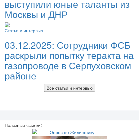
выступили юные таланты из
Москвы и ДНР
Статьи и интервью
03.12.2025:
Сотрудники ФСБ
раскрыли попытку теракта на
газопроводе в Серпуховском
районе
Все статьи и интервью
Полезные ссылки: