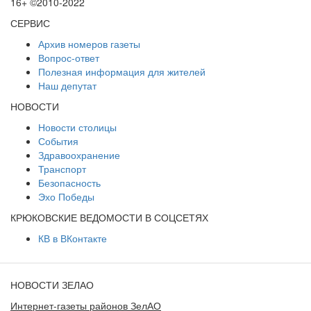
16+ ©2010-2022
СЕРВИС
Архив номеров газеты
Вопрос-ответ
Полезная информация для жителей
Наш депутат
НОВОСТИ
Новости столицы
События
Здравоохранение
Транспорт
Безопасность
Эхо Победы
КРЮКОВСКИЕ ВЕДОМОСТИ В СОЦСЕТЯХ
КВ в ВКонтакте
НОВОСТИ ЗЕЛАО
Интернет-газеты районов ЗелАО