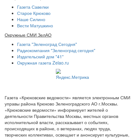
Газета Савелки
Старое Крюково
Наше Силино
Вести Матушкино
Окружные СМИ ЗелАО
Газета "Зеленоград Сегодня"
Радиокомпания "Зеленоград сегодня"
Издательский дом "41"
Окружная газета Zelao.ru
Газета «Крюковские ведомости» является электронным СМИ
управы района Крюково Зеленоградского АО г.Москвы.
«Крюковские ведомости» информирует жителей о
деятельности Правительства Москвы, местных органов
исполнительной власти, рассказывает о событиях,
происходящих в районе, о ветеранах, людях труда,
творческих коллективах, освещает и анонсирует культурные,