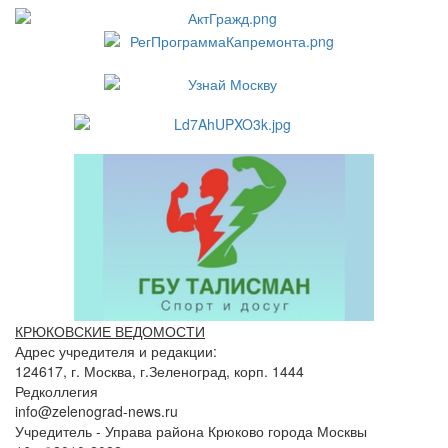
КРЮКОВСКИЕ ВЕДОМОСТИ
Адрес учредителя и редакции:
124617, г. Москва, г.Зеленоград, корп. 1444
Редколлегия
info@zelenograd-news.ru
Учредитель - Управа района Крюково города Москвы