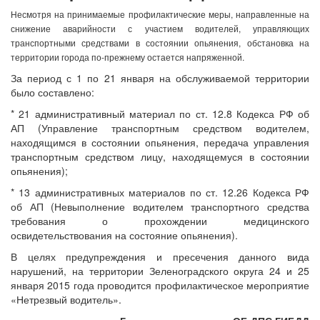
Несмотря на принимаемые профилактические меры, направленные на
снижение аварийности с участием водителей, управляющих
транспортными средствами в состоянии опьянения, обстановка на
территории города по-прежнему остается напряженной.
За период с 1 по 21 января на обслуживаемой территории
было составлено:
* 21 административный материал по ст. 12.8 Кодекса РФ об
АП (Управление транспортным средством водителем,
находящимся в состоянии опьянения, передача управления
транспортным средством лицу, находящемуся в состоянии
опьянения);
* 13 административных материалов по ст. 12.26 Кодекса РФ
об АП (Невыполнение водителем транспортного средства
требования о прохождении медицинского
освидетельствования на состояние опьянения).
В целях предупреждения и пресечения данного вида
нарушений, на территории Зеленоградского округа 24 и 25
января 2015 года проводится профилактическое мероприятие
«Нетрезвый водитель».