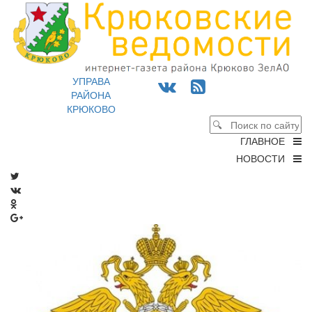
УПРАВА
РАЙОНА
КРЮКОВО
ГЛАВНОЕ
НОВОСТИ