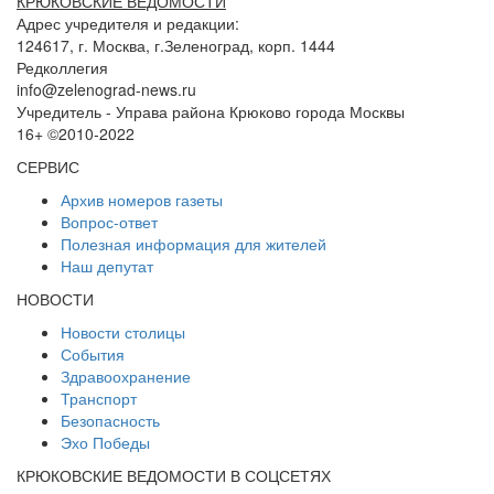
КРЮКОВСКИЕ ВЕДОМОСТИ
Адрес учредителя и редакции:
124617, г. Москва, г.Зеленоград, корп. 1444
Редколлегия
info@zelenograd-news.ru
Учредитель - Управа района Крюково города Москвы
16+ ©2010-2022
СЕРВИС
Архив номеров газеты
Вопрос-ответ
Полезная информация для жителей
Наш депутат
НОВОСТИ
Новости столицы
События
Здравоохранение
Транспорт
Безопасность
Эхо Победы
КРЮКОВСКИЕ ВЕДОМОСТИ В СОЦСЕТЯХ