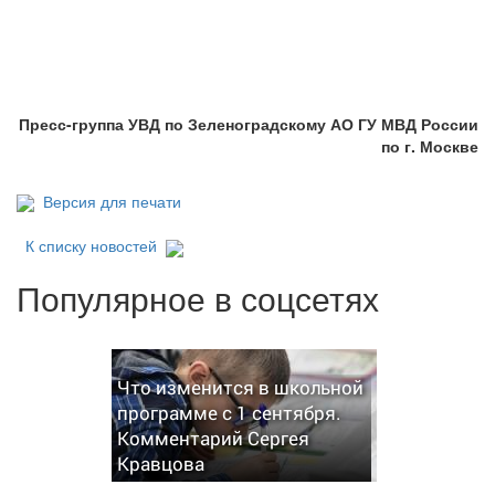
Пресс-группа УВД по Зеленоградскому АО ГУ МВД России
по г. Москве
Версия для печати
К списку новостей
Популярное в соцсетях
Что изменится в школьной
программе с 1 сентября.
Комментарий Сергея
Кравцова