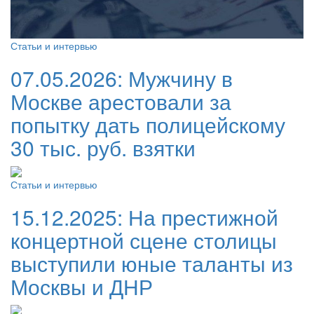
Статьи и интервью
07.05.2026:
Мужчину в
Москве арестовали за
попытку дать полицейскому
30 тыс. руб. взятки
Статьи и интервью
15.12.2025:
На престижной
концертной сцене столицы
выступили юные таланты из
Москвы и ДНР