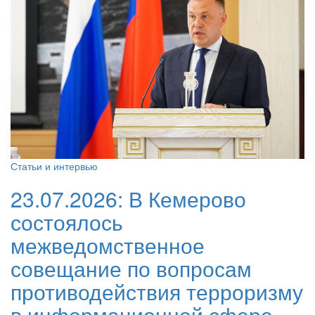
Статьи и интервью
23.07.2026:
В Кемерово
состоялось
межведомственное
совещание по вопросам
противодействия терроризму
в информационной сфере