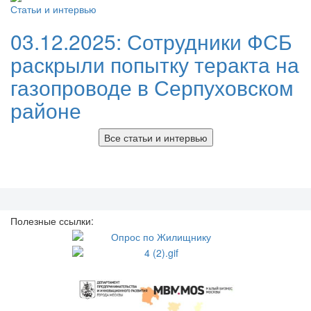
Статьи и интервью
03.12.2025:
Сотрудники ФСБ
раскрыли попытку теракта на
газопроводе в Серпуховском
районе
Все статьи и интервью
Полезные ссылки: