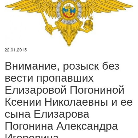
22.01.2015
Внимание, розыск без
вести пропавших
Елизаровой Погониной
Ксении Николаевны и ее
сына Елизарова
Погонина Александра
Игоревича