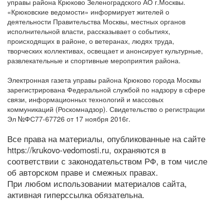
управы района Крюково Зеленоградского АО г.Москвы.
«Крюковские ведомости» информирует жителей о
деятельности Правительства Москвы, местных органов
исполнительной власти, рассказывает о событиях,
происходящих в районе, о ветеранах, людях труда,
творческих коллективах, освещает и анонсирует культурные,
развлекательные и спортивные мероприятия района.
Электронная газета управы района Крюково города Москвы
зарегистрирована Федеральной службой по надзору в сфере
связи, информационных технологий и массовых
коммуникаций (Роскомнадзор). Свидетельство о регистрации
Эл №ФС77-67726 от 17 ноября 2016г.
Все права на материалы, опубликованные на сайте
https://krukovo-vedomosti.ru, охраняются в
соответствии с законодательством РФ, в том числе
об авторском праве и смежных правах.
При любом использовании материалов сайта,
активная гиперссылка обязательна.