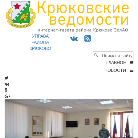
УПРАВА
РАЙОНА
КРЮКОВО
ГЛАВНОЕ
НОВОСТИ