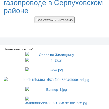
газопроводе в Серпуховском
районе
Все статьи и интервью
Полезные ссылки: