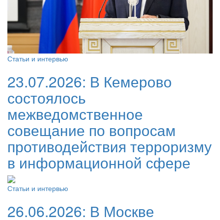
Статьи и интервью
23.07.2026:
В Кемерово
состоялось
межведомственное
совещание по вопросам
противодействия терроризму
в информационной сфере
Статьи и интервью
26.06.2026:
В Москве