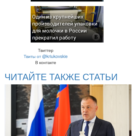
Один из крупнейших
производителей упаковки
для молочки в России
прекратил работу
Твиттер
Твиты от @kriukovskie
В контакте
ЧИТАЙТЕ ТАКЖЕ СТАТЬИ