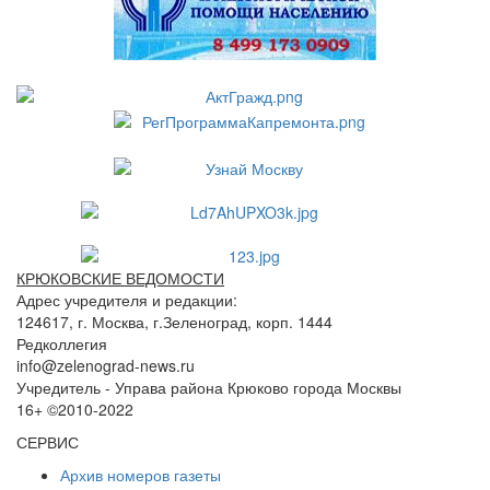
КРЮКОВСКИЕ ВЕДОМОСТИ
Адрес учредителя и редакции:
124617, г. Москва, г.Зеленоград, корп. 1444
Редколлегия
info@zelenograd-news.ru
Учредитель - Управа района Крюково города Москвы
16+ ©2010-2022
СЕРВИС
Архив номеров газеты