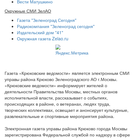
Вести Матушкино
Окружные СМИ ЗелАО
Газета "Зеленоград Сегодня"
Радиокомпания "Зеленоград сегодня"
Издательский дом "41"
Окружная газета Zelao.ru
Газета «Крюковские ведомости» является электронным СМИ
управы района Крюково Зеленоградского АО г.Москвы.
«Крюковские ведомости» информирует жителей о
деятельности Правительства Москвы, местных органов
исполнительной власти, рассказывает о событиях,
происходящих в районе, о ветеранах, людях труда,
творческих коллективах, освещает и анонсирует культурные,
развлекательные и спортивные мероприятия района.
Электронная газета управы района Крюково города Москвы
зарегистрирована Федеральной службой по надзору в сфере