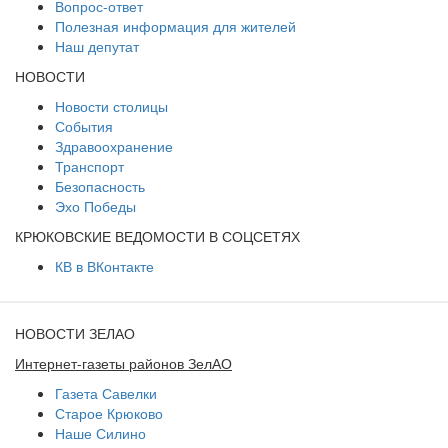
Вопрос-ответ
Полезная информация для жителей
Наш депутат
НОВОСТИ
Новости столицы
События
Здравоохранение
Транспорт
Безопасность
Эхо Победы
КРЮКОВСКИЕ ВЕДОМОСТИ В СОЦСЕТЯХ
КВ в ВКонтакте
НОВОСТИ ЗЕЛАО
Интернет-газеты районов ЗелАО
Газета Савелки
Старое Крюково
Наше Силино