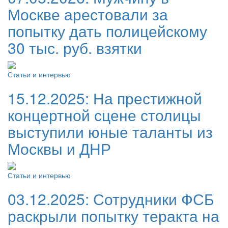
Москве арестовали за
попытку дать полицейскому
30 тыс. руб. взятки
Статьи и интервью
15.12.2025:
На престижной
концертной сцене столицы
выступили юные таланты из
Москвы и ДНР
Статьи и интервью
03.12.2025:
Сотрудники ФСБ
раскрыли попытку теракта на