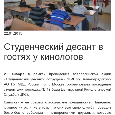
22.01.2015
Студенческий десант в
гостях у кинологов
21 января
в рамках проведения всероссийской акции
«Студенческий десант» сотрудники УВД по Зеленоградскому
АО ГУ МВД России по г. Москве организовали посещение
студентами колледжа № 49 базы Центральной Кинологической
Службы (ЦКС).
Кинологи – не совсем классические полицейские. Наверное,
главное их отличие в том, что они всю свою службу проводят
бок-о-бок с собаками – четвероногими друзьями, которые