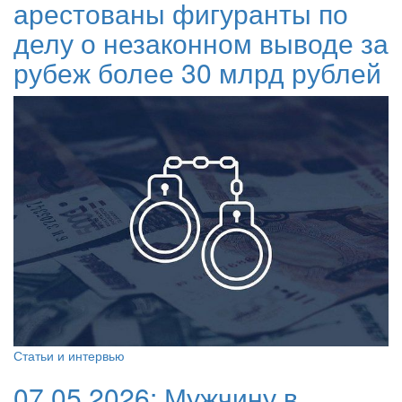
арестованы фигуранты по
делу о незаконном выводе за
рубеж более 30 млрд рублей
Статьи и интервью
07.05.2026:
Мужчину в