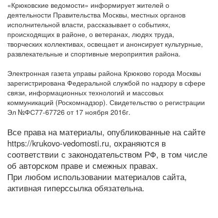
«Крюковские ведомости» информирует жителей о
деятельности Правительства Москвы, местных органов
исполнительной власти, рассказывает о событиях,
происходящих в районе, о ветеранах, людях труда,
творческих коллективах, освещает и анонсирует культурные,
развлекательные и спортивные мероприятия района.
Электронная газета управы района Крюково города Москвы
зарегистрирована Федеральной службой по надзору в сфере
связи, информационных технологий и массовых
коммуникаций (Роскомнадзор). Свидетельство о регистрации
Эл №ФС77-67726 от 17 ноября 2016г.
Все права на материалы, опубликованные на сайте
https://krukovo-vedomosti.ru, охраняются в
соответствии с законодательством РФ, в том числе
об авторском праве и смежных правах.
При любом использовании материалов сайта,
активная гиперссылка обязательна.