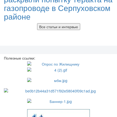
газопроводе в Серпуховском
районе
Все статьи и интервью
Полезные ссылки: