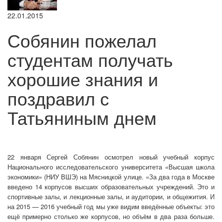
22.01.2015
Собянин пожелал
студентам получать
хорошие знания и
поздравил с
Татьяниным днем
22 января Сергей Собянин осмотрел новый учебный корпус
Национального исследовательского университета «Высшая школа
экономики» (НИУ ВШЭ) на Мясницкой улице. «За два года в Москве
введено 14 корпусов высших образовательных учреждений. Это и
спортивные залы, и лекционные залы, и аудитории, и общежития. И
на 2015 — 2016 учебный год мы уже видим введённые объекты: это
ещё примерно столько же корпусов, но объём в два раза больше.