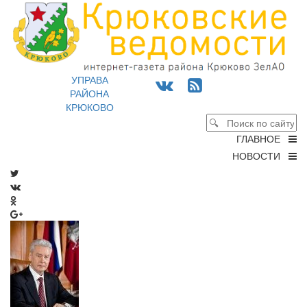
УПРАВА
РАЙОНА
КРЮКОВО
ГЛАВНОЕ
НОВОСТИ