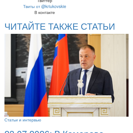
Твиттер
Твиты от @kriukovskie
В контакте
ЧИТАЙТЕ ТАКЖЕ СТАТЬИ
Статьи и интервью