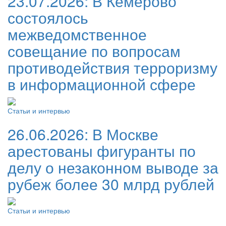
23.07.2026:
В Кемерово
состоялось
межведомственное
совещание по вопросам
противодействия терроризму
в информационной сфере
Статьи и интервью
26.06.2026:
В Москве
арестованы фигуранты по
делу о незаконном выводе за
рубеж более 30 млрд рублей
Статьи и интервью