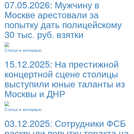
07.05.2026:
Мужчину в
Москве арестовали за
попытку дать полицейскому
30 тыс. руб. взятки
Статьи и интервью
15.12.2025:
На престижной
концертной сцене столицы
выступили юные таланты из
Москвы и ДНР
Статьи и интервью
03.12.2025:
Сотрудники ФСБ
раскрыли попытку теракта на