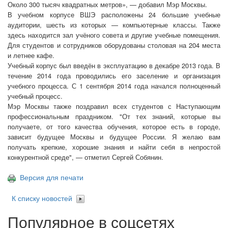
Около 300 тысяч квадратных метров», — добавил Мэр Москвы.
В учебном корпусе ВШЭ расположены 24 большие учебные
аудитории, шесть из которых — компьютерные классы. Также
здесь находится зал учёного совета и другие учебные помещения.
Для студентов и сотрудников оборудованы столовая на 204 места
и летнее кафе.
Учебный корпус был введён в эксплуатацию в декабре 2013 года. В
течение 2014 года проводились его заселение и организация
учебного процесса. С 1 сентября 2014 года начался полноценный
учебный процесс.
Мэр Москвы также поздравил всех студентов с Наступающим
профессиональным праздником. "От тех знаний, которые вы
получаете, от того качества обучения, которое есть в городе,
зависит будущее Москвы и будущее России. Я желаю вам
получать крепкие, хорошие знания и найти себя в непростой
конкурентной среде", — отметил Сергей Собянин.
Версия для печати
К списку новостей
Популярное в соцсетях