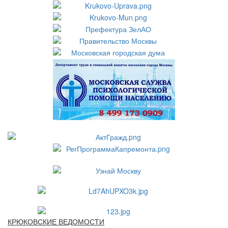
КРЮКОВСКИЕ ВЕДОМОСТИ