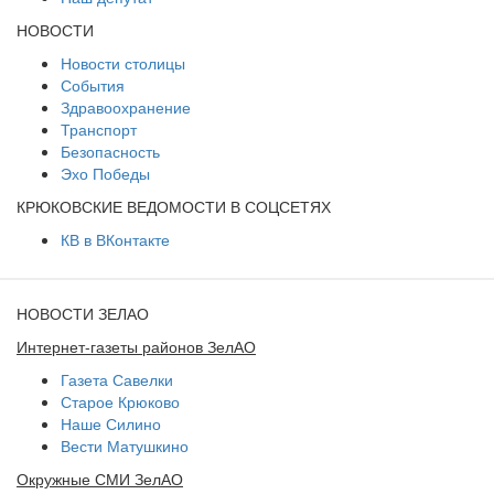
НОВОСТИ
Новости столицы
События
Здравоохранение
Транспорт
Безопасность
Эхо Победы
КРЮКОВСКИЕ ВЕДОМОСТИ В СОЦСЕТЯХ
КВ в ВКонтакте
НОВОСТИ ЗЕЛАО
Интернет-газеты районов ЗелАО
Газета Савелки
Старое Крюково
Наше Силино
Вести Матушкино
Окружные СМИ ЗелАО