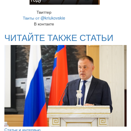
Твиттер
Твиты от @kriukovskie
В контакте
ЧИТАЙТЕ ТАКЖЕ СТАТЬИ
Статьи и интервью