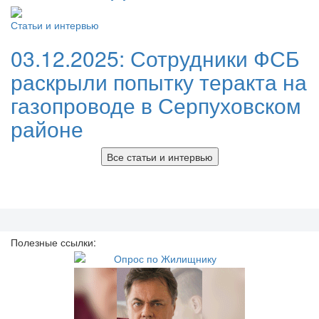
Статьи и интервью
03.12.2025:
Сотрудники ФСБ
раскрыли попытку теракта на
газопроводе в Серпуховском
районе
Все статьи и интервью
Полезные ссылки: