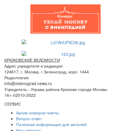
КРЮКОВСКИЕ ВЕДОМОСТИ
Адрес учредителя и редакции:
124617, г. Москва, г.Зеленоград, корп. 1444
Редколлегия
info@zelenograd-news.ru
Учредитель - Управа района Крюково города Москвы
16+ ©2010-2022
СЕРВИС
Архив номеров газеты
Вопрос-ответ
Полезная информация для жителей
Наш депутат