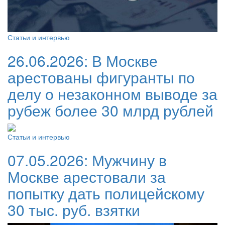
Статьи и интервью
26.06.2026:
В Москве
арестованы фигуранты по
делу о незаконном выводе за
рубеж более 30 млрд рублей
Статьи и интервью
07.05.2026:
Мужчину в
Москве арестовали за
попытку дать полицейскому
30 тыс. руб. взятки