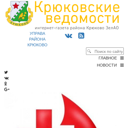
УПРАВА
РАЙОНА
КРЮКОВО
ГЛАВНОЕ
НОВОСТИ