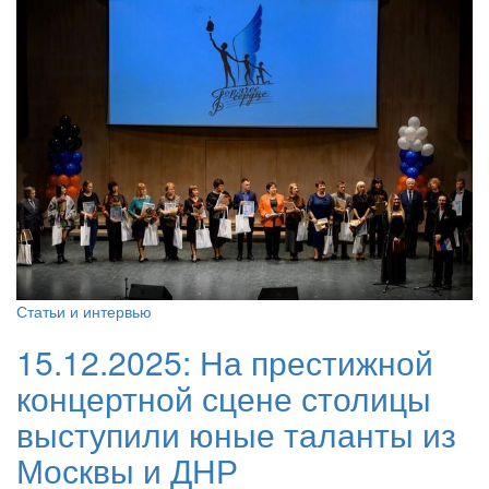
Статьи и интервью
15.12.2025:
На престижной
концертной сцене столицы
выступили юные таланты из
Москвы и ДНР