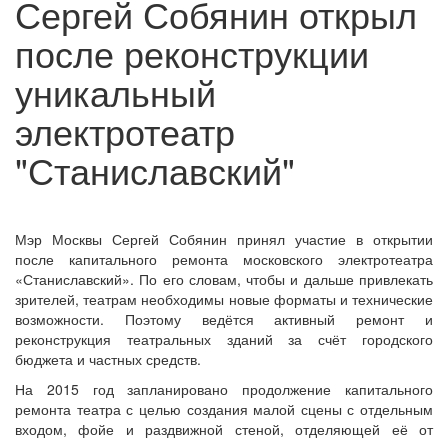
Сергей Собянин открыл
после реконструкции
уникальный
электротеатр
"Станиславский"
Мэр Москвы Сергей Собянин принял участие в открытии
после капитального ремонта московского электротеатра
«Станиславский». По его словам, чтобы и дальше привлекать
зрителей, театрам необходимы новые форматы и технические
возможности. Поэтому ведётся активный ремонт и
реконструкция театральных зданий за счёт городского
бюджета и частных средств.
На 2015 год запланировано продолжение капитального
ремонта театра с целью создания малой сцены с отдельным
входом, фойе и раздвижной стеной, отделяющей её от