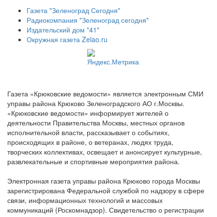
Газета "Зеленоград Сегодня"
Радиокомпания "Зеленоград сегодня"
Издательский дом "41"
Окружная газета Zelao.ru
Газета «Крюковские ведомости» является электронным СМИ
управы района Крюково Зеленоградского АО г.Москвы.
«Крюковские ведомости» информирует жителей о
деятельности Правительства Москвы, местных органов
исполнительной власти, рассказывает о событиях,
происходящих в районе, о ветеранах, людях труда,
творческих коллективах, освещает и анонсирует культурные,
развлекательные и спортивные мероприятия района.
Электронная газета управы района Крюково города Москвы
зарегистрирована Федеральной службой по надзору в сфере
связи, информационных технологий и массовых
коммуникаций (Роскомнадзор). Свидетельство о регистрации