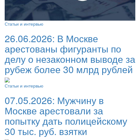
Статьи и интервью
26.06.2026:
В Москве
арестованы фигуранты по
делу о незаконном выводе за
рубеж более 30 млрд рублей
Статьи и интервью
07.05.2026:
Мужчину в
Москве арестовали за
попытку дать полицейскому
30 тыс. руб. взятки