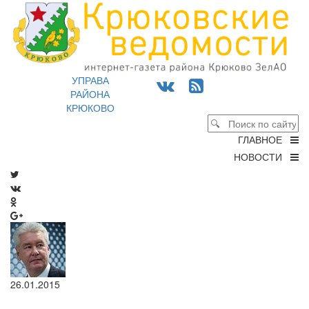
УПРАВА
РАЙОНА
КРЮКОВО
ГЛАВНОЕ
НОВОСТИ
26.01.2015