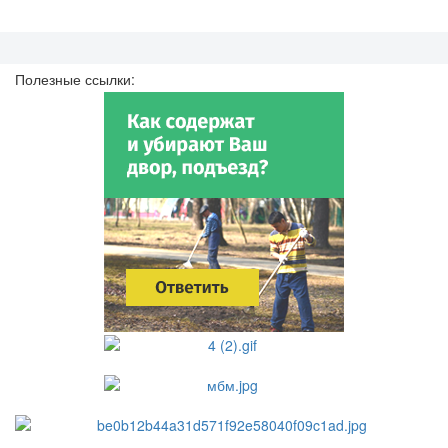
Полезные ссылки: