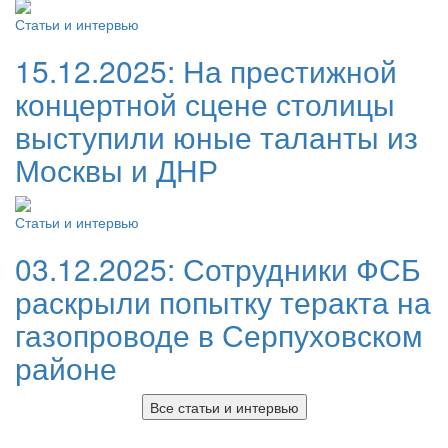
Статьи и интервью
15.12.2025:
На престижной
концертной сцене столицы
выступили юные таланты из
Москвы и ДНР
Статьи и интервью
03.12.2025:
Сотрудники ФСБ
раскрыли попытку теракта на
газопроводе в Серпуховском
районе
Все статьи и интервью