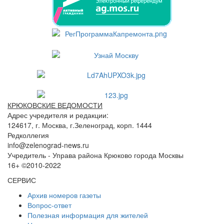
КРЮКОВСКИЕ ВЕДОМОСТИ
Адрес учредителя и редакции:
124617, г. Москва, г.Зеленоград, корп. 1444
Редколлегия
info@zelenograd-news.ru
Учредитель - Управа района Крюково города Москвы
16+ ©2010-2022
СЕРВИС
Архив номеров газеты
Вопрос-ответ
Полезная информация для жителей