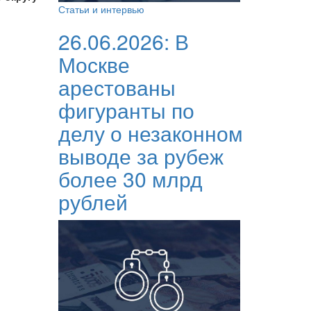
Статьи и интервью
26.06.2026:
В
Москве
арестованы
фигуранты по
делу о незаконном
выводе за рубеж
более 30 млрд
рублей