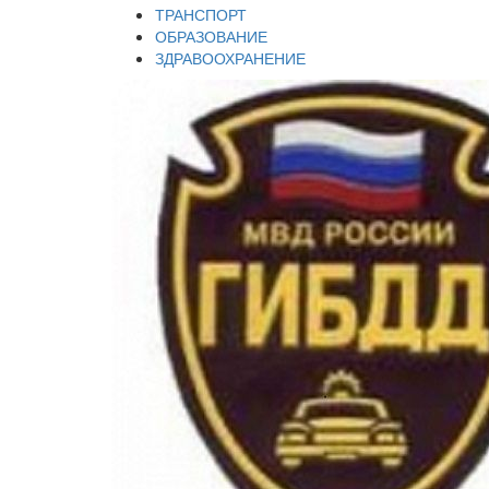
ТРАНСПОРТ
ОБРАЗОВАНИЕ
ЗДРАВООХРАНЕНИЕ