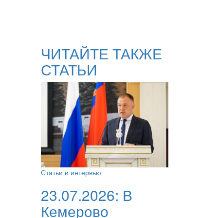
ЧИТАЙТЕ ТАКЖЕ
СТАТЬИ
Статьи и интервью
23.07.2026:
В
Кемерово