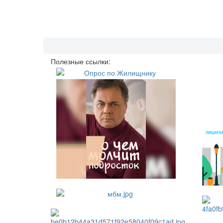
Полезные ссылки: