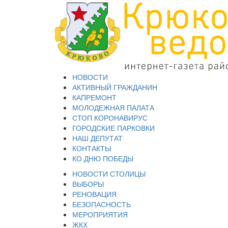
НОВОСТИ
АКТИВНЫЙ ГРАЖДАНИН
КАПРЕМОНТ
МОЛОДЕЖНАЯ ПАЛАТА
СТОП КОРОНАВИРУС
ГОРОДСКИЕ ПАРКОВКИ
НАШ ДЕПУТАТ
КОНТАКТЫ
КО ДНЮ ПОБЕДЫ
НОВОСТИ СТОЛИЦЫ
ВЫБОРЫ
РЕНОВАЦИЯ
БЕЗОПАСНОСТЬ
МЕРОПРИЯТИЯ
ЖКХ