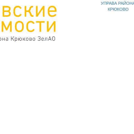
УПРАВА РАЙОН
КРЮКОВО