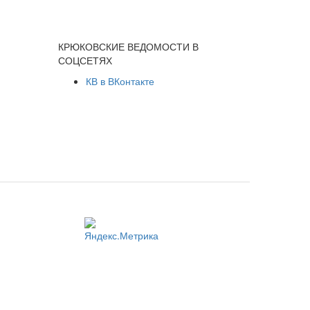
КРЮКОВСКИЕ ВЕДОМОСТИ В
СОЦСЕТЯХ
КВ в ВКонтакте