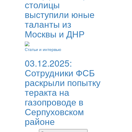
столицы
выступили юные
таланты из
Москвы и ДНР
Статьи и интервью
03.12.2025:
Сотрудники ФСБ
раскрыли попытку
теракта на
газопроводе в
Серпуховском
районе