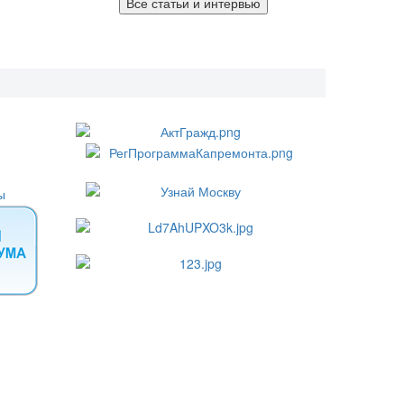
Все статьи и интервью