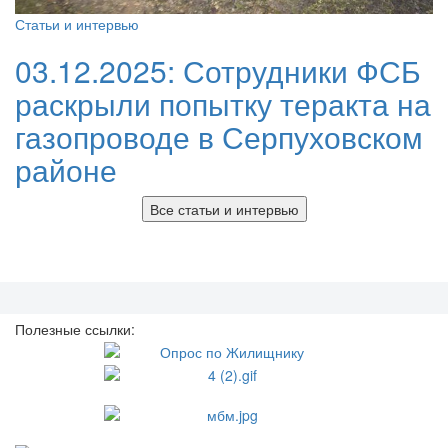
Статьи и интервью
03.12.2025:
Сотрудники ФСБ
раскрыли попытку теракта на
газопроводе в Серпуховском
районе
Все статьи и интервью
Полезные ссылки: