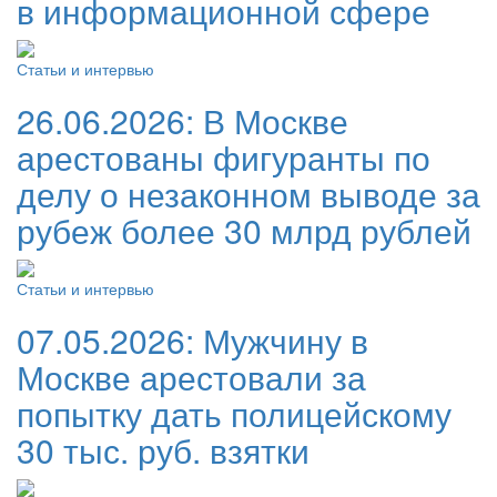
в информационной сфере
Статьи и интервью
26.06.2026:
В Москве
арестованы фигуранты по
делу о незаконном выводе за
рубеж более 30 млрд рублей
Статьи и интервью
07.05.2026:
Мужчину в
Москве арестовали за
попытку дать полицейскому
30 тыс. руб. взятки