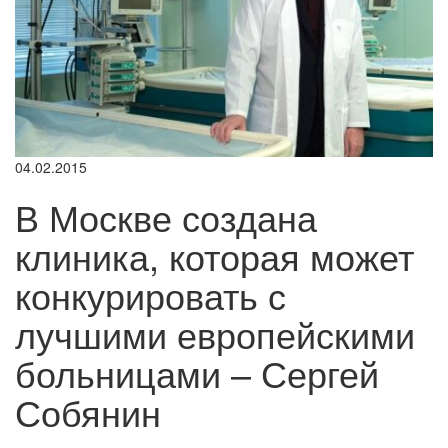
04.02.2015
В Москве создана
клиника, которая может
конкурировать с
лучшими европейскими
больницами – Сергей
Собянин