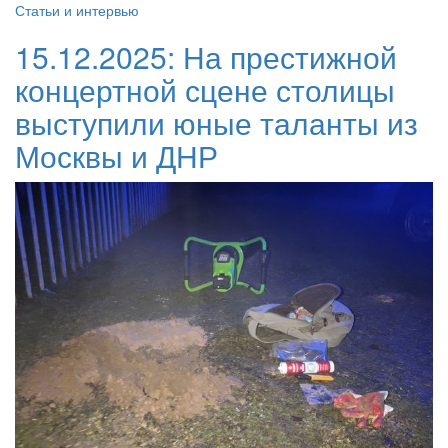
Статьи и интервью
15.12.2025:
На престижной
концертной сцене столицы
выступили юные таланты из
Москвы и ДНР