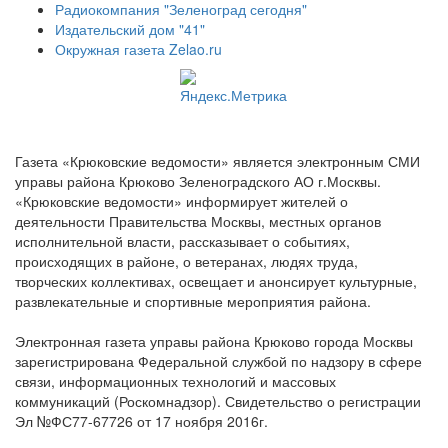
Радиокомпания "Зеленоград сегодня"
Издательский дом "41"
Окружная газета Zelao.ru
Газета «Крюковские ведомости» является электронным СМИ
управы района Крюково Зеленоградского АО г.Москвы.
«Крюковские ведомости» информирует жителей о
деятельности Правительства Москвы, местных органов
исполнительной власти, рассказывает о событиях,
происходящих в районе, о ветеранах, людях труда,
творческих коллективах, освещает и анонсирует культурные,
развлекательные и спортивные мероприятия района.
Электронная газета управы района Крюково города Москвы
зарегистрирована Федеральной службой по надзору в сфере
связи, информационных технологий и массовых
коммуникаций (Роскомнадзор). Свидетельство о регистрации
Эл №ФС77-67726 от 17 ноября 2016г.