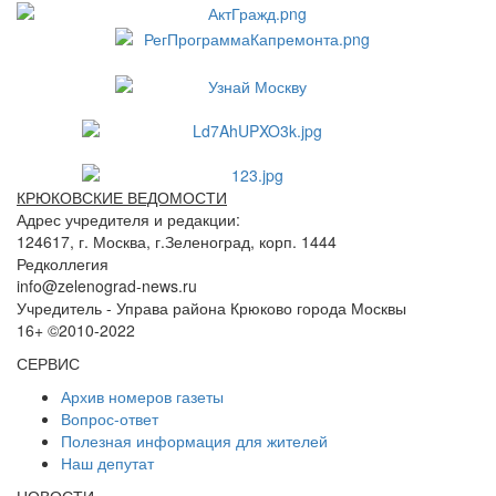
КРЮКОВСКИЕ ВЕДОМОСТИ
Адрес учредителя и редакции:
124617, г. Москва, г.Зеленоград, корп. 1444
Редколлегия
info@zelenograd-news.ru
Учредитель - Управа района Крюково города Москвы
16+ ©2010-2022
СЕРВИС
Архив номеров газеты
Вопрос-ответ
Полезная информация для жителей
Наш депутат
НОВОСТИ