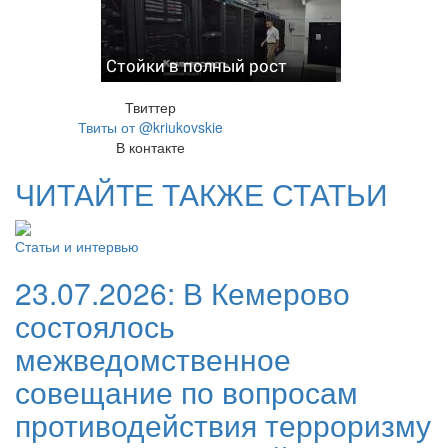
Стойки в полный рост
Твиттер
Твиты от @kriukovskie
В контакте
ЧИТАЙТЕ ТАКЖЕ СТАТЬИ
Статьи и интервью
23.07.2026:
В Кемерово
состоялось
межведомственное
совещание по вопросам
противодействия терроризму