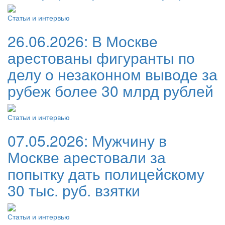
Статьи и интервью
26.06.2026:
В Москве
арестованы фигуранты по
делу о незаконном выводе за
рубеж более 30 млрд рублей
Статьи и интервью
07.05.2026:
Мужчину в
Москве арестовали за
попытку дать полицейскому
30 тыс. руб. взятки
Статьи и интервью