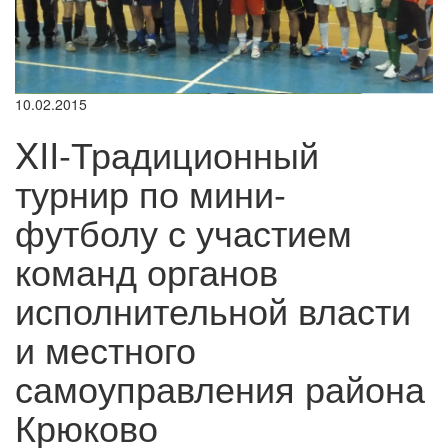
10.02.2015
XII-Традиционный
турнир по мини-
футболу с участием
команд органов
исполнительной власти
и местного
самоуправления района
Крюково