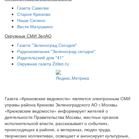
Газета Савелки
Старое Крюково
Наше Силино
Вести Матушкино
Окружные СМИ ЗелАО
Газета "Зеленоград Сегодня"
Радиокомпания "Зеленоград сегодня"
Издательский дом "41"
Окружная газета Zelao.ru
Газета «Крюковские ведомости» является электронным СМИ
управы района Крюково Зеленоградского АО г.Москвы.
«Крюковские ведомости» информирует жителей о
деятельности Правительства Москвы, местных органов
исполнительной власти, рассказывает о событиях,
происходящих в районе, о ветеранах, людях труда,
творческих коллективах, освещает и анонсирует культурные,