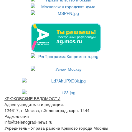
КРЮКОВСКИЕ ВЕДОМОСТИ
Адрес учредителя и редакции:
124617, г. Москва, г.Зеленоград, корп. 1444
Редколлегия
info@zelenograd-news.ru
Учредитель - Управа района Крюково города Москвы