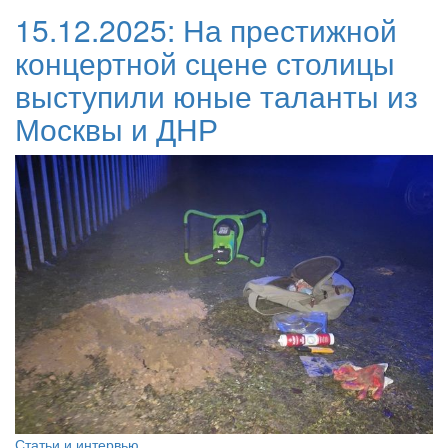
15.12.2025:
На престижной
концертной сцене столицы
выступили юные таланты из
Москвы и ДНР
Статьи и интервью