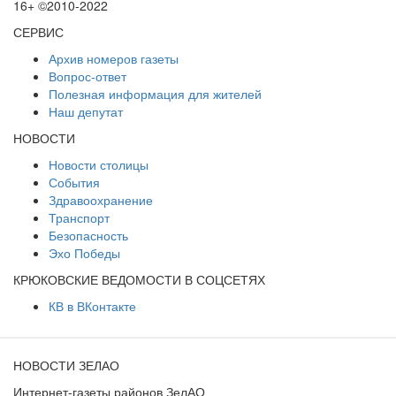
16+ ©2010-2022
СЕРВИС
Архив номеров газеты
Вопрос-ответ
Полезная информация для жителей
Наш депутат
НОВОСТИ
Новости столицы
События
Здравоохранение
Транспорт
Безопасность
Эхо Победы
КРЮКОВСКИЕ ВЕДОМОСТИ В СОЦСЕТЯХ
КВ в ВКонтакте
НОВОСТИ ЗЕЛАО
Интернет-газеты районов ЗелАО