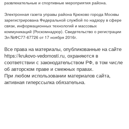
развлекательные и спортивные мероприятия района.
Электронная газета управы района Крюково города Москвы
зарегистрирована Федеральной службой по надзору в сфере
связи, информационных технологий и массовых
коммуникаций (Роскомнадзор). Свидетельство о регистрации
Эл №ФС77-67726 от 17 ноября 2016г.
Все права на материалы, опубликованные на сайте
https://krukovo-vedomosti.ru, охраняются в
соответствии с законодательством РФ, в том числе
об авторском праве и смежных правах.
При любом использовании материалов сайта,
активная гиперссылка обязательна.