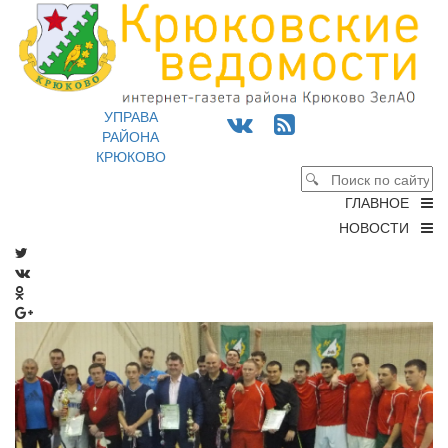
УПРАВА
РАЙОНА
КРЮКОВО
ГЛАВНОЕ
НОВОСТИ