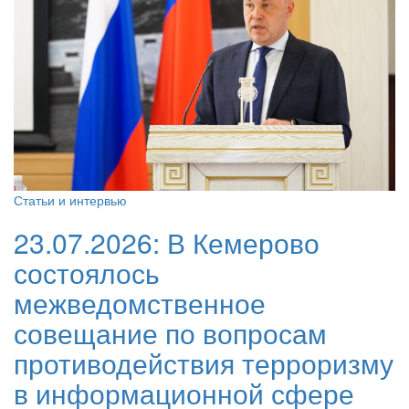
Статьи и интервью
23.07.2026:
В Кемерово
состоялось
межведомственное
совещание по вопросам
противодействия терроризму
в информационной сфере