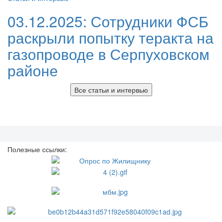
03.12.2025:
Сотрудники ФСБ
раскрыли попытку теракта на
газопроводе в Серпуховском
районе
Все статьи и интервью
Полезные ссылки: