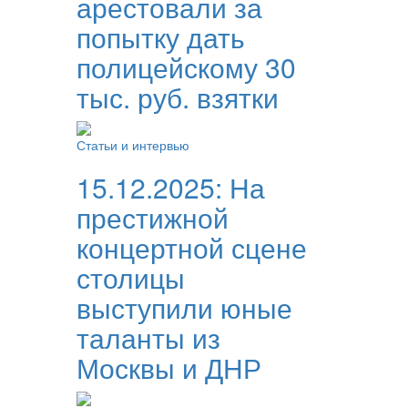
арестовали за
попытку дать
полицейскому 30
тыс. руб. взятки
Статьи и интервью
15.12.2025:
На
престижной
концертной сцене
столицы
выступили юные
таланты из
Москвы и ДНР