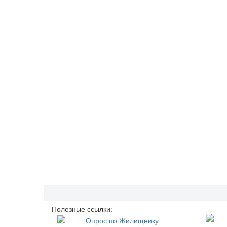
Полезные ссылки: