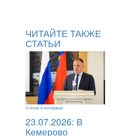
ЧИТАЙТЕ ТАКЖЕ
СТАТЬИ
Статьи и интервью
23.07.2026:
В
Кемерово