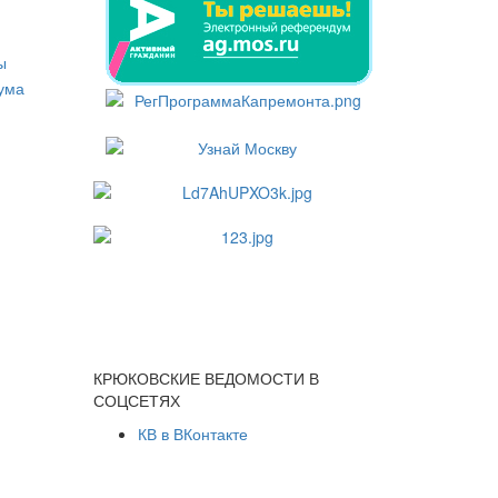
КРЮКОВСКИЕ ВЕДОМОСТИ В
СОЦСЕТЯХ
КВ в ВКонтакте