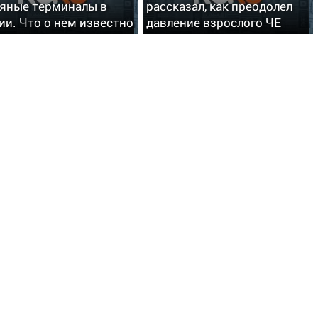
яные терминалы в
рассказал, как преодолел
ии. Что о нем известно
давление взрослого ЧЕ