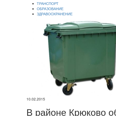
ТРАНСПОРТ
ОБРАЗОВАНИЕ
ЗДРАВООХРАНЕНИЕ
10.02.2015
В районе Крюково 