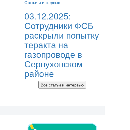
Статьи и интервью
03.12.2025:
Сотрудники ФСБ
раскрыли попытку
теракта на
газопроводе в
Серпуховском
районе
Все статьи и интервью