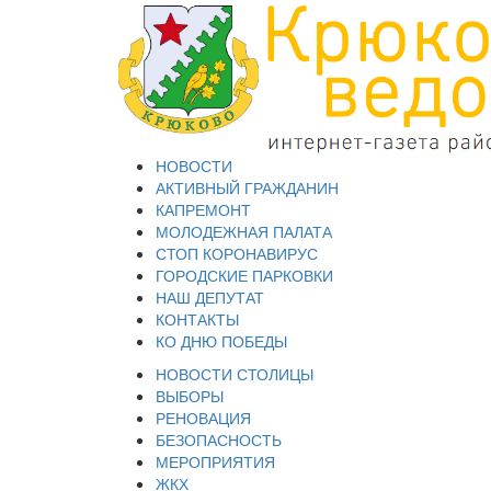
НОВОСТИ
АКТИВНЫЙ ГРАЖДАНИН
КАПРЕМОНТ
МОЛОДЕЖНАЯ ПАЛАТА
СТОП КОРОНАВИРУС
ГОРОДСКИЕ ПАРКОВКИ
НАШ ДЕПУТАТ
КОНТАКТЫ
КО ДНЮ ПОБЕДЫ
НОВОСТИ СТОЛИЦЫ
ВЫБОРЫ
РЕНОВАЦИЯ
БЕЗОПАСНОСТЬ
МЕРОПРИЯТИЯ
ЖКХ