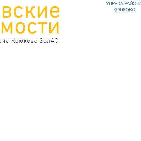
УПРАВА РАЙОН
КРЮКОВО