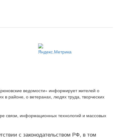
Крюковские ведомости» информирует жителей о
 в районе, о ветеранах, людях труда, творческих
ере связи, информационных технологий и массовых
ветствии с законодательством РФ, в том