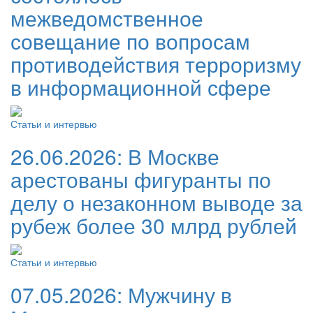
межведомственное
совещание по вопросам
противодействия терроризму
в информационной сфере
Статьи и интервью
26.06.2026:
В Москве
арестованы фигуранты по
делу о незаконном выводе за
рубеж более 30 млрд рублей
Статьи и интервью
07.05.2026:
Мужчину в