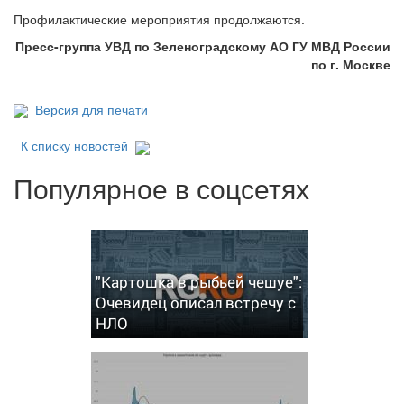
Профилактические мероприятия продолжаются.
Пресс-группа УВД по Зеленоградскому АО ГУ МВД России
по г. Москве
Версия для печати
К списку новостей
Популярное в соцсетях
"Картошка в рыбьей чешуе":
Очевидец описал встречу с
НЛО