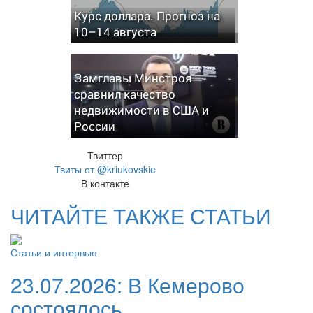
Курс доллара. Прогноз на
10–14 августа
Замглавы Минстроя
сравнил качество
недвижимости в США и
России
Твиттер
Твиты от @kriukovskie
В контакте
ЧИТАЙТЕ ТАКЖЕ СТАТЬИ
Статьи и интервью
23.07.2026:
В Кемерово
состоялось