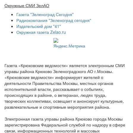
Окружные СМИ ЗелАО
Газета "Зеленоград Сегодня"
Радиокомпания "Зеленоград сегодня"
Издательский дом "41"
Окружная газета Zelao.ru
Газета «Крюковские ведомости» является электронным СМИ
управы района Крюково Зеленоградского АО г.Москвы.
«Крюковские ведомости» информирует жителей о
деятельности Правительства Москвы, местных органов
исполнительной власти, рассказывает о событиях,
происходящих в районе, о ветеранах, людях труда,
творческих коллективах, освещает и анонсирует культурные,
развлекательные и спортивные мероприятия района.
Электронная газета управы района Крюково города Москвы
зарегистрирована Федеральной службой по надзору в сфере
связи, информационных технологий и массовых