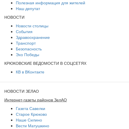
Полезная информация для жителей
Наш депутат
НОВОСТИ
Новости столицы
События
Здравоохранение
Транспорт
Безопасность
Эхо Победы
КРЮКОВСКИЕ ВЕДОМОСТИ В СОЦСЕТЯХ
КВ в ВКонтакте
НОВОСТИ ЗЕЛАО
Интернет-газеты районов ЗелАО
Газета Савелки
Старое Крюково
Наше Силино
Вести Матушкино