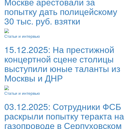
Москве арестовали за
попытку дать полицейскому
30 тыс. руб. взятки
Статьи и интервью
15.12.2025:
На престижной
концертной сцене столицы
выступили юные таланты из
Москвы и ДНР
Статьи и интервью
03.12.2025:
Сотрудники ФСБ
раскрыли попытку теракта на
газопроводе в Серпуховском