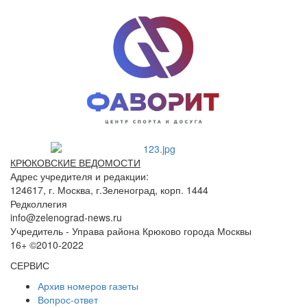
КРЮКОВСКИЕ ВЕДОМОСТИ
Адрес учредителя и редакции:
124617, г. Москва, г.Зеленоград, корп. 1444
Редколлегия
info@zelenograd-news.ru
Учредитель - Управа района Крюково города Москвы
16+ ©2010-2022
СЕРВИС
Архив номеров газеты
Вопрос-ответ