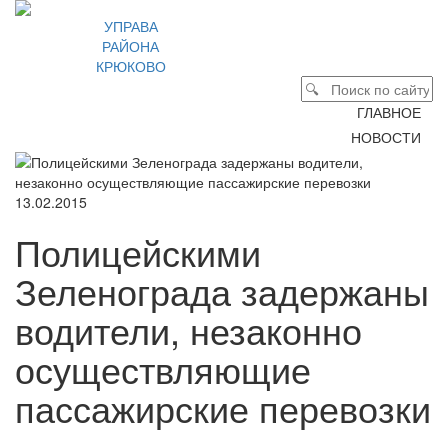
УПРАВА
РАЙОНА
КРЮКОВО
ГЛАВНОЕ
НОВОСТИ
13.02.2015
Полицейскими
Зеленограда задержаны
водители, незаконно
осуществляющие
пассажирские перевозки