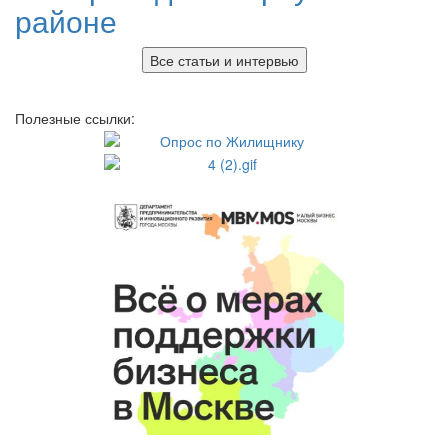
районе
Все статьи и интервью
Полезные ссылки: