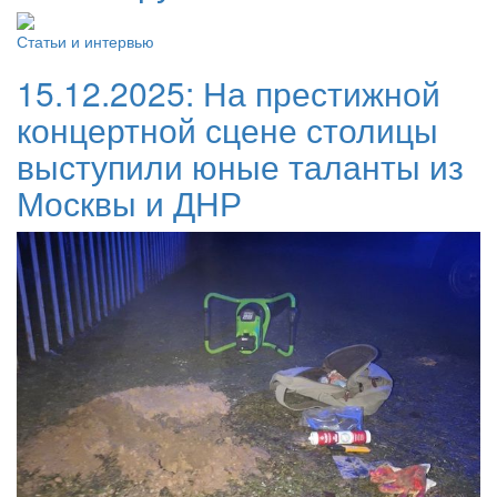
Статьи и интервью
15.12.2025:
На престижной
концертной сцене столицы
выступили юные таланты из
Москвы и ДНР