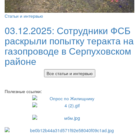
Статьи и интервью
03.12.2025:
Сотрудники ФСБ
раскрыли попытку теракта на
газопроводе в Серпуховском
районе
Все статьи и интервью
Полезные ссылки: