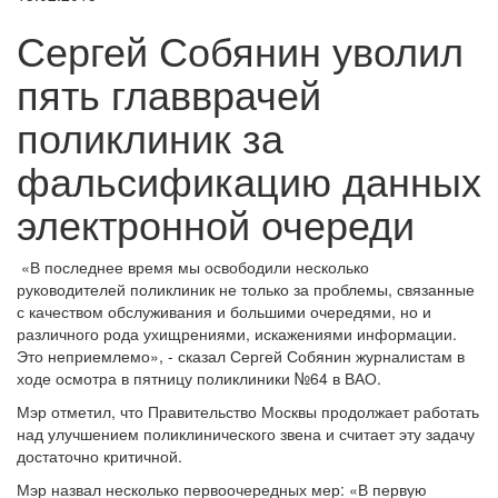
Сергей Собянин уволил
пять главврачей
поликлиник за
фальсификацию данных
электронной очереди
«В последнее время мы освободили несколько
руководителей поликлиник не только за проблемы, связанные
с качеством обслуживания и большими очередями, но и
различного рода ухищрениями, искажениями информации.
Это неприемлемо», - сказал Сергей Собянин журналистам в
ходе осмотра в пятницу поликлиники №64 в ВАО.
Мэр отметил, что Правительство Москвы продолжает работать
над улучшением поликлинического звена и считает эту задачу
достаточно критичной.
Мэр назвал несколько первоочередных мер: «В первую