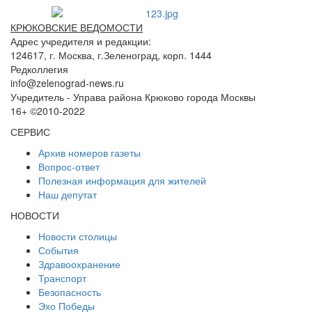
КРЮКОВСКИЕ ВЕДОМОСТИ
Адрес учредителя и редакции:
124617, г. Москва, г.Зеленоград, корп. 1444
Редколлегия
info@zelenograd-news.ru
Учредитель - Управа района Крюково города Москвы
16+ ©2010-2022
СЕРВИС
Архив номеров газеты
Вопрос-ответ
Полезная информация для жителей
Наш депутат
НОВОСТИ
Новости столицы
События
Здравоохранение
Транспорт
Безопасность
Эхо Победы