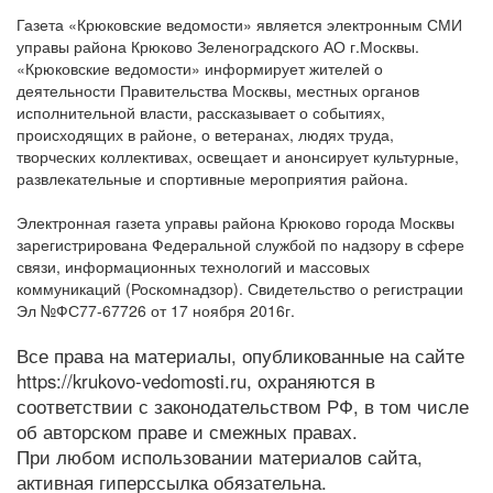
Газета «Крюковские ведомости» является электронным СМИ
управы района Крюково Зеленоградского АО г.Москвы.
«Крюковские ведомости» информирует жителей о
деятельности Правительства Москвы, местных органов
исполнительной власти, рассказывает о событиях,
происходящих в районе, о ветеранах, людях труда,
творческих коллективах, освещает и анонсирует культурные,
развлекательные и спортивные мероприятия района.
Электронная газета управы района Крюково города Москвы
зарегистрирована Федеральной службой по надзору в сфере
связи, информационных технологий и массовых
коммуникаций (Роскомнадзор). Свидетельство о регистрации
Эл №ФС77-67726 от 17 ноября 2016г.
Все права на материалы, опубликованные на сайте
https://krukovo-vedomosti.ru, охраняются в
соответствии с законодательством РФ, в том числе
об авторском праве и смежных правах.
При любом использовании материалов сайта,
активная гиперссылка обязательна.