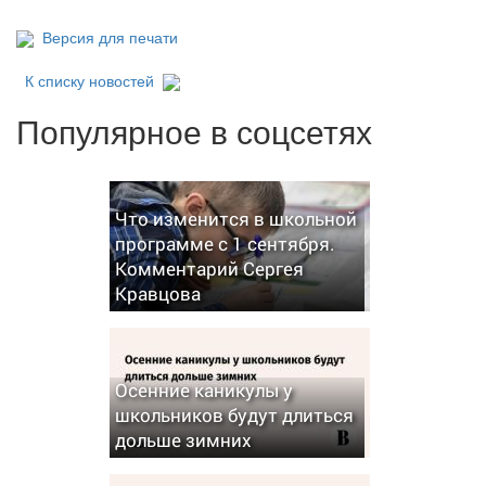
Версия для печати
К списку новостей
Популярное в соцсетях
Что изменится в школьной
программе с 1 сентября.
Комментарий Сергея
Кравцова
Осенние каникулы у
школьников будут длиться
дольше зимних