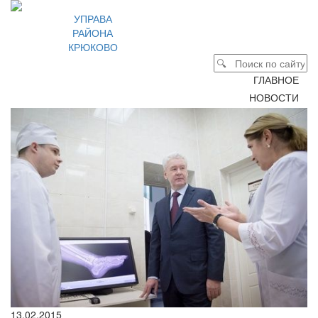
УПРАВА
РАЙОНА
КРЮКОВО
ГЛАВНОЕ
НОВОСТИ
13.02.2015