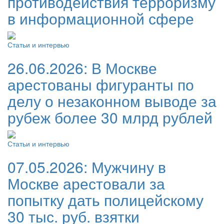
противодействия терроризму
в информационной сфере
Статьи и интервью
26.06.2026:
В Москве
арестованы фигуранты по
делу о незаконном выводе за
рубеж более 30 млрд рублей
Статьи и интервью
07.05.2026:
Мужчину в
Москве арестовали за
попытку дать полицейскому
30 тыс. руб. взятки