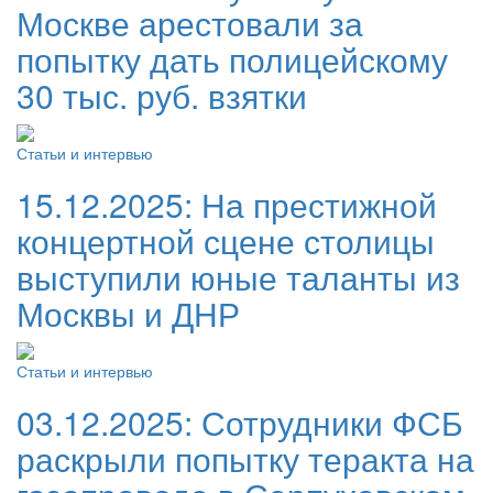
Москве арестовали за
попытку дать полицейскому
30 тыс. руб. взятки
Статьи и интервью
15.12.2025:
На престижной
концертной сцене столицы
выступили юные таланты из
Москвы и ДНР
Статьи и интервью
03.12.2025:
Сотрудники ФСБ
раскрыли попытку теракта на