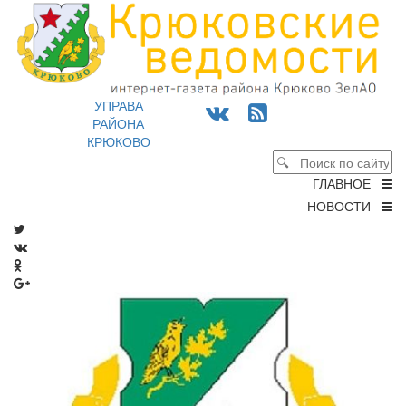
УПРАВА
РАЙОНА
КРЮКОВО
ГЛАВНОЕ
НОВОСТИ