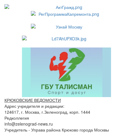
КРЮКОВСКИЕ ВЕДОМОСТИ
Адрес учредителя и редакции:
124617, г. Москва, г.Зеленоград, корп. 1444
Редколлегия
info@zelenograd-news.ru
Учредитель - Управа района Крюково города Москвы