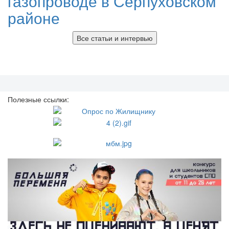
газопроводе в Серпуховском
районе
Все статьи и интервью
Полезные ссылки: