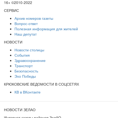
16+ ©2010-2022
СЕРВИС
Архив номеров газеты
Вопрос-ответ
Полезная информация для жителей
Наш депутат
НОВОСТИ
Новости столицы
События
Здравоохранение
Транспорт
Безопасность
Эхо Победы
КРЮКОВСКИЕ ВЕДОМОСТИ В СОЦСЕТЯХ
КВ в ВКонтакте
НОВОСТИ ЗЕЛАО
Интернет-газеты районов ЗелАО