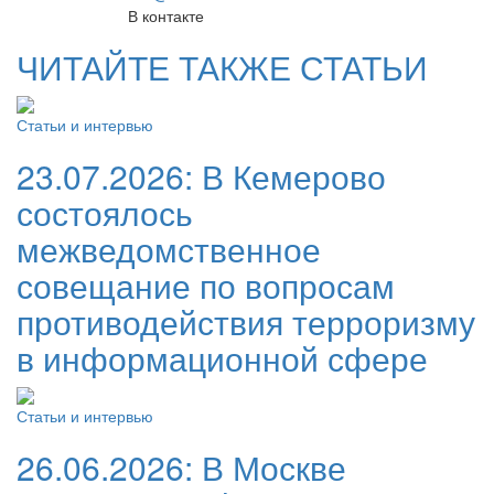
В контакте
ЧИТАЙТЕ ТАКЖЕ СТАТЬИ
Статьи и интервью
23.07.2026:
В Кемерово
состоялось
межведомственное
совещание по вопросам
противодействия терроризму
в информационной сфере
Статьи и интервью
26.06.2026:
В Москве