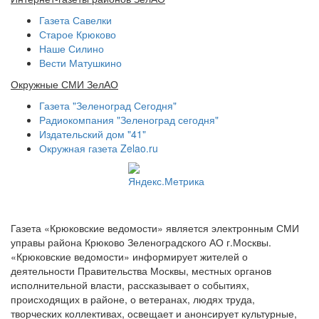
Газета Савелки
Старое Крюково
Наше Силино
Вести Матушкино
Окружные СМИ ЗелАО
Газета "Зеленоград Сегодня"
Радиокомпания "Зеленоград сегодня"
Издательский дом "41"
Окружная газета Zelao.ru
Газета «Крюковские ведомости» является электронным СМИ
управы района Крюково Зеленоградского АО г.Москвы.
«Крюковские ведомости» информирует жителей о
деятельности Правительства Москвы, местных органов
исполнительной власти, рассказывает о событиях,
происходящих в районе, о ветеранах, людях труда,
творческих коллективах, освещает и анонсирует культурные,