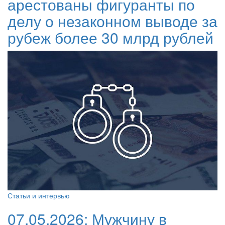
арестованы фигуранты по
делу о незаконном выводе за
рубеж более 30 млрд рублей
Статьи и интервью
07.05.2026:
Мужчину в