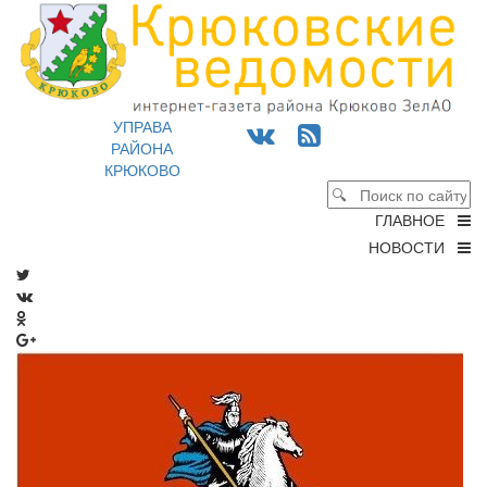
УПРАВА
РАЙОНА
КРЮКОВО
ГЛАВНОЕ
НОВОСТИ