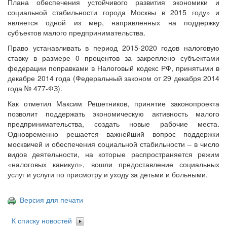
Плана обеспечения устойчивого развития экономики и
социальной стабильности города Москвы в 2015 году» и
является одной из мер, направленных на поддержку
субъектов малого предпринимательства.
Право устанавливать в период 2015-2020 годов налоговую
ставку в размере 0 процентов за закреплено субъектами
федерации поправками в Налоговый кодекс РФ, принятыми в
декабре 2014 года (Федеральный законом от 29 декабря 2014
года № 477-ФЗ).
Как отметил Максим Решетников, принятие законопроекта
позволит поддержать экономическую активность малого
предпринимательства, создать новые рабочие места.
Одновременно решается важнейший вопрос поддержки
москвичей и обеспечения социальной стабильности – в число
видов деятельности, на которые распространяется режим
«налоговых каникул», вошли предоставление социальных
услуг и услуги по присмотру и уходу за детьми и больными.
Версия для печати
К списку новостей