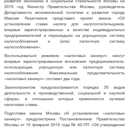
развития экономики и социальной стабильности Москвы на
2015 год Министр Правительства Москвы, руководитель
Департамента экономической политики и развития города
Максим Решетников представил проект закона «Об
установлении ставки налога для налогоплательщиков,
впервые зарегистрированных в качестве индивидуальных
предпринимателей и перешедших на упрощенную систему
налогообложения и (или) патентную систему
налогообложения».
Воспользоваться режимом «налоговых каникул» смогут
впервые зарегистрированные московские предприниматели,
использующие упрощенную или патентную систему
налогообложения. Максимальная продолжительность
«налоговых каникул» составит два года.
Законопроектом предусматривается порядка 30 видов
деятельности в производственной, социальной и научной
сферах, в отношении которых применяется нулевая
налоговая ставка.
Подготовка закона Москвы об установлении «налоговых
каникул» предусмотрена Постановлением Правительства
Москвы от 10 февраля 2015 года № 40-ПП «Об утверждении