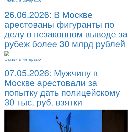
Статьи и интервью
26.06.2026:
В Москве
арестованы фигуранты по
делу о незаконном выводе за
рубеж более 30 млрд рублей
Статьи и интервью
07.05.2026:
Мужчину в
Москве арестовали за
попытку дать полицейскому
30 тыс. руб. взятки