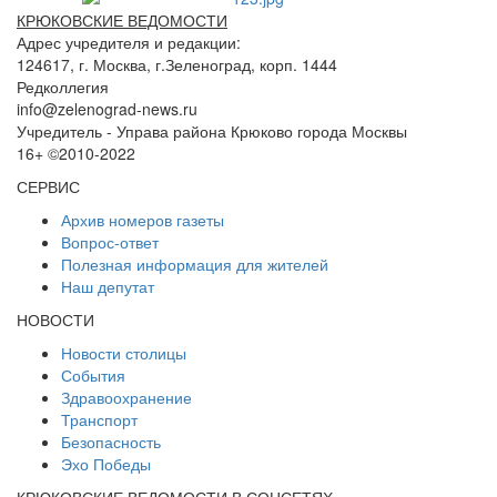
КРЮКОВСКИЕ ВЕДОМОСТИ
Адрес учредителя и редакции:
124617, г. Москва, г.Зеленоград, корп. 1444
Редколлегия
info@zelenograd-news.ru
Учредитель - Управа района Крюково города Москвы
16+ ©2010-2022
СЕРВИС
Архив номеров газеты
Вопрос-ответ
Полезная информация для жителей
Наш депутат
НОВОСТИ
Новости столицы
События
Здравоохранение
Транспорт
Безопасность
Эхо Победы
КРЮКОВСКИЕ ВЕДОМОСТИ В СОЦСЕТЯХ