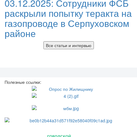
03.12.2025:
Сотрудники ФСБ
раскрыли попытку теракта на
газопроводе в Серпуховском
районе
Все статьи и интервью
Полезные ссылки: