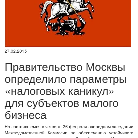
27.02.2015
Правительство Москвы
определило параметры
«налоговых каникул»
для субъектов малого
бизнеса
На состоявшемся в четверг, 26 февраля очередном заседании
Межведомственной Комиссии по обеспечению устойчивого