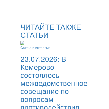
ЧИТАЙТЕ ТАКЖЕ
СТАТЬИ
Статьи и интервью
23.07.2026:
В
Кемерово
состоялось
межведомственное
совещание по
вопросам
противодействия