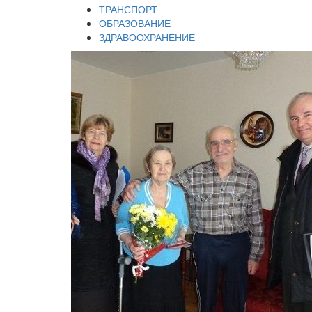
ТРАНСПОРТ
ОБРАЗОВАНИЕ
ЗДРАВООХРАНЕНИЕ