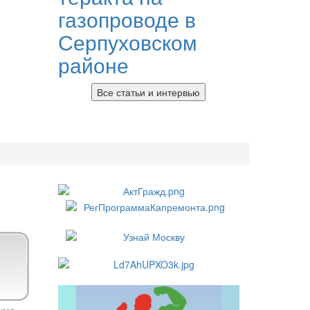
газопроводе в
Серпуховском
районе
Все статьи и интервью