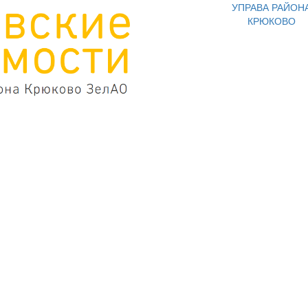
УПРАВА РАЙОН
КРЮКОВО