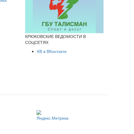
КРЮКОВСКИЕ ВЕДОМОСТИ В
СОЦСЕТЯХ
КВ в ВКонтакте