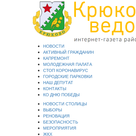
НОВОСТИ
АКТИВНЫЙ ГРАЖДАНИН
КАПРЕМОНТ
МОЛОДЕЖНАЯ ПАЛАТА
СТОП КОРОНАВИРУС
ГОРОДСКИЕ ПАРКОВКИ
НАШ ДЕПУТАТ
КОНТАКТЫ
КО ДНЮ ПОБЕДЫ
НОВОСТИ СТОЛИЦЫ
ВЫБОРЫ
РЕНОВАЦИЯ
БЕЗОПАСНОСТЬ
МЕРОПРИЯТИЯ
ЖКХ