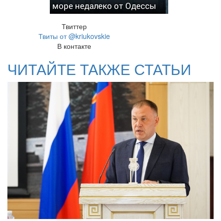
море недалеко от Одессы
Твиттер
Твиты от @kriukovskie
В контакте
ЧИТАЙТЕ ТАКЖЕ СТАТЬИ