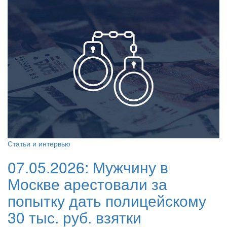
Статьи и интервью
07.05.2026:
Мужчину в
Москве арестовали за
попытку дать полицейскому
30 тыс. руб. взятки