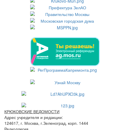
КРЮКОВСКИЕ ВЕДОМОСТИ
Адрес учредителя и редакции:
124617, г. Москва, г.Зеленоград, корп. 1444
Редколлегия