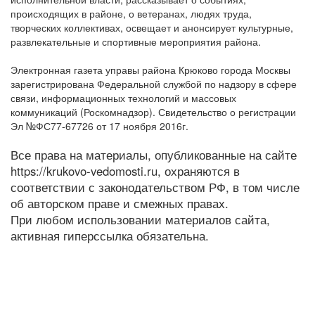
происходящих в районе, о ветеранах, людях труда,
творческих коллективах, освещает и анонсирует культурные,
развлекательные и спортивные мероприятия района.
Электронная газета управы района Крюково города Москвы
зарегистрирована Федеральной службой по надзору в сфере
связи, информационных технологий и массовых
коммуникаций (Роскомнадзор). Свидетельство о регистрации
Эл №ФС77-67726 от 17 ноября 2016г.
Все права на материалы, опубликованные на сайте
https://krukovo-vedomosti.ru, охраняются в
соответствии с законодательством РФ, в том числе
об авторском праве и смежных правах.
При любом использовании материалов сайта,
активная гиперссылка обязательна.