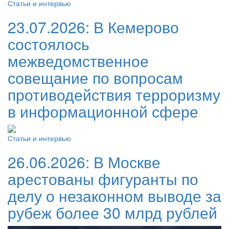
Статьи и интервью
23.07.2026:
В Кемерово
состоялось
межведомственное
совещание по вопросам
противодействия терроризму
в информационной сфере
Статьи и интервью
26.06.2026:
В Москве
арестованы фигуранты по
делу о незаконном выводе за
рубеж более 30 млрд рублей