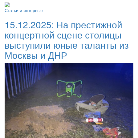
Статьи и интервью
15.12.2025:
На престижной
концертной сцене столицы
выступили юные таланты из
Москвы и ДНР