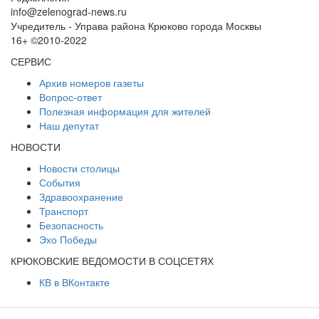
info@zelenograd-news.ru
Учредитель - Управа района Крюково города Москвы
16+ ©2010-2022
СЕРВИС
Архив номеров газеты
Вопрос-ответ
Полезная информация для жителей
Наш депутат
НОВОСТИ
Новости столицы
События
Здравоохранение
Транспорт
Безопасность
Эхо Победы
КРЮКОВСКИЕ ВЕДОМОСТИ В СОЦСЕТЯХ
КВ в ВКонтакте