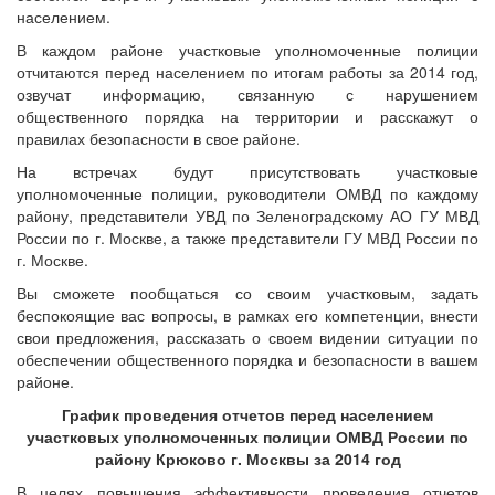
населением.
В каждом районе участковые уполномоченные полиции
отчитаются перед населением по итогам работы за 2014 год,
озвучат информацию, связанную с нарушением
общественного порядка на территории и расскажут о
правилах безопасности в свое районе.
На встречах будут присутствовать участковые
уполномоченные полиции, руководители ОМВД по каждому
району, представители УВД по Зеленоградскому АО ГУ МВД
России по г. Москве, а также представители ГУ МВД России по
г. Москве.
Вы сможете пообщаться со своим участковым, задать
беспокоящие вас вопросы, в рамках его компетенции, внести
свои предложения, рассказать о своем видении ситуации по
обеспечении общественного порядка и безопасности в вашем
районе.
График проведения отчетов перед населением
участковых уполномоченных полиции ОМВД России по
району Крюково г. Москвы за 2014 год
В целях повышения эффективности проведения отчетов