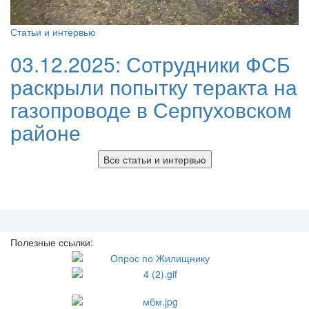
Статьи и интервью
03.12.2025:
Сотрудники ФСБ
раскрыли попытку теракта на
газопроводе в Серпуховском
районе
Все статьи и интервью
Полезные ссылки: