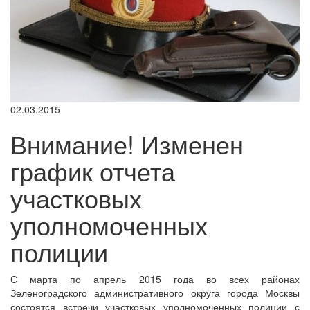
02.03.2015
Внимание! Изменен
график отчета
участковых
уполномоченных
полиции
С марта по апрель 2015 года во всех районах
Зеленоградского административного округа города Москвы
состоятся встречи участковых уполномоченных полиции с