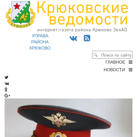
УПРАВА
РАЙОНА
КРЮКОВО
ГЛАВНОЕ
НОВОСТИ