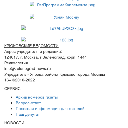
КРЮКОВСКИЕ ВЕДОМОСТИ
Адрес учредителя и редакции:
124617, г. Москва, г.Зеленоград, корп. 1444
Редколлегия
info@zelenograd-news.ru
Учредитель - Управа района Крюково города Москвы
16+ ©2010-2022
СЕРВИС
Архив номеров газеты
Вопрос-ответ
Полезная информация для жителей
Наш депутат
НОВОСТИ