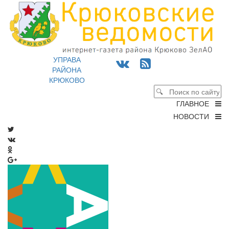
УПРАВА
РАЙОНА
КРЮКОВО
ГЛАВНОЕ
НОВОСТИ