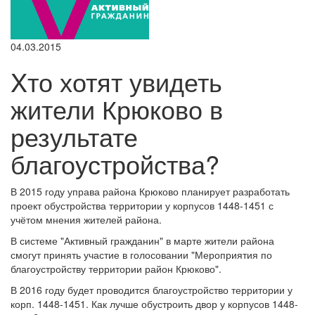
04.03.2015
Xто хотят увидеть
жители Крюково в
результате
благоустройства?
В 2015 году управа района Крюково планирует разработать
проект обустройства территории у корпусов 1448-1451 с
учётом мнения жителей района.
В системе "Активный гражданин" в марте жители района
смогут принять участие в голосовании "Мероприятия по
благоустройству территории район Крюково".
В 2016 году будет проводится благоустройство территории у
корп. 1448-1451. Как лучше обустроить двор у корпусов 1448-