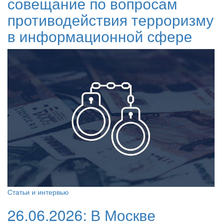
совещание по вопросам
противодействия терроризму
в информационной сфере
Статьи и интервью
26.06.2026:
В Москве