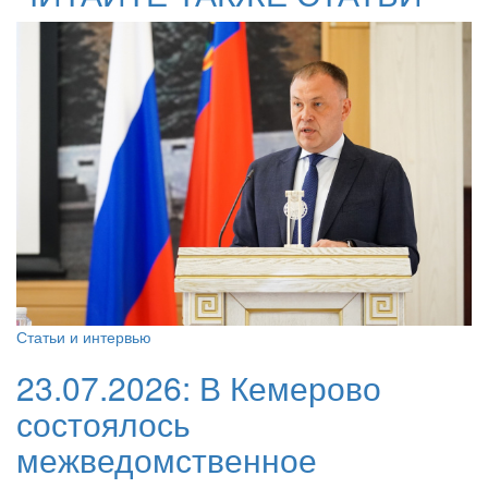
Статьи и интервью
23.07.2026:
В Кемерово
состоялось
межведомственное