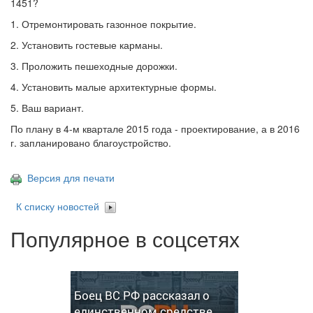
1451?
1. Отремонтировать газонное покрытие.
2. Установить гостевые карманы.
3. Проложить пешеходные дорожки.
4. Установить малые архитектурные формы.
5. Ваш вариант.
По плану в 4-м квартале 2015 года - проектирование, а в 2016
г. запланировано благоустройство.
Версия для печати
К списку новостей
Популярное в соцсетях
Боец ВС РФ рассказал о
единственном средстве