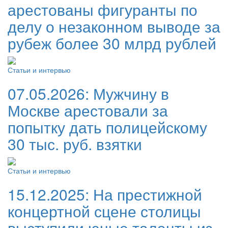
арестованы фигуранты по
делу о незаконном выводе за
рубеж более 30 млрд рублей
Статьи и интервью
07.05.2026:
Мужчину в
Москве арестовали за
попытку дать полицейскому
30 тыс. руб. взятки
Статьи и интервью
15.12.2025:
На престижной
концертной сцене столицы
выступили юные таланты из