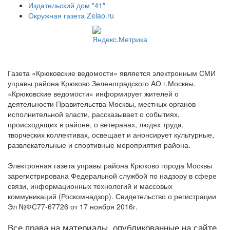
Издательский дом "41"
Окружная газета Zelao.ru
Газета «Крюковские ведомости» является электронным СМИ
управы района Крюково Зеленоградского АО г.Москвы.
«Крюковские ведомости» информирует жителей о
деятельности Правительства Москвы, местных органов
исполнительной власти, рассказывает о событиях,
происходящих в районе, о ветеранах, людях труда,
творческих коллективах, освещает и анонсирует культурные,
развлекательные и спортивные мероприятия района.
Электронная газета управы района Крюково города Москвы
зарегистрирована Федеральной службой по надзору в сфере
связи, информационных технологий и массовых
коммуникаций (Роскомнадзор). Свидетельство о регистрации
Эл №ФС77-67726 от 17 ноября 2016г.
Все права на материалы, опубликованные на сайте