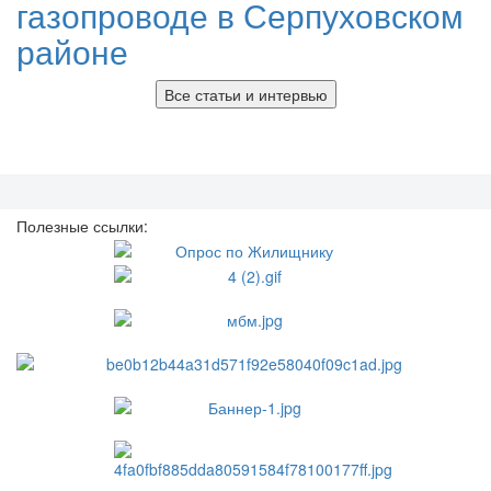
газопроводе в Серпуховском
районе
Все статьи и интервью
Полезные ссылки: