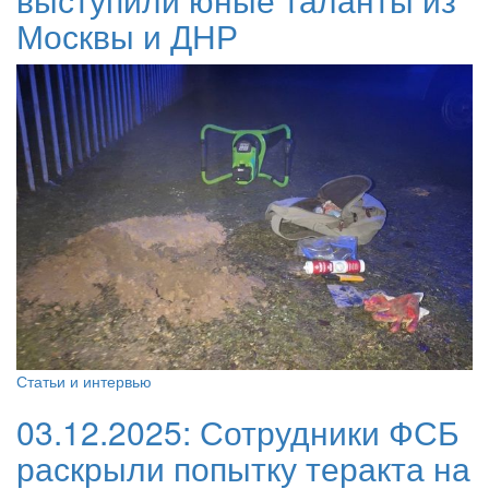
Москвы и ДНР
Статьи и интервью
03.12.2025:
Сотрудники ФСБ
раскрыли попытку теракта на