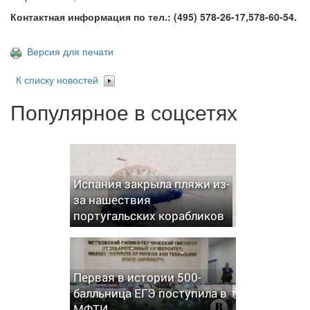
Контактная информация по тел.: (495) 578-26-17,578-60-54.
Версия для печати
К списку новостей
Популярное в соцсетях
Испания закрыла пляжи из-
за нашествия
португальских корабликов
Первая в истории 500-
балльница ЕГЭ поступила в
МФТИ