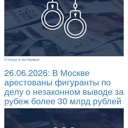
Статьи и интервью
26.06.2026:
В Москве
арестованы фигуранты по
делу о незаконном выводе за
рубеж более 30 млрд рублей