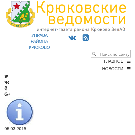
УПРАВА
РАЙОНА
КРЮКОВО
ГЛАВНОЕ
НОВОСТИ
05.03.2015