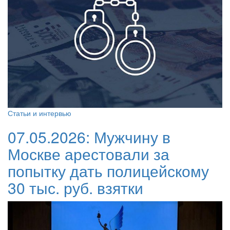
Статьи и интервью
07.05.2026:
Мужчину в
Москве арестовали за
попытку дать полицейскому
30 тыс. руб. взятки