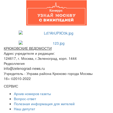
КРЮКОВСКИЕ ВЕДОМОСТИ
Адрес учредителя и редакции:
124617, г. Москва, г.Зеленоград, корп. 1444
Редколлегия
info@zelenograd-news.ru
Учредитель - Управа района Крюково города Москвы
16+ ©2010-2022
СЕРВИС
Архив номеров газеты
Вопрос-ответ
Полезная информация для жителей
Наш депутат