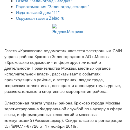
Газета "Зеленоград Сегодня"
Радиокомпания "Зеленоград сегодня"
Издательский дом "41"
Окружная газета Zelao.ru
Газета «Крюковские ведомости» является электронным СМИ
управы района Крюково Зеленоградского АО г.Москвы.
«Крюковские ведомости» информирует жителей о
деятельности Правительства Москвы, местных органов
исполнительной власти, рассказывает о событиях,
происходящих в районе, о ветеранах, людях труда,
творческих коллективах, освещает и анонсирует культурные,
развлекательные и спортивные мероприятия района.
Электронная газета управы района Крюково города Москвы
зарегистрирована Федеральной службой по надзору в сфере
связи, информационных технологий и массовых
коммуникаций (Роскомнадзор). Свидетельство о регистрации
Эл №ФС77-67726 от 17 ноября 2016г.