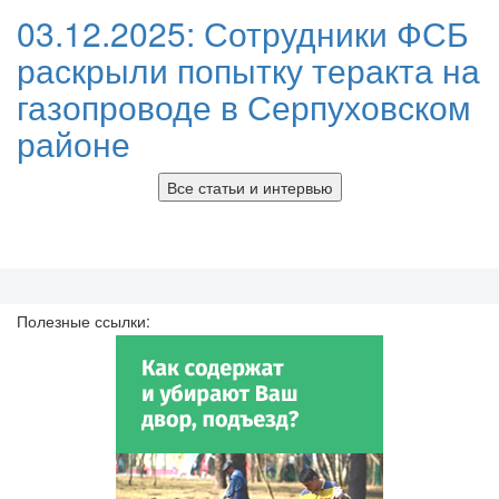
03.12.2025:
Сотрудники ФСБ
раскрыли попытку теракта на
газопроводе в Серпуховском
районе
Все статьи и интервью
Полезные ссылки: