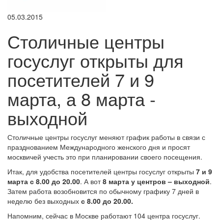
05.03.2015
Столичные центры
госуслуг открыты для
посетителей 7 и 9
марта, а 8 марта -
выходной
Столичные центры госуслуг меняют график работы в связи с
празднованием Международного женского дня и просят
москвичей учесть это при планировании своего посещения.
Итак, для удобства посетителей центры госуслуг открыты
7 и 9
марта с 8.00 до 20.00
. А вот
8 марта у центров – выходной
.
Затем работа возобновится по обычному графику 7 дней в
неделю без выходных
с 8.00 до 20.00.
Напомним, сейчас в Москве работают 104 центра госуслуг.