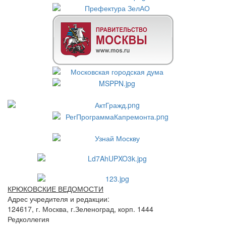
КРЮКОВСКИЕ ВЕДОМОСТИ
Адрес учредителя и редакции:
124617, г. Москва, г.Зеленоград, корп. 1444
Редколлегия