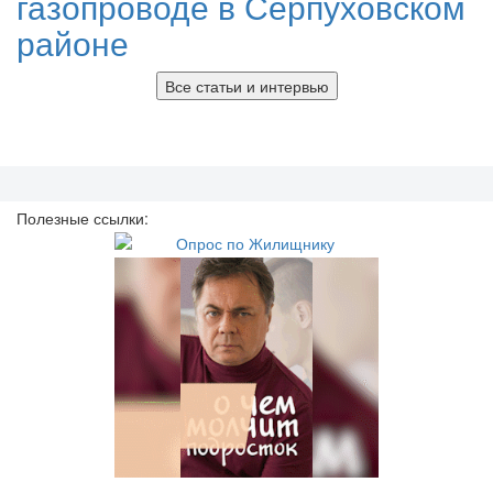
газопроводе в Серпуховском
районе
Все статьи и интервью
Полезные ссылки: