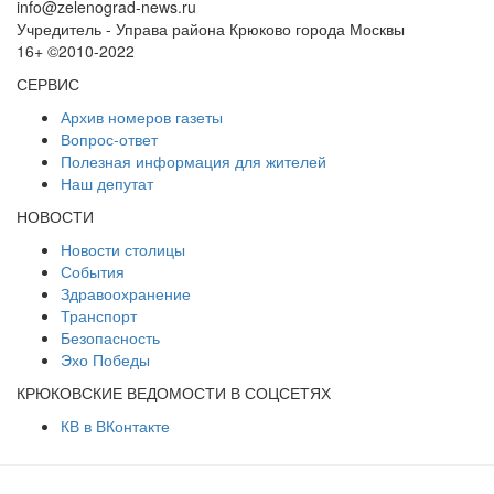
info@zelenograd-news.ru
Учредитель - Управа района Крюково города Москвы
16+ ©2010-2022
СЕРВИС
Архив номеров газеты
Вопрос-ответ
Полезная информация для жителей
Наш депутат
НОВОСТИ
Новости столицы
События
Здравоохранение
Транспорт
Безопасность
Эхо Победы
КРЮКОВСКИЕ ВЕДОМОСТИ В СОЦСЕТЯХ
КВ в ВКонтакте