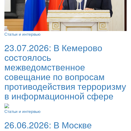
Статьи и интервью
23.07.2026:
В Кемерово
состоялось
межведомственное
совещание по вопросам
противодействия терроризму
в информационной сфере
Статьи и интервью
26.06.2026:
В Москве