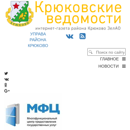
УПРАВА
РАЙОНА
КРЮКОВО
ГЛАВНОЕ
НОВОСТИ