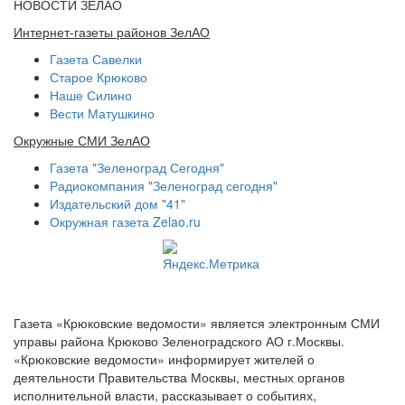
НОВОСТИ ЗЕЛАО
Интернет-газеты районов ЗелАО
Газета Савелки
Старое Крюково
Наше Силино
Вести Матушкино
Окружные СМИ ЗелАО
Газета "Зеленоград Сегодня"
Радиокомпания "Зеленоград сегодня"
Издательский дом "41"
Окружная газета Zelao.ru
Газета «Крюковские ведомости» является электронным СМИ
управы района Крюково Зеленоградского АО г.Москвы.
«Крюковские ведомости» информирует жителей о
деятельности Правительства Москвы, местных органов
исполнительной власти, рассказывает о событиях,