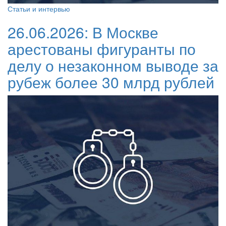
Статьи и интервью
26.06.2026:
В Москве
арестованы фигуранты по
делу о незаконном выводе за
рубеж более 30 млрд рублей