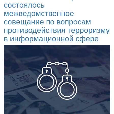
состоялось
межведомственное
совещание по вопросам
противодействия терроризму
в информационной сфере