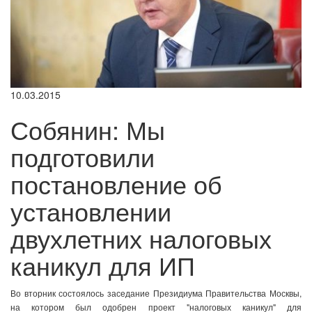
10.03.2015
Собянин: Мы
подготовили
постановление об
установлении
двухлетних налоговых
каникул для ИП
Во вторник состоялось заседание Президиума Правительства Москвы,
на котором был одобрен проект "налоговых каникул" для