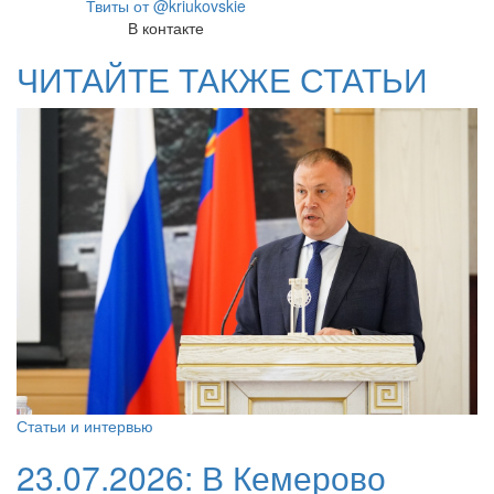
Твиты от @kriukovskie
В контакте
ЧИТАЙТЕ ТАКЖЕ СТАТЬИ
Статьи и интервью
23.07.2026:
В Кемерово