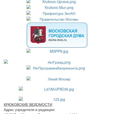
КРЮКОВСКИЕ ВЕДОМОСТИ
Адрес учредителя и редакции: