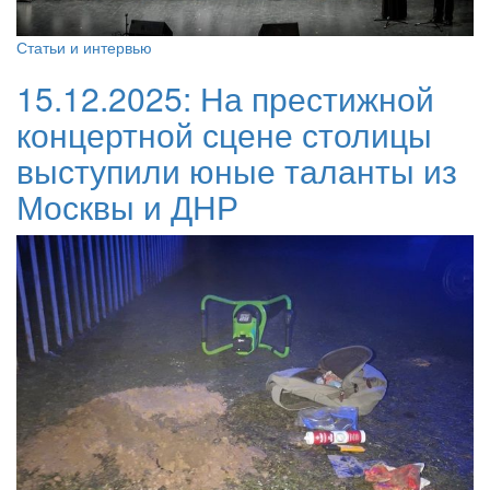
Статьи и интервью
15.12.2025:
На престижной
концертной сцене столицы
выступили юные таланты из
Москвы и ДНР