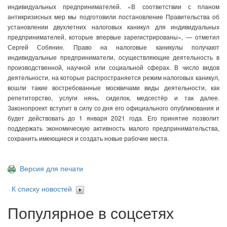
индивидуальных предпринимателей. «В соответствии с планом
антикризисных мер мы подготовили постановление Правительства об
установлении двухлетних налоговых каникул для индивидуальных
предпринимателей, которые впервые зарегистрированы», — отметил
Сергей Собянин. Право на налоговые каникулы получают
индивидуальные предприниматели, осуществляющие деятельность в
производственной, научной или социальной сферах. В число видов
деятельности, на которые распространяется режим налоговых каникул,
вошли такие востребованные москвичами виды деятельности, как
репетиторство, услуги нянь, сиделок, медсестёр и так далее.
Законопроект вступит в силу со дня его официального опубликования и
будет действовать до 1 января 2021 года. Его принятие позволит
поддержать экономическую активность малого предпринимательства,
сохранить имеющиеся и создать новые рабочие места.
Версия для печати
К списку новостей
Популярное в соцсетях