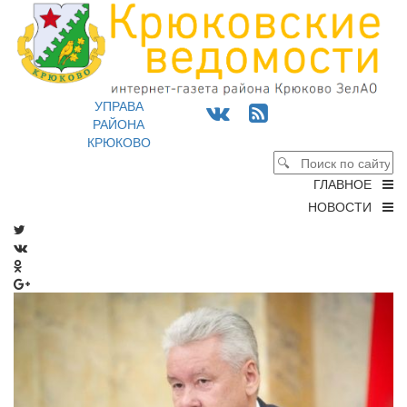
УПРАВА
РАЙОНА
КРЮКОВО
ГЛАВНОЕ
НОВОСТИ