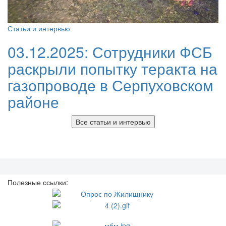
Статьи и интервью
03.12.2025:
Сотрудники ФСБ
раскрыли попытку теракта на
газопроводе в Серпуховском
районе
Все статьи и интервью
Полезные ссылки: