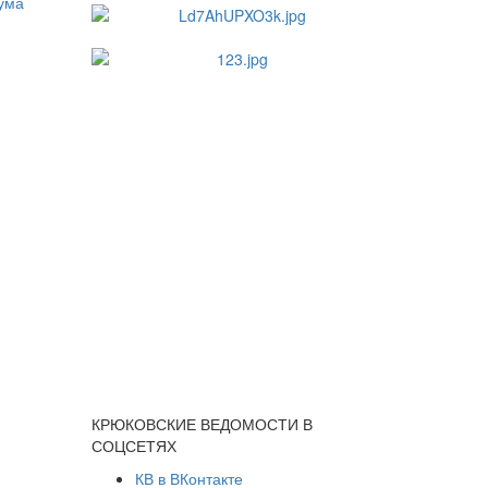
КРЮКОВСКИЕ ВЕДОМОСТИ В
СОЦСЕТЯХ
КВ в ВКонтакте