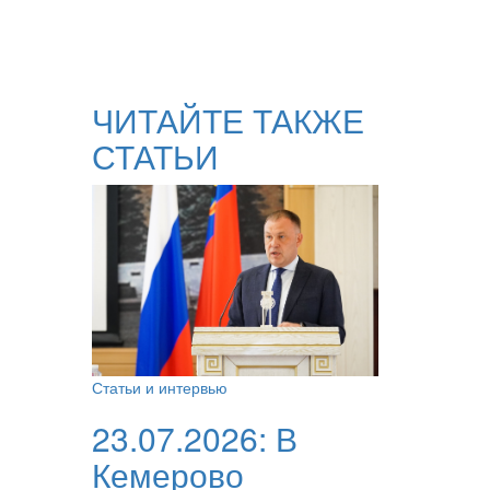
ЧИТАЙТЕ ТАКЖЕ
СТАТЬИ
Статьи и интервью
23.07.2026:
В
Кемерово