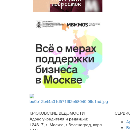
КРЮКОВСКИЕ ВЕДОМОСТИ
СЕРВИ
Адрес учредителя и редакции:
А
124617, г. Москва, г.Зеленоград, корп.
В