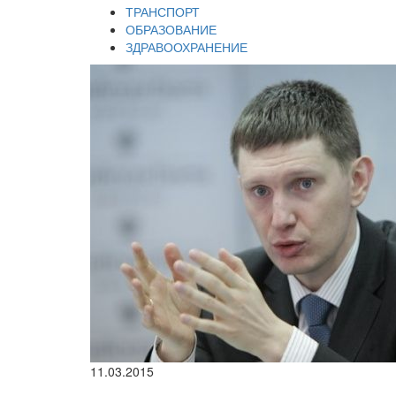
ТРАНСПОРТ
ОБРАЗОВАНИЕ
ЗДРАВООХРАНЕНИЕ
11.03.2015