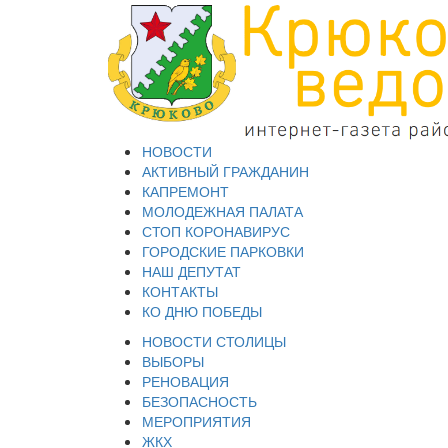
НОВОСТИ
АКТИВНЫЙ ГРАЖДАНИН
КАПРЕМОНТ
МОЛОДЕЖНАЯ ПАЛАТА
СТОП КОРОНАВИРУС
ГОРОДСКИЕ ПАРКОВКИ
НАШ ДЕПУТАТ
КОНТАКТЫ
КО ДНЮ ПОБЕДЫ
НОВОСТИ СТОЛИЦЫ
ВЫБОРЫ
РЕНОВАЦИЯ
БЕЗОПАСНОСТЬ
МЕРОПРИЯТИЯ
ЖКХ