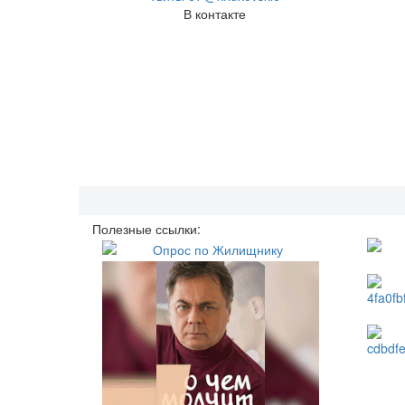
В контакте
Полезные ссылки: