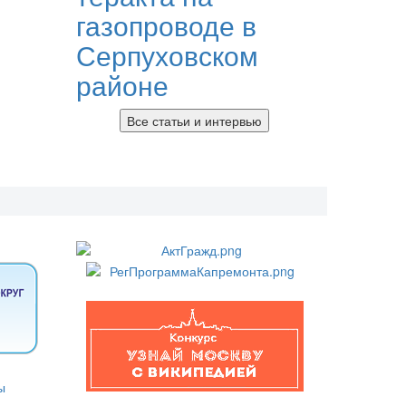
газопроводе в
Серпуховском
районе
Все статьи и интервью