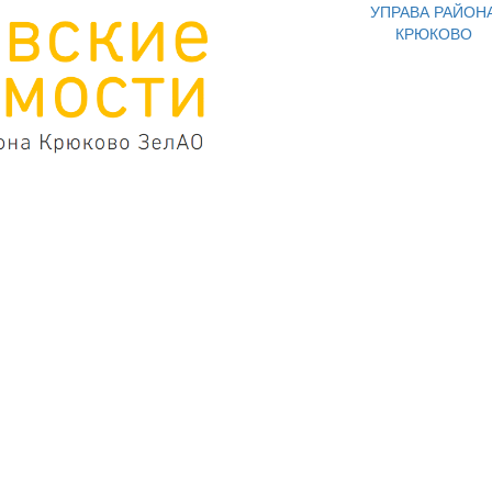
УПРАВА РАЙОН
КРЮКОВО