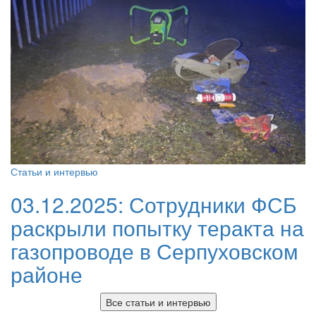
Статьи и интервью
03.12.2025:
Сотрудники ФСБ
раскрыли попытку теракта на
газопроводе в Серпуховском
районе
Все статьи и интервью