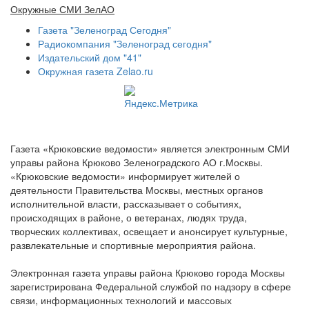
Окружные СМИ ЗелАО
Газета "Зеленоград Сегодня"
Радиокомпания "Зеленоград сегодня"
Издательский дом "41"
Окружная газета Zelao.ru
Газета «Крюковские ведомости» является электронным СМИ
управы района Крюково Зеленоградского АО г.Москвы.
«Крюковские ведомости» информирует жителей о
деятельности Правительства Москвы, местных органов
исполнительной власти, рассказывает о событиях,
происходящих в районе, о ветеранах, людях труда,
творческих коллективах, освещает и анонсирует культурные,
развлекательные и спортивные мероприятия района.
Электронная газета управы района Крюково города Москвы
зарегистрирована Федеральной службой по надзору в сфере
связи, информационных технологий и массовых