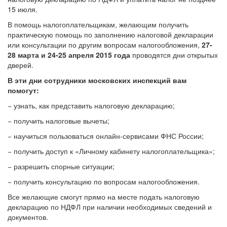
15 июля.
В помощь налогоплательщикам, желающим получить
практическую помощь по заполнению налоговой декларации
или консультации по другим вопросам налогообложения,
27-
28 марта и 24-25 апреля 2015 года
проводятся дни открытых
дверей.
В эти дни сотрудники московских инспекций вам
помогут:
− узнать, как представить налоговую декларацию;
− получить налоговые вычеты;
− научиться пользоваться онлайн-сервисами ФНС России;
− получить доступ к «Личному кабинету налогоплательщика»;
− разрешить спорные ситуации;
− получить консультацию по вопросам налогообложения.
Все желающие смогут прямо на месте подать налоговую
декларацию по НДФЛ при наличии необходимых сведений и
документов.