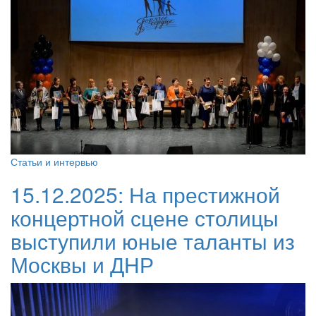
Статьи и интервью
15.12.2025:
На престижной
концертной сцене столицы
выступили юные таланты из
Москвы и ДНР