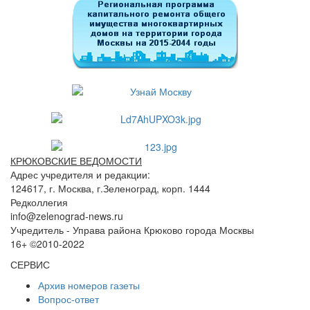
КРЮКОВСКИЕ ВЕДОМОСТИ
Адрес учредителя и редакции:
124617, г. Москва, г.Зеленоград, корп. 1444
Редколлегия
info@zelenograd-news.ru
Учредитель - Управа района Крюково города Москвы
16+ ©2010-2022
СЕРВИС
Архив номеров газеты
Вопрос-ответ