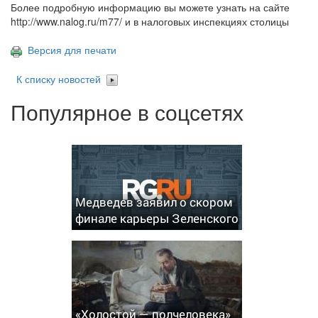
Более подробную информацию вы можете узнать на сайте
http://www.nalog.ru/m77/ и в налоговых инспекциях столицы
Версия для печати
К списку новостей
Популярное в соцсетях
Медведев заявил о скором
финале карьеры Зеленского
«Холостой — полчеловека»