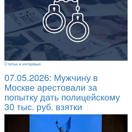
Статьи и интервью
07.05.2026:
Мужчину в
Москве арестовали за
попытку дать полицейскому
30 тыс. руб. взятки