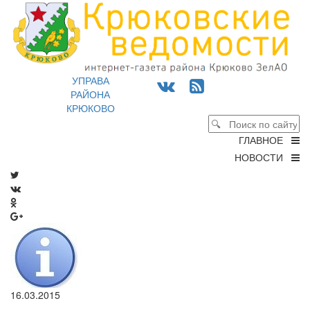
УПРАВА
РАЙОНА
КРЮКОВО
ГЛАВНОЕ
НОВОСТИ
16.03.2015