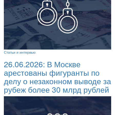
Статьи и интервью
26.06.2026:
В Москве
арестованы фигуранты по
делу о незаконном выводе за
рубеж более 30 млрд рублей