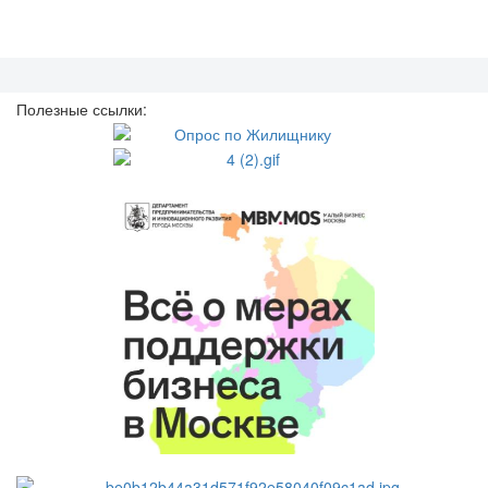
Полезные ссылки: