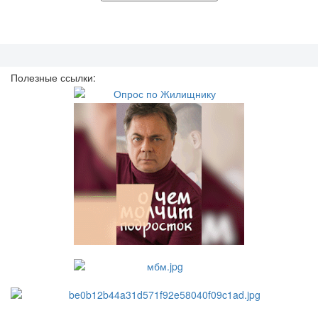
Полезные ссылки: