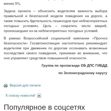
менее 5%.
Задача проекта – объяснить водителям важность выбора
правильной и безопасной модели поведения на дороге, а
также повысить бдительность пешеходов при неблагоприятных
погодных условиях. Цель – сократить число аварий,
произошедших из-за неблагоприятных погодных условий.
В рамках Всероссийской социальной кампании «Прогноз
безопасности» Госавтоинспекция настоятельно рекомендует
водителям при движении по дорогам осознавать возможные
последствия своего поведения, принимая во внимание, что
они управляют средством повышенной опасности.
Группа по пропаганде ОБ ДПС ГИБДД
по Зеленоградскому округу
Версия для печати
К списку новостей
Популярное в соцсетях