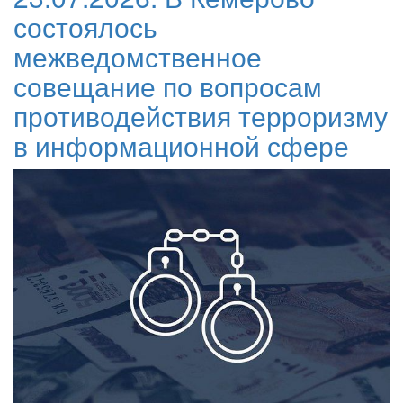
состоялось
межведомственное
совещание по вопросам
противодействия терроризму
в информационной сфере