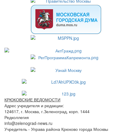
КРЮКОВСКИЕ ВЕДОМОСТИ
Адрес учредителя и редакции:
124617, г. Москва, г.Зеленоград, корп. 1444
Редколлегия
info@zelenograd-news.ru
Учредитель - Управа района Крюково города Москвы