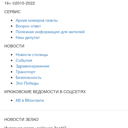
16+ ©2010-2022
СЕРВИС
Архив номеров газеты
Вопрос-ответ
Полезная информация для жителей
Наш депутат
НОВОСТИ
Новости столицы
События
Здравоохранение
Транспорт
Безопасность
Эхо Победы
КРЮКОВСКИЕ ВЕДОМОСТИ В СОЦСЕТЯХ
КВ в ВКонтакте
НОВОСТИ ЗЕЛАО
Интернет-газеты районов ЗелАО