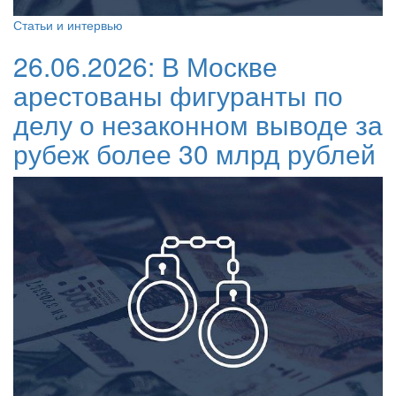
Статьи и интервью
26.06.2026:
В Москве
арестованы фигуранты по
делу о незаконном выводе за
рубеж более 30 млрд рублей