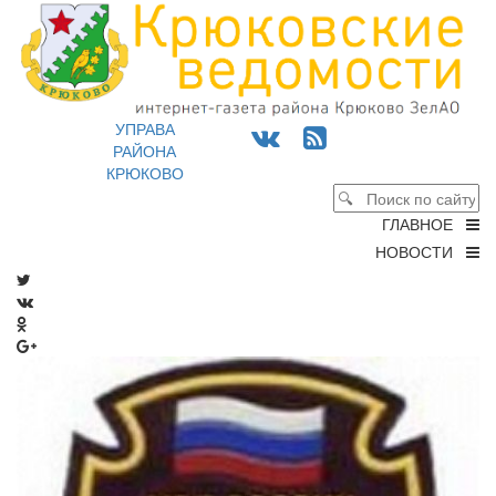
УПРАВА
РАЙОНА
КРЮКОВО
ГЛАВНОЕ
НОВОСТИ