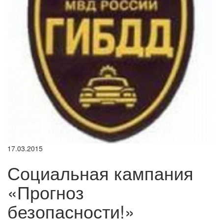
17.03.2015
Социальная кампания
«Прогноз
безопасности!»