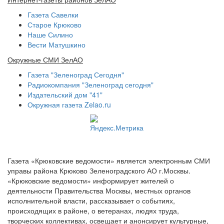
Газета Савелки
Старое Крюково
Наше Силино
Вести Матушкино
Окружные СМИ ЗелАО
Газета "Зеленоград Сегодня"
Радиокомпания "Зеленоград сегодня"
Издательский дом "41"
Окружная газета Zelao.ru
Газета «Крюковские ведомости» является электронным СМИ
управы района Крюково Зеленоградского АО г.Москвы.
«Крюковские ведомости» информирует жителей о
деятельности Правительства Москвы, местных органов
исполнительной власти, рассказывает о событиях,
происходящих в районе, о ветеранах, людях труда,
творческих коллективах, освещает и анонсирует культурные,