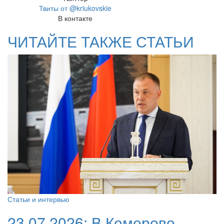
Твиты от @kriukovskie
В контакте
ЧИТАЙТЕ ТАКЖЕ СТАТЬИ
Статьи и интервью
23.07.2026:
В Кемерово