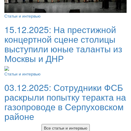
Статьи и интервью
15.12.2025:
На престижной
концертной сцене столицы
выступили юные таланты из
Москвы и ДНР
Статьи и интервью
03.12.2025:
Сотрудники ФСБ
раскрыли попытку теракта на
газопроводе в Серпуховском
районе
Все статьи и интервью