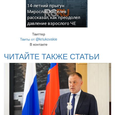
14-летний прыгун
Мирослав Киселев
рассказал, как преодолел
давление взрослого ЧЕ
Твиттер
Твиты от @kriukovskie
В контакте
ЧИТАЙТЕ ТАКЖЕ СТАТЬИ