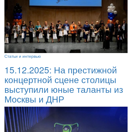
Статьи и интервью
15.12.2025:
На престижной
концертной сцене столицы
выступили юные таланты из
Москвы и ДНР