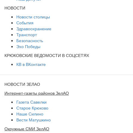
НОВОСТИ
Новости столицы
События
Здравоохранение
Транспорт
Безопасность
Эхо Победы
КРЮКОВСКИЕ ВЕДОМОСТИ В СОЦСЕТЯХ
КВ в ВКонтакте
НОВОСТИ ЗЕЛАО
Интернет-газеты районов ЗелАО
Газета Савелки
Старое Крюково
Наше Силино
Вести Матушкино
Окружные СМИ ЗелАО