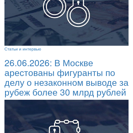
Статьи и интервью
26.06.2026:
В Москве
арестованы фигуранты по
делу о незаконном выводе за
рубеж более 30 млрд рублей