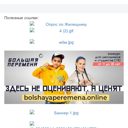
Полезные ссылки: