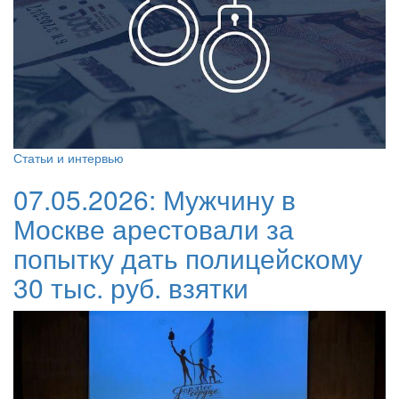
Статьи и интервью
07.05.2026:
Мужчину в
Москве арестовали за
попытку дать полицейскому
30 тыс. руб. взятки