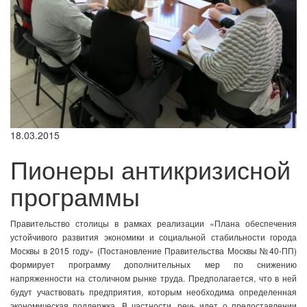
18.03.2015
Пионеры антикризисной
программы
Правительство столицы в рамках реализации «Плана обеспечения
устойчивого развития экономики и социальной стабильности города
Москвы в 2015 году» (Постановление Правительства Москвы №40-ПП)
формирует программу дополнительных мер по снижению
напряженности на столичном рынке труда. Предполагается, что в ней
будут участвовать предприятия, которым необходима определенная
экономическая поддержка. В частности, речь идет о предоставлении