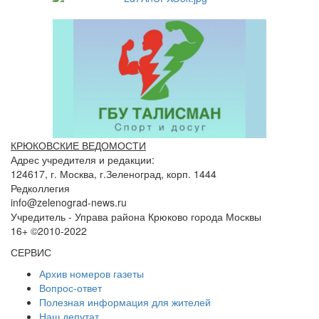
КРЮКОВСКИЕ ВЕДОМОСТИ
Адрес учредителя и редакции:
124617, г. Москва, г.Зеленоград, корп. 1444
Редколлегия
info@zelenograd-news.ru
Учредитель - Управа района Крюково города Москвы
16+ ©2010-2022
СЕРВИС
Архив номеров газеты
Вопрос-ответ
Полезная информация для жителей
Наш депутат