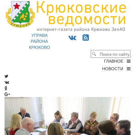
УПРАВА
РАЙОНА
КРЮКОВО
ГЛАВНОЕ
НОВОСТИ