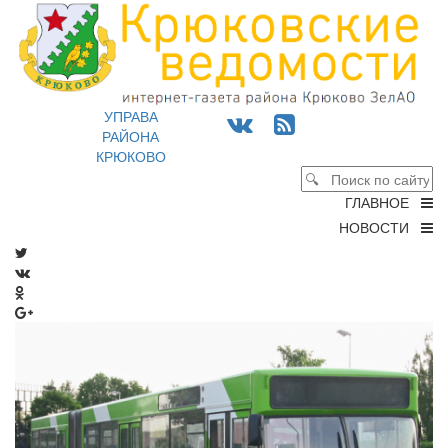
УПРАВА
РАЙОНА
КРЮКОВО
ГЛАВНОЕ
НОВОСТИ