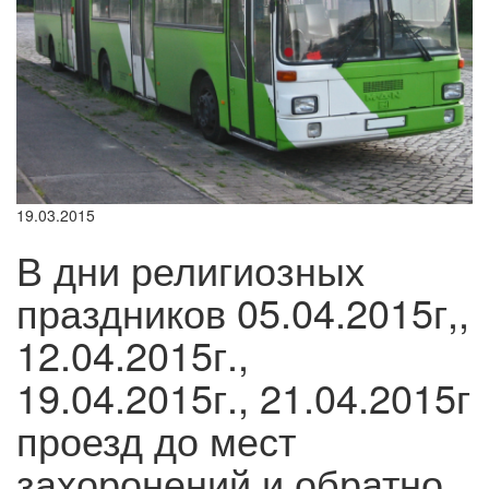
19.03.2015
В дни религиозных
праздников 05.04.2015г,,
12.04.2015г.,
19.04.2015г., 21.04.2015г
проезд до мест
захоронений и обратно