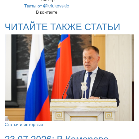
Твиты от @kriukovskie
В контакте
ЧИТАЙТЕ ТАКЖЕ СТАТЬИ
Статьи и интервью
23.07.2026:
В Кемерово