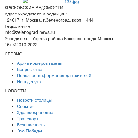
КРЮКОВСКИЕ ВЕДОМОСТИ
Адрес учредителя и редакции:
124617, г. Москва, г.Зеленоград, корп. 1444
Редколлегия
info@zelenograd-news.ru
Учредитель - Управа района Крюково города Москвы
16+ ©2010-2022
СЕРВИС
Архив номеров газеты
Вопрос-ответ
Полезная информация для жителей
Наш депутат
НОВОСТИ
Новости столицы
События
Здравоохранение
Транспорт
Безопасность
Эхо Победы