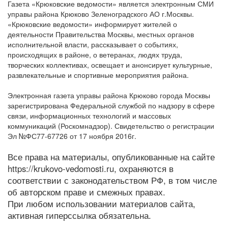
Газета «Крюковские ведомости» является электронным СМИ
управы района Крюково Зеленоградского АО г.Москвы.
«Крюковские ведомости» информирует жителей о
деятельности Правительства Москвы, местных органов
исполнительной власти, рассказывает о событиях,
происходящих в районе, о ветеранах, людях труда,
творческих коллективах, освещает и анонсирует культурные,
развлекательные и спортивные мероприятия района.
Электронная газета управы района Крюково города Москвы
зарегистрирована Федеральной службой по надзору в сфере
связи, информационных технологий и массовых
коммуникаций (Роскомнадзор). Свидетельство о регистрации
Эл №ФС77-67726 от 17 ноября 2016г.
Все права на материалы, опубликованные на сайте
https://krukovo-vedomosti.ru, охраняются в
соответствии с законодательством РФ, в том числе
об авторском праве и смежных правах.
При любом использовании материалов сайта,
активная гиперссылка обязательна.