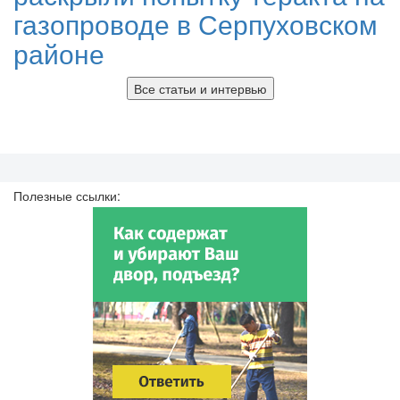
газопроводе в Серпуховском
районе
Все статьи и интервью
Полезные ссылки: