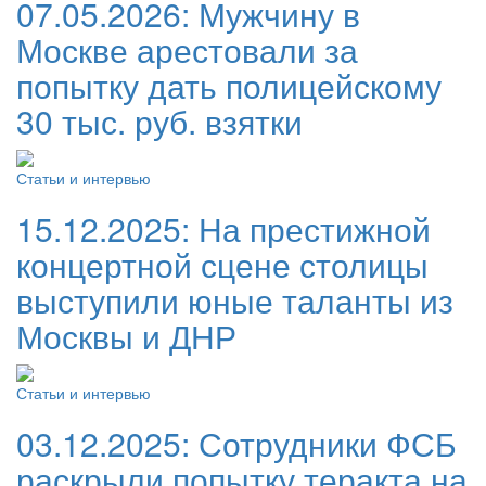
07.05.2026:
Мужчину в
Москве арестовали за
попытку дать полицейскому
30 тыс. руб. взятки
Статьи и интервью
15.12.2025:
На престижной
концертной сцене столицы
выступили юные таланты из
Москвы и ДНР
Статьи и интервью
03.12.2025:
Сотрудники ФСБ
раскрыли попытку теракта на