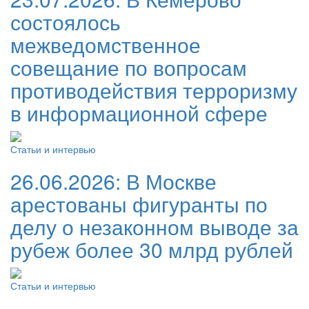
состоялось
межведомственное
совещание по вопросам
противодействия терроризму
в информационной сфере
Статьи и интервью
26.06.2026:
В Москве
арестованы фигуранты по
делу о незаконном выводе за
рубеж более 30 млрд рублей
Статьи и интервью