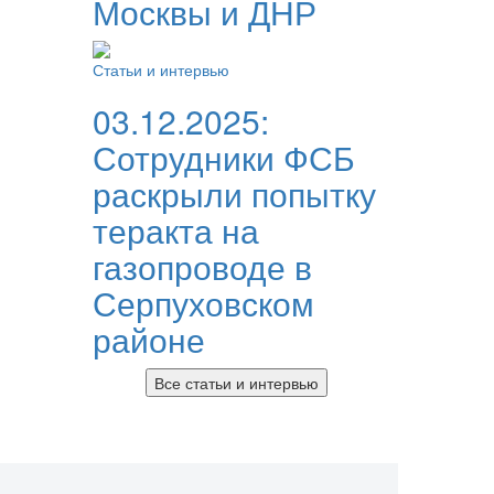
Москвы и ДНР
Статьи и интервью
03.12.2025:
Сотрудники ФСБ
раскрыли попытку
теракта на
газопроводе в
Серпуховском
районе
Все статьи и интервью