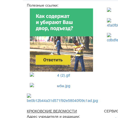
Полезные ссылки:
КРЮКОВСКИЕ ВЕДОМОСТИ
СЕРВИ
Адрес учредителя и редакции: