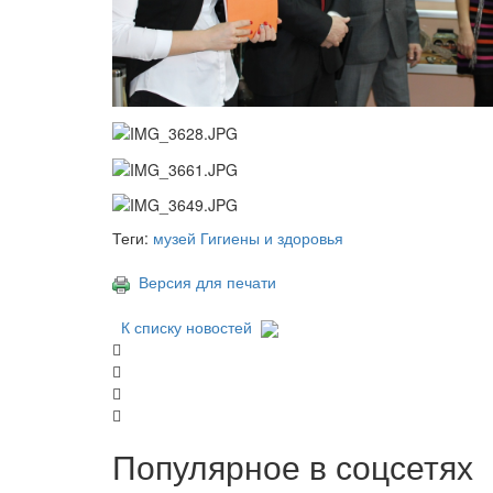
Теги:
музей Гигиены и здоровья
Версия для печати
К списку новостей
Популярное в соцсетях