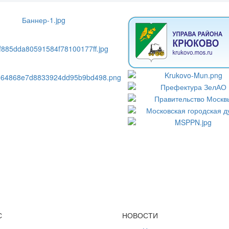
С
НОВОСТИ