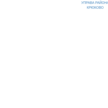
УПРАВА РАЙОН
КРЮКОВО