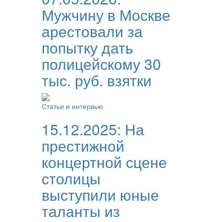
Мужчину в Москве
арестовали за
попытку дать
полицейскому 30
тыс. руб. взятки
Статьи и интервью
15.12.2025:
На
престижной
концертной сцене
столицы
выступили юные
таланты из