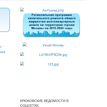
КРЮКОВСКИЕ ВЕДОМОСТИ В
СОЦСЕТЯХ