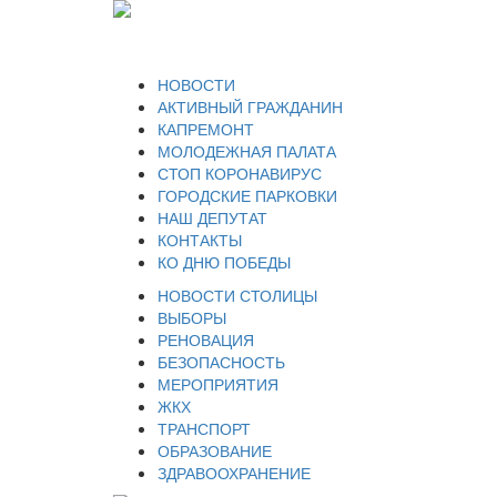
НОВОСТИ
АКТИВНЫЙ ГРАЖДАНИН
КАПРЕМОНТ
МОЛОДЕЖНАЯ ПАЛАТА
СТОП КОРОНАВИРУС
ГОРОДСКИЕ ПАРКОВКИ
НАШ ДЕПУТАТ
КОНТАКТЫ
КО ДНЮ ПОБЕДЫ
НОВОСТИ СТОЛИЦЫ
ВЫБОРЫ
РЕНОВАЦИЯ
БЕЗОПАСНОСТЬ
МЕРОПРИЯТИЯ
ЖКХ
ТРАНСПОРТ
ОБРАЗОВАНИЕ
ЗДРАВООХРАНЕНИЕ