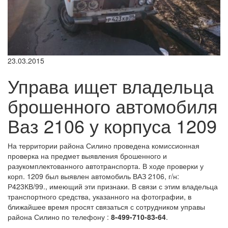
23.03.2015
Управа ищет владельца
брошенного автомобиля
Ваз 2106 у корпуса 1209
На территории района Силино проведена комиссионная
проверка на предмет выявления брошенного и
разукомплектованного автотранспорта. В ходе проверки у
корп. 1209 был выявлен автомобиль ВАЗ 2106, г/н:
Р423КВ/99., имеющий эти признаки. В связи с этим владельца
транспортного средства, указанного на фотографии, в
ближайшее время просят связаться с сотрудником управы
района Силино по телефону :
8-499-710-83-64
.