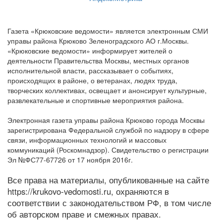
Газета «Крюковские ведомости» является электронным СМИ
управы района Крюково Зеленоградского АО г.Москвы.
«Крюковские ведомости» информирует жителей о
деятельности Правительства Москвы, местных органов
исполнительной власти, рассказывает о событиях,
происходящих в районе, о ветеранах, людях труда,
творческих коллективах, освещает и анонсирует культурные,
развлекательные и спортивные мероприятия района.
Электронная газета управы района Крюково города Москвы
зарегистрирована Федеральной службой по надзору в сфере
связи, информационных технологий и массовых
коммуникаций (Роскомнадзор). Свидетельство о регистрации
Эл №ФС77-67726 от 17 ноября 2016г.
Все права на материалы, опубликованные на сайте
https://krukovo-vedomosti.ru, охраняются в
соответствии с законодательством РФ, в том числе
об авторском праве и смежных правах.