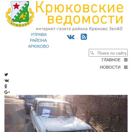
УПРАВА
РАЙОНА
КРЮКОВО
ГЛАВНОЕ
НОВОСТИ