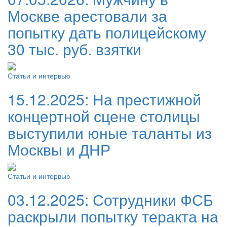
Москве арестовали за
попытку дать полицейскому
30 тыс. руб. взятки
Статьи и интервью
15.12.2025:
На престижной
концертной сцене столицы
выступили юные таланты из
Москвы и ДНР
Статьи и интервью
03.12.2025:
Сотрудники ФСБ
раскрыли попытку теракта на