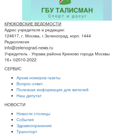
КРЮКОВСКИЕ ВЕДОМОСТИ
Адрес учредителя и редакции:
124617, г. Москва, г.Зеленоград, корп. 1444
Редколлегия
info@zelenograd-news.ru
Учредитель - Управа района Крюково города Москвы
16+ ©2010-2022
СЕРВИС
Архив номеров газеты
Вопрос-ответ
Полезная информация для жителей
Наш депутат
НОВОСТИ
Новости столицы
События
Здравоохранение
Транспорт