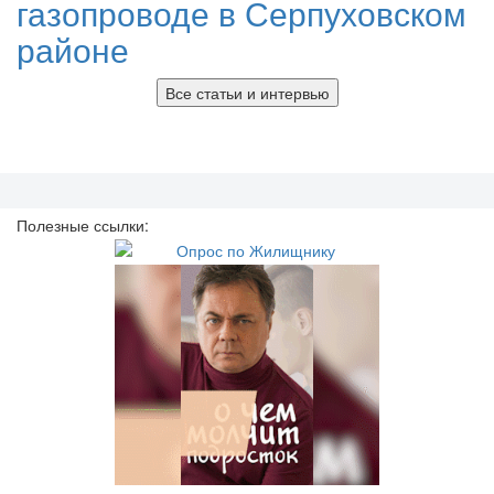
газопроводе в Серпуховском
районе
Все статьи и интервью
Полезные ссылки: