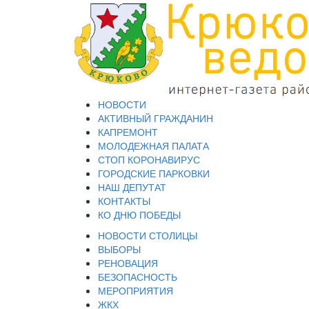
НОВОСТИ
АКТИВНЫЙ ГРАЖДАНИН
КАПРЕМОНТ
МОЛОДЕЖНАЯ ПАЛАТА
СТОП КОРОНАВИРУС
ГОРОДСКИЕ ПАРКОВКИ
НАШ ДЕПУТАТ
КОНТАКТЫ
КО ДНЮ ПОБЕДЫ
НОВОСТИ СТОЛИЦЫ
ВЫБОРЫ
РЕНОВАЦИЯ
БЕЗОПАСНОСТЬ
МЕРОПРИЯТИЯ
ЖКХ