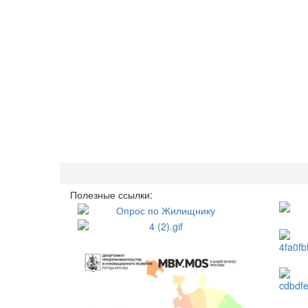
Полезные ссылки: