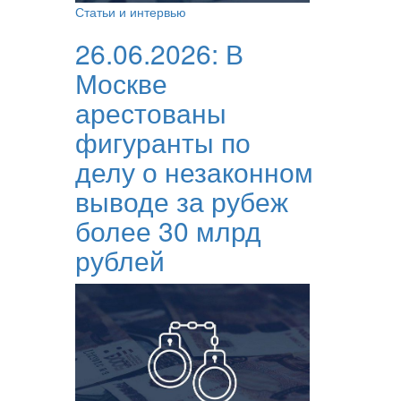
Статьи и интервью
26.06.2026:
В
Москве
арестованы
фигуранты по
делу о незаконном
выводе за рубеж
более 30 млрд
рублей