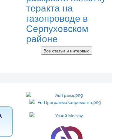
теракта на
газопроводе в
Серпуховском
районе
Все статьи и интервью