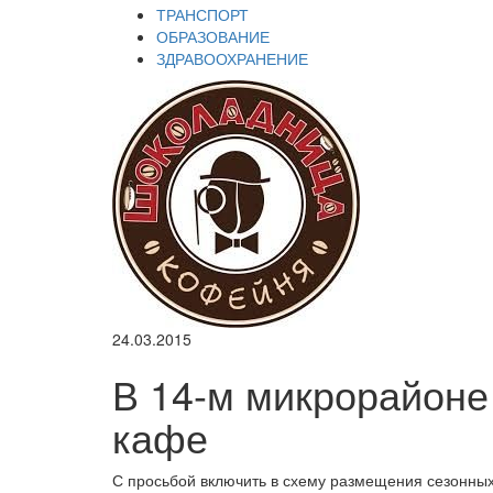
ТРАНСПОРТ
ОБРАЗОВАНИЕ
ЗДРАВООХРАНЕНИЕ
24.03.2015
В 14-м микрорайоне
кафе
С просьбой включить в схему размещения сезонны