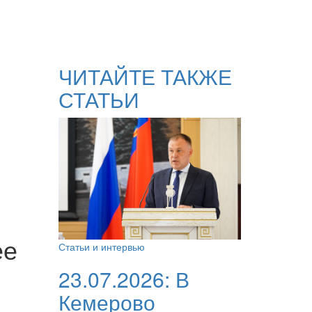
ЧИТАЙТЕ ТАКЖЕ
СТАТЬИ
ее
Статьи и интервью
23.07.2026:
В
Кемерово