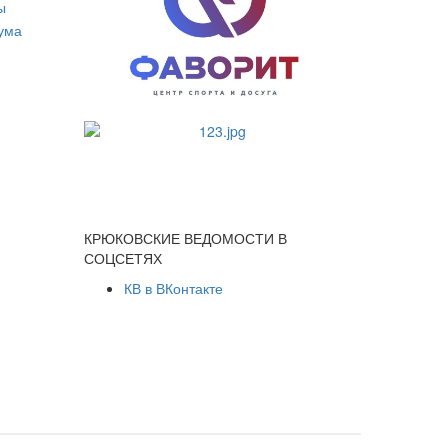
КРЮКОВСКИЕ ВЕДОМОСТИ В
СОЦСЕТЯХ
КВ в ВКонтакте