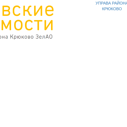
УПРАВА РАЙОН
КРЮКОВО