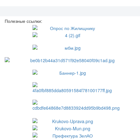
Полезные ссылки: