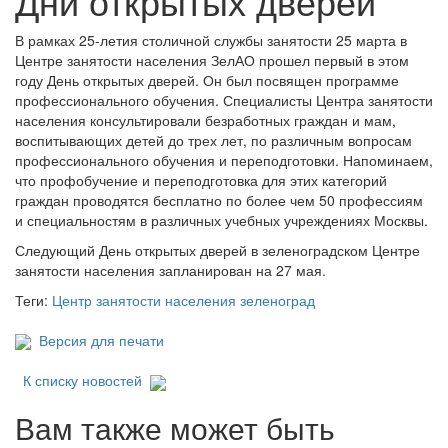
Дни открытых дверей
В рамках 25-летия столичной службы занятости 25 марта в
Центре занятости населения ЗелАО прошел первый в этом
году День открытых дверей. Он был посвящен программе
профессионального обучения. Специалисты Центра занятости
населения консультировали безработных граждан и мам,
воспитывающих детей до трех лет, по различным вопросам
профессионального обучения и переподготовки. Напоминаем,
что профобучение и переподготовка для этих категорий
граждан проводятся бесплатно по более чем 50 профессиям
и специальностям в различных учебных учреждениях Москвы.
Следующий День открытых дверей в зеленоградском Центре
занятости населения запланирован на 27 мая.
Теги:
Центр занятости населения зеленоград
Версия для печати
К списку новостей
Вам также может быть