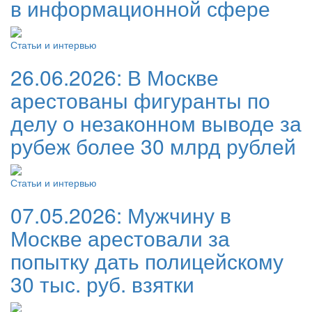
в информационной сфере
Статьи и интервью
26.06.2026:
В Москве
арестованы фигуранты по
делу о незаконном выводе за
рубеж более 30 млрд рублей
Статьи и интервью
07.05.2026:
Мужчину в
Москве арестовали за
попытку дать полицейскому
30 тыс. руб. взятки