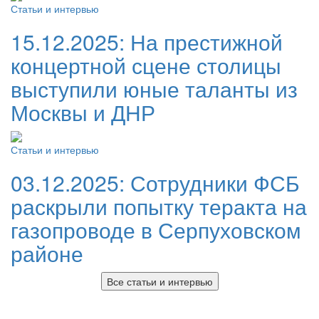
Статьи и интервью
15.12.2025:
На престижной
концертной сцене столицы
выступили юные таланты из
Москвы и ДНР
Статьи и интервью
03.12.2025:
Сотрудники ФСБ
раскрыли попытку теракта на
газопроводе в Серпуховском
районе
Все статьи и интервью