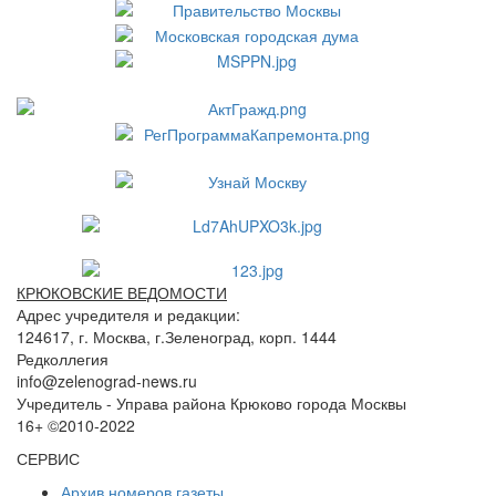
КРЮКОВСКИЕ ВЕДОМОСТИ
Адрес учредителя и редакции:
124617, г. Москва, г.Зеленоград, корп. 1444
Редколлегия
info@zelenograd-news.ru
Учредитель - Управа района Крюково города Москвы
16+ ©2010-2022
СЕРВИС
Архив номеров газеты