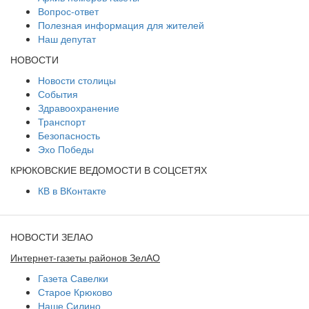
Вопрос-ответ
Полезная информация для жителей
Наш депутат
НОВОСТИ
Новости столицы
События
Здравоохранение
Транспорт
Безопасность
Эхо Победы
КРЮКОВСКИЕ ВЕДОМОСТИ В СОЦСЕТЯХ
КВ в ВКонтакте
НОВОСТИ ЗЕЛАО
Интернет-газеты районов ЗелАО
Газета Савелки
Старое Крюково
Наше Силино