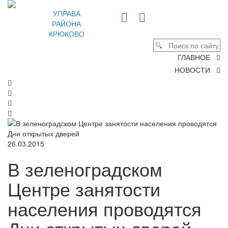
УПРАВА
РАЙОНА
КРЮКОВО
ГЛАВНОЕ
НОВОСТИ
26.03.2015
В зеленоградском
Центре занятости
населения проводятся