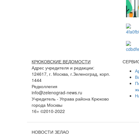
КРЮКОВСКИЕ ВЕДОМОСТИ
СЕРВИ
Адрес учредителя и редакции:
А
124617, г. Москва, г.Зеленоград, корп.
В
1444
П
Редколлегия
ж
info@zelenograd-news.ru
Н
Учредитель - Управа района Крюково
города Москвы
16+ ©2010-2022
НОВОСТИ ЗЕЛАО