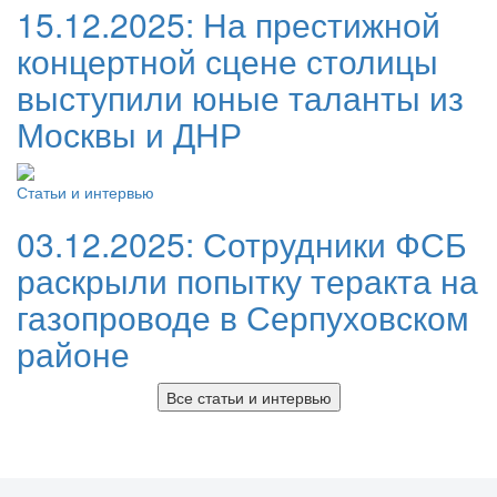
15.12.2025:
На престижной
концертной сцене столицы
выступили юные таланты из
Москвы и ДНР
Статьи и интервью
03.12.2025:
Сотрудники ФСБ
раскрыли попытку теракта на
газопроводе в Серпуховском
районе
Все статьи и интервью