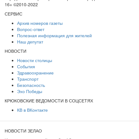
16+ ©2010-2022
СЕРВИС
Архив номеров газеты
Вопрос-ответ
Полезная информация для жителей
Наш депутат
НОВОСТИ
Новости столицы
События
Здравоохранение
Транспорт
Безопасность
Эхо Победы
КРЮКОВСКИЕ ВЕДОМОСТИ В СОЦСЕТЯХ
КВ в ВКонтакте
НОВОСТИ ЗЕЛАО