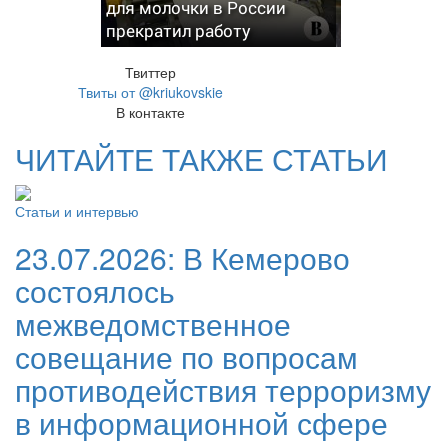
для молочки в России
прекратил работу
Твиттер
Твиты от @kriukovskie
В контакте
ЧИТАЙТЕ ТАКЖЕ СТАТЬИ
Статьи и интервью
23.07.2026:
В Кемерово
состоялось
межведомственное
совещание по вопросам
противодействия терроризму
в информационной сфере