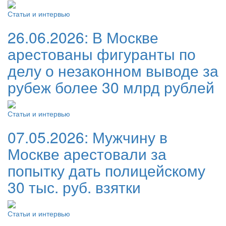
Статьи и интервью
26.06.2026:
В Москве
арестованы фигуранты по
делу о незаконном выводе за
рубеж более 30 млрд рублей
Статьи и интервью
07.05.2026:
Мужчину в
Москве арестовали за
попытку дать полицейскому
30 тыс. руб. взятки
Статьи и интервью