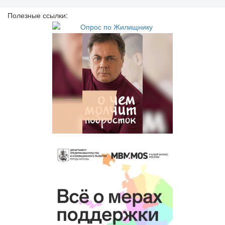
Полезные ссылки: