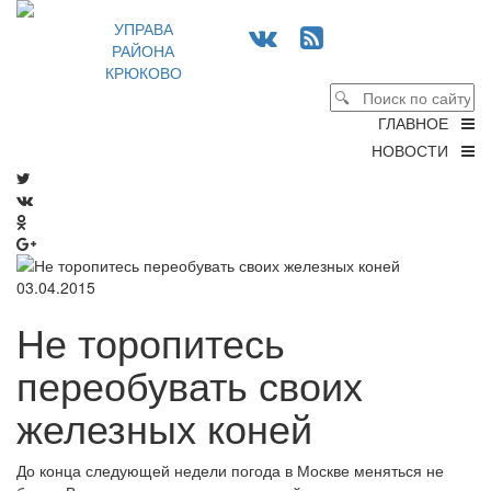
УПРАВА
РАЙОНА
КРЮКОВО
ГЛАВНОЕ
НОВОСТИ
03.04.2015
Не торопитесь
переобувать своих
железных коней
До конца следующей недели погода в Москве меняться не