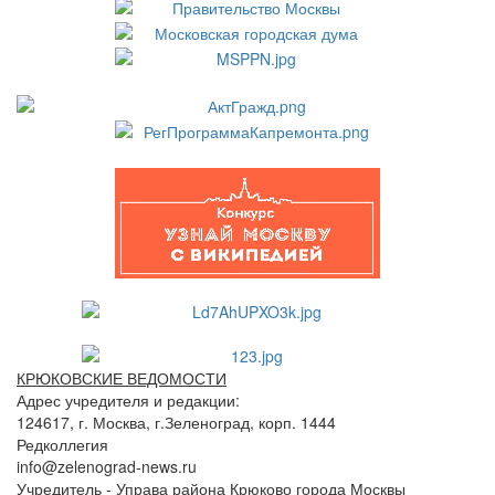
КРЮКОВСКИЕ ВЕДОМОСТИ
Адрес учредителя и редакции:
124617, г. Москва, г.Зеленоград, корп. 1444
Редколлегия
info@zelenograd-news.ru
Учредитель - Управа района Крюково города Москвы